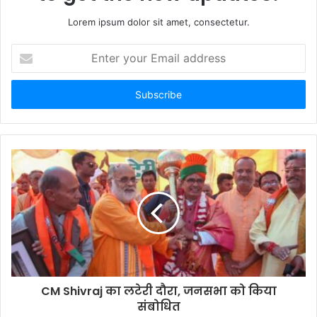
Lorem ipsum dolor sit amet, consectetur.
Enter
your
Email
address
CM Shivraj का लटेरी दौरा, जनसभा को किया
संबोधित