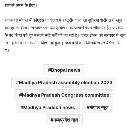
घोटाले करने के लिए।
राजधानी भोपाल में कांग्रेस कार्यालय में राष्ट्रीय प्रवक्ता सुप्रिया श्रीनेत ने खुल
कर हमला बोला। सरकार पर मध्य प्रदेश में बेरोजगारी चरम सीमा पर है। सरकार
के पद रिक्त पड़े हुए उसकी भर्ती नहीं की जा रही है। डबल इंजन की सरकार ने खूब
डिंग हांकी मगर एक भी निवेश नहीं हुआ। मध्य प्रदेश में जिसके चलते बेरोजगारी
है।
Bhopal news
Madhya Pradesh assembly election 2023
Madhya Pradesh Congress committee
Madhya Pradesh news
भोपाल न्यूज
मध्यप्रदेश न्यूज