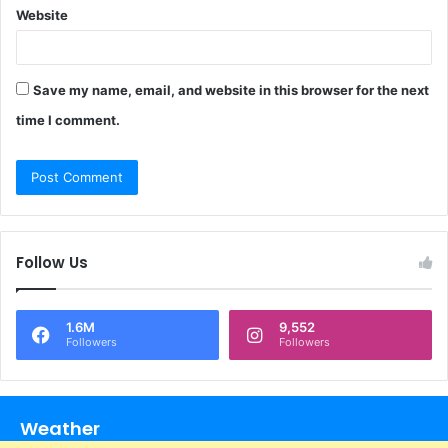
Website
Save my name, email, and website in this browser for the next
time I comment.
Follow Us
1.6M
9,552
Followers
Followers
Weather