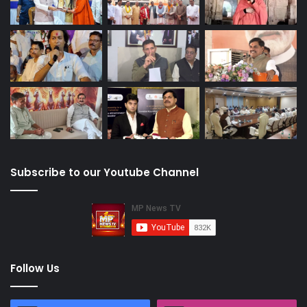
Subscribe to our Youtube Channel
Follow Us