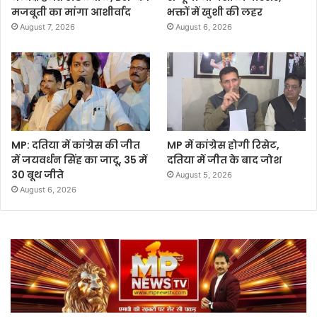
मजबूती का मांगा आशीर्वाद
भक्तों में खुशी की लहर
August 7, 2026
August 6, 2026
MP: दतिया में कांग्रेस की जीत
MP में कांग्रेस होगी रिसेट,
में जयवर्धन सिंह का जादू, 35 में
दतिया में जीत के बाद जोश
30 बूथ जीते
August 5, 2026
August 6, 2026