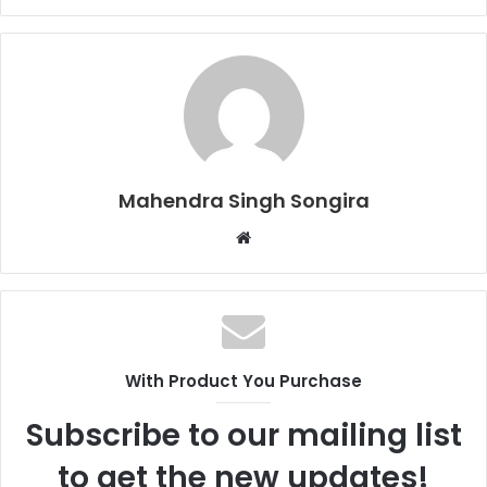
Mahendra Singh Songira
Website
With Product You Purchase
Subscribe to our mailing list
to get the new updates!