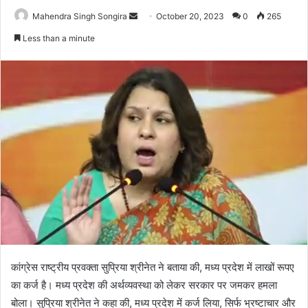
Send
Mahendra Singh Songira
October 20, 2023
0
265
an
Less than a minute
email
कांग्रेस राष्ट्रीय प्रवक्ता सुप्रिया श्रीनेत ने बताया की, मध्य प्रदेश में लाखों रूपए
का कर्ज है। मध्य प्रदेश की अर्थव्यवस्था को लेकर सरकार पर जमकर हमला
बोला। सुप्रिया श्रीनेत ने कहा की, मध्य प्रदेश में कर्ज लिया, सिर्फ भ्रष्टाचार और