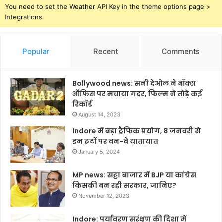
You need to set the Weather API Key in the theme options page >
Integrations.
Popular
Recent
Comments
Bollywood news: सनी देओल ने बॉक्स
ऑफिस पर मचाया गदर, फिल्म ने तोड़े कई
रिकॉर्ड
August 14, 2023
Indore में बड़ा ट्रैफिक प्रयोग, 8 जनवरी से
इन रूटों पर वन-वे यातायात
January 5, 2024
MP news: सट्टा बाजार में BJP या कांग्रेस
किसकी बन रही सरकार, जानिए?
November 12, 2023
Indore: पर्यावरण सरंक्षण की दिशा में