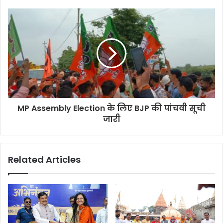
MP Assembly Election के लिए BJP की पांचवी सूची
जारी
Related Articles