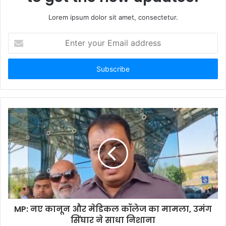
Lorem ipsum dolor sit amet, consectetur.
Enter
your
Email
address
MP: नए कानून और मेडिकल कॉलेज का मामला, उमंग
सिंघार ने साधा निशाना