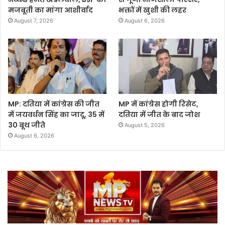
मजबूती का मांगा आशीर्वाद
भक्तों में खुशी की लहर
August 7, 2026
August 6, 2026
MP: दतिया में कांग्रेस की जीत
MP में कांग्रेस होगी रिसेट,
में जयवर्धन सिंह का जादू, 35 में
दतिया में जीत के बाद जोश
30 बूथ जीते
August 5, 2026
August 6, 2026