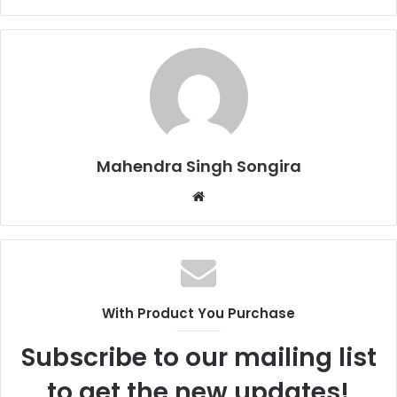
Mahendra Singh Songira
Website
With Product You Purchase
Subscribe to our mailing list
to get the new updates!