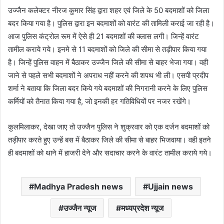
उज्जैन कलेक्टर नीरज कुमार सिंह द्वारा शहर एवं जिले के 50 बदमाशों को जिला
बदर किया गया है। पुलिस द्वारा इन बदमाशों को वारंट की तामिली कराई जा रही है।
आज पुलिस कंट्रोल रूम में ऐसे ही 21 बदमाशों की क्लास लगी। जिन्हें वारंट
तामील कराये गये। इनमे से 11 बदमाशों को जिले की सीमा से तड़ीपार किया गया
है। जिन्हें पुलिस वाहन में बैठाकर उज्जैन जिले की सीमा से बाहर भेजा गया। वही
जाने से पहले सभी बदमाशों ने अपराध नहीं करने की शपथ भी ली। एसपी प्रदीप
शर्मा ने बताया कि जिला बदर किये गये बदमाशों की निगरानी करने के लिए पुलिस
कर्मियों को तैनात किया गया है, जो इनकी हर गतिविधियों पर नजर रखेंगे।
कुलमिलाकर, देखा जाए तो उज्जैन पुलिस ने शुक्रवार को एक दर्जन बदमाशों को
तड़ीपार करते हुए उन्हें बस में बैठाकर जिले की सीमा से बाहर भिजवाया। वही इतने
ही बदमाशों को थाने में हाजरी देने और सदाचार करने के वारंट तामील कराये गये।
Madhya Pradesh news
Ujjain news
उज्जैन न्यूज
मध्यप्रदेश न्यूज