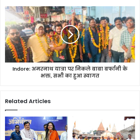
Indore: अमरनाथ यात्रा पर निकले बाबा बर्फानी के
भक्त, सभी का हुआ स्वागत
Related Articles