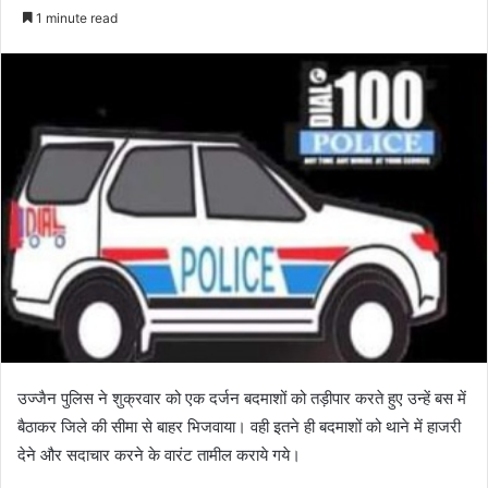
an
1 minute read
email
उज्जैन पुलिस ने शुक्रवार को एक दर्जन बदमाशों को तड़ीपार करते हुए उन्हें बस में
बैठाकर जिले की सीमा से बाहर भिजवाया। वही इतने ही बदमाशों को थाने में हाजरी
देने और सदाचार करने के वारंट तामील कराये गये।