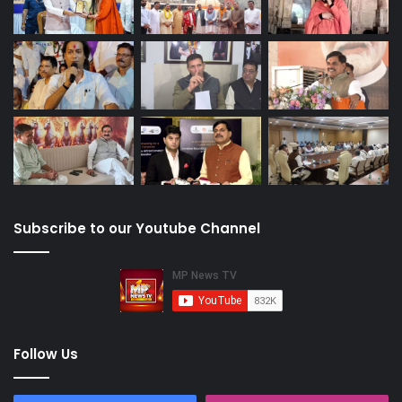
Subscribe to our Youtube Channel
Follow Us