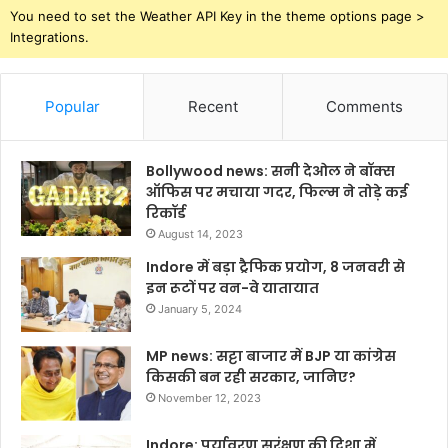
You need to set the Weather API Key in the theme options page >
Integrations.
Popular
Recent
Comments
Bollywood news: सनी देओल ने बॉक्स
ऑफिस पर मचाया गदर, फिल्म ने तोड़े कई
रिकॉर्ड
August 14, 2023
Indore में बड़ा ट्रैफिक प्रयोग, 8 जनवरी से
इन रूटों पर वन-वे यातायात
January 5, 2024
MP news: सट्टा बाजार में BJP या कांग्रेस
किसकी बन रही सरकार, जानिए?
November 12, 2023
Indore: पर्यावरण सरंक्षण की दिशा में