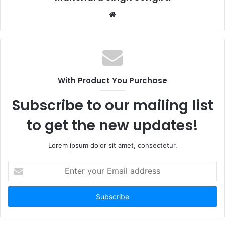
Website
With Product You Purchase
Subscribe to our mailing list
to get the new updates!
Lorem ipsum dolor sit amet, consectetur.
Enter
your
Email
address