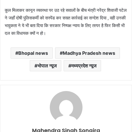
कुल मिलाकर कानून व्यवस्था पर उठ रहे सवालों के बीच मंत्री नरेंद्र शिवाजी पटेल
ने जहाँ दोषी पुलिसकर्मी को सस्पेंड कर सख्त कार्रवाई का सन्देश दिया , वही उनकी
भावुकता ने ये भी बता दिया कि सरकार निष्पक्ष न्याय के लिए तत्पर है फिर किसी भी
दल का विधायक क्यों न हो।
Bhopal news
Madhya Pradesh news
भोपाल न्यूज
मध्यप्रदेश न्यूज
Mahendra Singh Songira