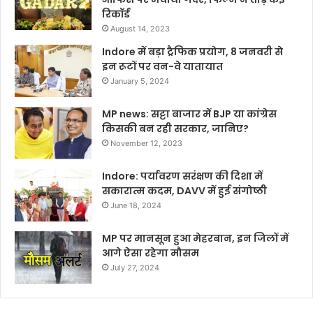
रिकॉर्ड
August 14, 2023
Indore में बड़ा ट्रैफिक प्रयोग, 8 जनवरी से
इन रूटों पर वन-वे यातायात
January 5, 2024
MP news: सट्टा बाजार में BJP या कांग्रेस
किसकी बन रही सरकार, जानिए?
November 12, 2023
Indore: पर्यावरण सरंक्षण की दिशा में
सकारात्म कदम, DAVV में हुई संगोष्ठी
June 18, 2024
MP पर मानसून हुआ मेहरबान, इन जिलों में
आगे ऐसा रहेगा मौसम
July 27, 2024