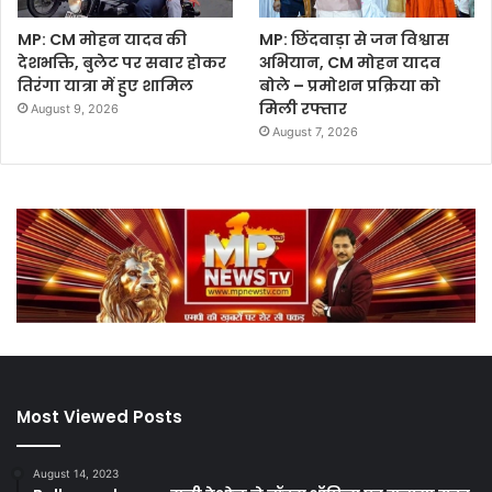
MP: CM मोहन यादव की
MP: छिंदवाड़ा से जन विश्वास
देशभक्ति, बुलेट पर सवार होकर
अभियान, CM मोहन यादव
तिरंगा यात्रा में हुए शामिल
बोले – प्रमोशन प्रक्रिया को
मिली रफ्तार
August 9, 2026
August 7, 2026
Most Viewed Posts
August 14, 2023