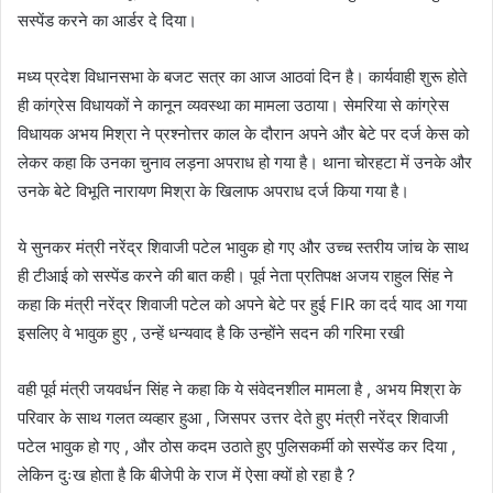
सस्पेंड करने का आर्डर दे दिया।
मध्य प्रदेश विधानसभा के बजट सत्र का आज आठवां दिन है। कार्यवाही शुरू होते
ही कांग्रेस विधायकों ने कानून व्यवस्था का मामला उठाया। सेमरिया से कांग्रेस
विधायक अभय मिश्रा ने प्रश्नोत्तर काल के दौरान अपने और बेटे पर दर्ज केस को
लेकर कहा कि उनका चुनाव लड़ना अपराध हो गया है। थाना चोरहटा में उनके और
उनके बेटे विभूति नारायण मिश्रा के खिलाफ अपराध दर्ज किया गया है।
ये सुनकर मंत्री नरेंद्र शिवाजी पटेल भावुक हो गए और उच्च स्तरीय जांच के साथ
ही टीआई को सस्पेंड करने की बात कही। पूर्व नेता प्रतिपक्ष अजय राहुल सिंह ने
कहा कि मंत्री नरेंद्र शिवाजी पटेल को अपने बेटे पर हुई FIR का दर्द याद आ गया
इसलिए वे भावुक हुए , उन्हें धन्यवाद है कि उन्होंने सदन की गरिमा रखी
वही पूर्व मंत्री जयवर्धन सिंह ने कहा कि ये संवेदनशील मामला है , अभय मिश्रा के
परिवार के साथ गलत व्यव्हार हुआ , जिसपर उत्तर देते हुए मंत्री नरेंद्र शिवाजी
पटेल भावुक हो गए , और ठोस कदम उठाते हुए पुलिसकर्मी को सस्पेंड कर दिया ,
लेकिन दुःख होता है कि बीजेपी के राज में ऐसा क्यों हो रहा है ?