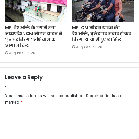
MP: देशभक्ति के रंग में रंगा
MP: CM मोहन यादव की
मध्यप्रदेश, CM मोहन यादव ने
देशभक्ति, बुलेट पर सवार होकर
‘हर घर तिरंगा’ अभियान का
तिरंगा यात्रा में हुए शामिल
आगाज किया
August 9, 2026
August 9, 2026
Leave a Reply
Your email address will not be published.
Required fields are
marked
*
C
o
m