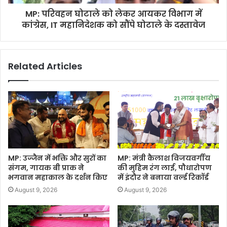
MP: परिवहन घोटाले को लेकर आयकर विभाग में
कांग्रेस, IT महानिदेशक को सौंपे घोटाले के दस्तावेज
Related Articles
MP: उज्जैन में भक्ति और सुरों का
MP: मंत्री कैलाश विजयवर्गीय
संगम, गायक बी प्राक ने
की मुहिम रंग लाई, पौधारोपण
भगवान महाकाल के दर्शन किए
में इंदौर ने बनाया वर्ल्ड रिकॉर्ड
August 9, 2026
August 9, 2026