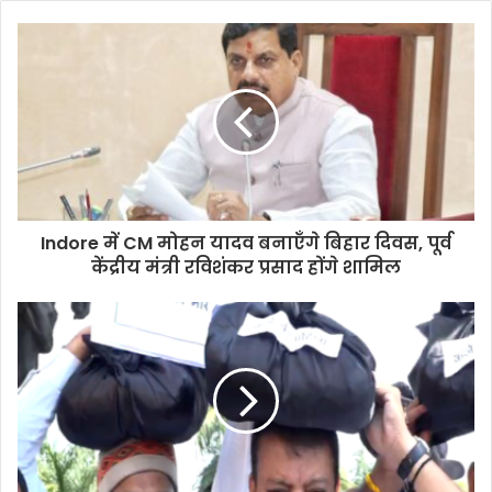
Indore में CM मोहन यादव बनाएँगे बिहार दिवस, पूर्व
केंद्रीय मंत्री रविशंकर प्रसाद होंगे शामिल