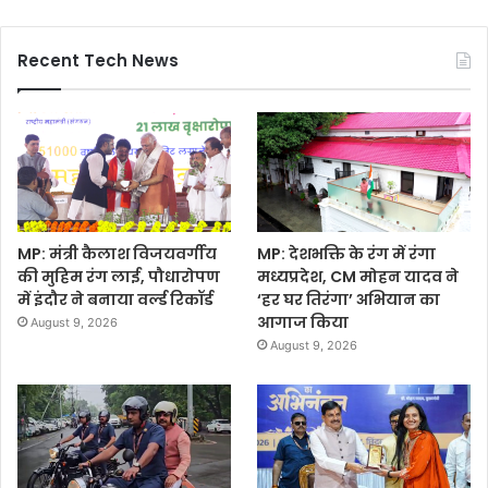
Recent Tech News
MP: मंत्री कैलाश विजयवर्गीय
MP: देशभक्ति के रंग में रंगा
की मुहिम रंग लाई, पौधारोपण
मध्यप्रदेश, CM मोहन यादव ने
में इंदौर ने बनाया वर्ल्ड रिकॉर्ड
‘हर घर तिरंगा’ अभियान का
आगाज किया
August 9, 2026
August 9, 2026