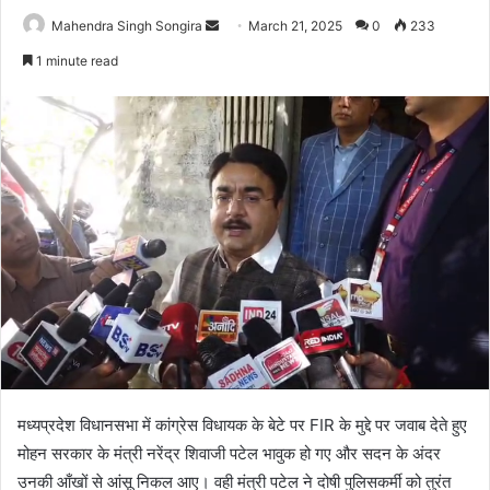
Send
Mahendra Singh Songira
March 21, 2025
0
233
an
1 minute read
email
मध्यप्रदेश विधानसभा में कांग्रेस विधायक के बेटे पर FIR के मुद्दे पर जवाब देते हुए
मोहन सरकार के मंत्री नरेंद्र शिवाजी पटेल भावुक हो गए और सदन के अंदर
उनकी आँखों से आंसू निकल आए। वही मंत्री पटेल ने दोषी पुलिसकर्मी को तुरंत