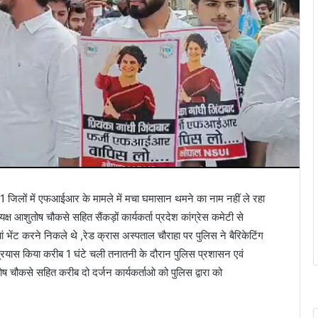
 41 जिलों में एफआईआर के मामले में मचा घमासान थमने का नाम नहीं ले रहा
्ष आशुतोष चौकसे सहित सैंकड़ों कार्यकर्ता प्रदेश कांग्रेस कमेटी से
ां भेंट करने निकले थे ,रेड क्रास अस्पताल चौराहा पर पुलिस ने बैरिकेटिंग
रयास किया करीब 1 घंटे चली तनातनी के दौरान पुलिस प्रशासन एवं
ोष चौकसे सहित करीब दो दर्जन कार्यकर्ताओ को पुलिस द्वारा को