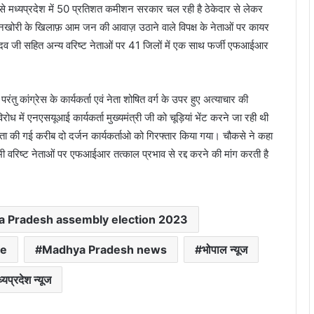
े मध्यप्रदेश में 50 प्रतिशत कमीशन सरकार चल रही है ठेकेदार से लेकर
खोरी के खिलाफ़ आम जन की आवाज़ उठाने वाले विपक्ष के नेताओं पर कायर
 यादव जी सहित अन्य वरिष्ट नेताओं पर 41 जिलों में एक साथ फर्जी एफआईआर
कांग्रेस के कार्यकर्ता एवं नेता शोषित वर्ग के उपर हुए अत्याचार की
ोध में एनएसयूआई कार्यकर्ता मुख्यमंत्री जी को चूड़ियां भेंट करने जा रही थी
्बरता की गई करीब दो दर्जन कार्यकर्ताओ को गिरफ्तार किया गया। चौकसे ने कहा
वरिष्ट नेताओं पर एफआईआर तत्काल प्रभाव से रद्द करने की मांग करती है
 Pradesh assembly election 2023
ee
Madhya Pradesh news
भोपाल न्यूज
्यप्रदेश न्यूज