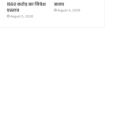
1550 करोड़ का निवेश
कवच
प्रस्ताव
August 4, 2026
August 5, 2026