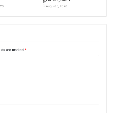
हुई खास मुलाकात
026
August 5, 2026
elds are marked
*