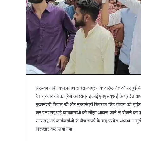
प्रियंका गांधी, कमलनाथ सहित कांग्रेस के वरिष्ठ नेताओं पर हुई
है। गुरुवार को कांग्रेस की छात्र इकाई एनएसयूआई के प्रदेश अध्यक
मुख्यमंत्री निवास की ओर मुख्यमंत्री शिवराज सिंह चौहान को चूड़िय
कर एनएसयूआई कार्यकर्ताओ को सीएम आवास जाने से रोकने का प्
एनएसयूआई कार्यकर्ताओ के बीच संघर्ष के बाद प्रदेश अध्यक्ष आशुत
गिरफ्तार कर लिया गया।