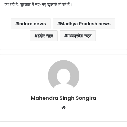
जा रही है. पूछताछ में नए-नए खुलासे हो रहे हैं।
Indore news
Madhya Pradesh news
इंदौर न्यूज
मध्यप्रदेश न्यूज
Mahendra Singh Songira
Website