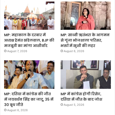
MP: महाकाल के दरबार में
MP: साध्वी ऋतंभरा के आगमन
अध्यक्ष हेमंत खंडेलवाल, BJP की
से गूंजा भोजशाला परिसर,
मजबूती का मांगा आशीर्वाद
भक्तों में खुशी की लहर
August 7, 2026
August 6, 2026
MP: दतिया में कांग्रेस की जीत
MP में कांग्रेस होगी रिसेट,
में जयवर्धन सिंह का जादू, 35 में
दतिया में जीत के बाद जोश
30 बूथ जीते
August 5, 2026
August 6, 2026