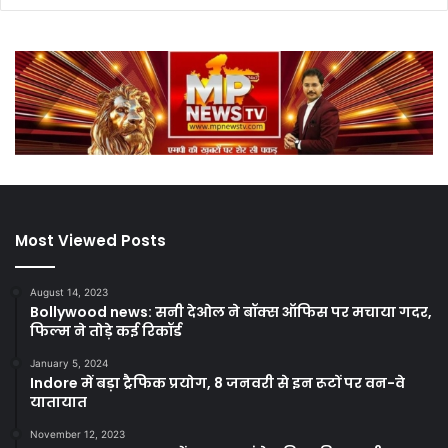
Most Viewed Posts
August 14, 2023
Bollywood news: सनी देओल ने बॉक्स ऑफिस पर मचाया गदर,
फिल्म ने तोड़े कई रिकॉर्ड
January 5, 2024
Indore में बड़ा ट्रैफिक प्रयोग, 8 जनवरी से इन रूटों पर वन-वे
यातायात
November 12, 2023