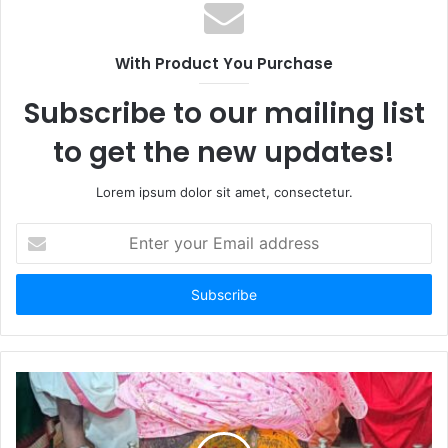
With Product You Purchase
Subscribe to our mailing list
to get the new updates!
Lorem ipsum dolor sit amet, consectetur.
Enter
your
Email
address