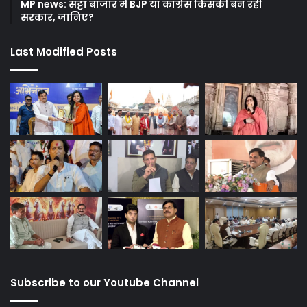
MP news: सट्टा बाजार में BJP या कांग्रेस किसकी बन रही
सरकार, जानिए?
Last Modified Posts
Subscribe to our Youtube Channel