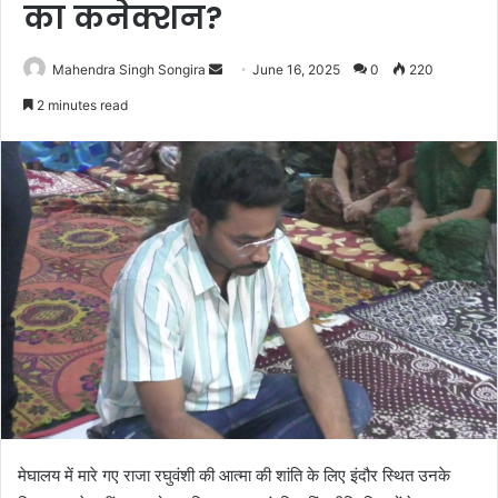
का कनेक्शन?
Send
Mahendra Singh Songira
June 16, 2025
0
220
an
2 minutes read
email
मेघालय में मारे गए राजा रघुवंशी की आत्मा की शांति के लिए इंदौर स्थित उनके