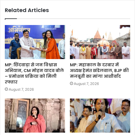
Related Articles
MP: छिंदवाड़ा से जन विश्वास
MP: महाकाल के दरबार में
अभियान, CM मोहन यादव बोले
अध्यक्ष हेमंत खंडेलवाल, BJP की
– प्रमोशन प्रक्रिया को मिली
मजबूती का मांगा आशीर्वाद
रफ्तार
August 7, 2026
August 7, 2026