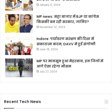
January 5, 2024
MP news: सट्टा बाजार में BJP या कांग्रेस
किसकी बन रही सरकार, जानिए?
November 12, 2023
Indore: पर्यावरण सरंक्षण की दिशा में
सकारात्म कदम, DAVV में हुई संगोष्ठी
June 18, 2024
MP पर मानसून हुआ मेहरबान, इन जिलों में
आगे ऐसा रहेगा मौसम
July 27, 2024
Recent Tech News