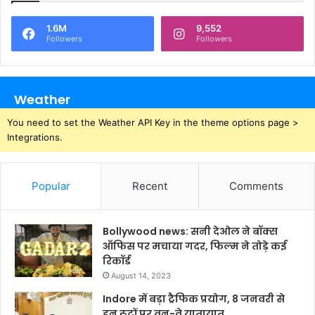
1.6M
9,552
Followers
Followers
Weather
You need to set the Weather API Key in the theme options page >
Integrations.
Popular
Recent
Comments
Bollywood news: सनी देओल ने बॉक्स
ऑफिस पर मचाया गदर, फिल्म ने तोड़े कई
रिकॉर्ड
August 14, 2023
Indore में बड़ा ट्रैफिक प्रयोग, 8 जनवरी से
इन रूटों पर वन-वे यातायात