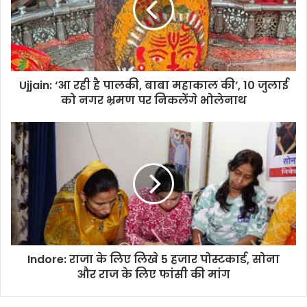
Ujjain: ‘आ रही है पालकी, बाबा महाकाल की’, 10 जुलाई
को नगर भ्रमण पर निकलेंगे भोलेनाथ
Indore: राजा के लिए लिखे 5 हजार पोस्टकार्ड, सोना
और राज के लिए फांसी की मांग