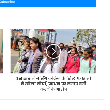
Sehore में नर्सिंग कॉलेज के खिलाफ छात्रों
ने खोला मोर्चा, प्रबंधन पर लगाए ठगी
करने के आरोप