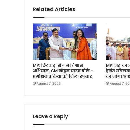
Related Articles
MP: छिंदवाड़ा से जन विश्वास
MP: महाकाल क
अभियान, CM मोहन यादव बोले –
हेमंत खंडेल
प्रमोशन प्रक्रिया को मिली रफ्तार
का मांगा आशी
August 7, 2026
August 7, 2
Leave a Reply