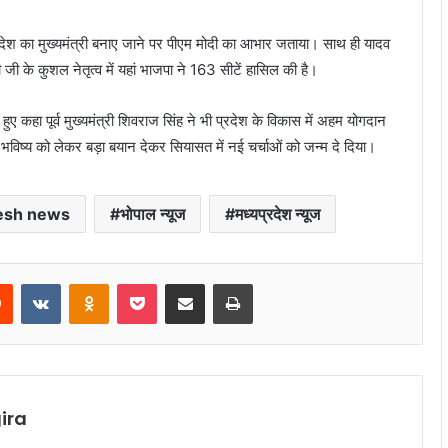
प्रदेश का मुख्यमंत्री बनाए जाने पर पीएम मोदी का आभार जताया। साथ ही यादव
जी के कुशल नेतृत्व में यहां भाजपा ने 163 सीटें हासिल की है।
ए कहा पूर्व मुख्यमंत्री शिवराज सिंह ने भी प्रदेश के विकास में अहम योगदान
विष्य को लेकर बड़ा बयान देकर सियासत में नई चर्चाओं को जन्म दे दिया।
esh news
भोपाल न्यूज
मध्यप्रदेश न्यूज
rest
Reddit
VKontakte
Odnoklassniki
Pocket
Share via Email
Print
ira