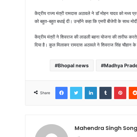
केंद्रीय राज्य मंत्री रामदास अठावले ने डॉ मोहन यादव को मध्य 
को बहुत-बहुत बधाई दी। उन्होंने कहा कि एमपी बीजेपी के साथ मोदी 
केंद्रीय मंत्री ने शिवराज की लाडली बहना योजना की तारीफ करते हु
दिया है। कुल मिलाकर रामदास अठावले ने शिवराज सिंह चौहान के भ
Bhopal news
Madhya Prad
Facebook
Twitter
LinkedIn
Tumblr
Pinte
Share
Mahendra Singh Song