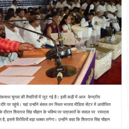
लोकसभा चुनाव की तैयारियों में जुट गई है। इसी कड़ी में आज केन्द्रीय
रे पर पहुंचे। यहां उन्होंने बंसल वन स्थित भाजपा मीडिया सेंटर में आयोजित
रेंस के दौरान शिवराज सिंह चौहान के भविष्य पर पत्रकारों के सवाल पर रामदास
ै, इससे विरोधियों बड़ा धक्का लगेगा। उन्होंने कहा कि शिवराज सिंह चौहान