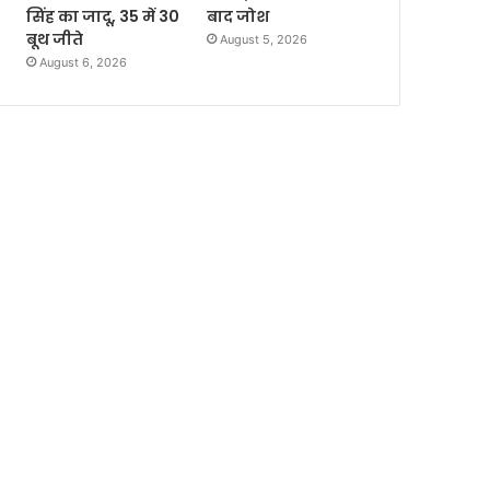
सिंह का जादू, 35 में 30
बाद जोश
बूथ जीते
August 5, 2026
August 6, 2026