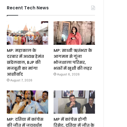
Recent Tech News
MP: महाकाल के
MP: साध्वी ऋतंभरा के
दरबार में अध्यक्ष हेमंत
आगमन से गूंजा
खंडेलवाल, BJP की
भोजशाला परिसर,
मजबूती का मांगा
भक्तों में खुशी की लहर
आशीर्वाद
August 6, 2026
August 7, 2026
MP: दतिया में कांग्रेस
MP में कांग्रेस होगी
की जीत में जयवर्धन
रिसेट, दतिया में जीत के