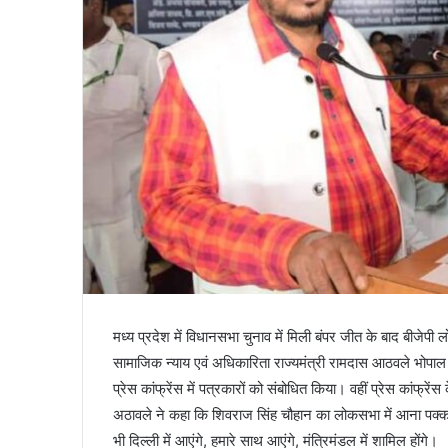
मध्य प्रदेश में विधानसभा चुनाव में मिली बंपर जीत के बाद बीजेपी 
सामाजिक न्याय एवं अधिकारिता राज्यमंत्री रामदास आठवले भोपाल दौ
प्रेस कांफ्रेंस में पत्रकारों को संबोधित किया। वहीं प्रेस कांफ्
अठावले ने कहा कि शिवराज सिंह चौहान का लोकसभा में आना पक्का ह
भी दिल्ली में आएंगे, हमारे साथ आएंगे, मंत्रिमंडल में शामिल होंगे।