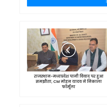
address
राजस्थान-मध्यप्रदेश पानी विवाद पर हुआ
समझौता, CM मोहन यादव ने निकाला
फॉर्मूला