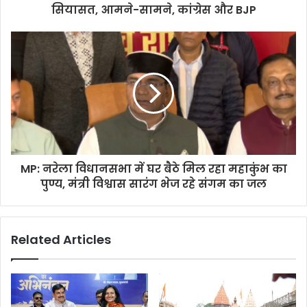
सियासत, आमने-सामने, कांग्रेस और BJP
MP: नरेला विधानसभा में घर बैठे मिल रहा महाकुंभ का
पुण्य, मंत्री विश्वास सारंग भेज रहे संगम का जल
Related Articles