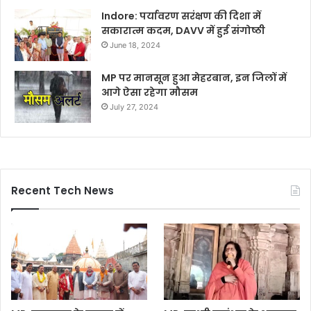
Indore: पर्यावरण सरंक्षण की दिशा में
सकारात्म कदम, DAVV में हुई संगोष्ठी
June 18, 2024
MP पर मानसून हुआ मेहरबान, इन जिलों में
आगे ऐसा रहेगा मौसम
July 27, 2024
Recent Tech News