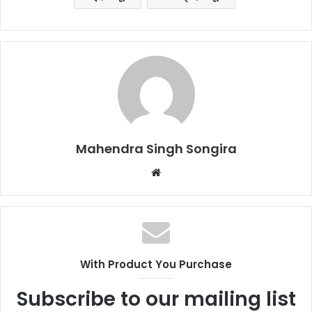
Mahendra Singh Songira
Website
With Product You Purchase
Subscribe to our mailing list