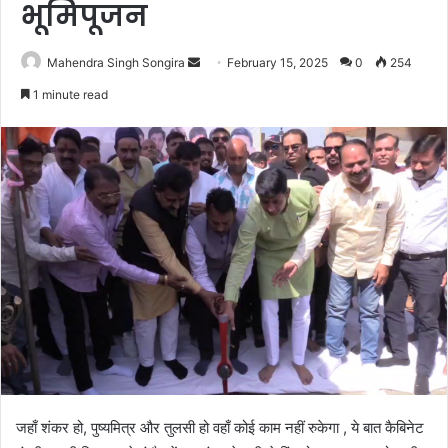
भूमिपूजन
Send
Mahendra Singh Songira
February 15, 2025
0
254
an
1 minute read
email
जहाँ शंकर हो, पुष्यमित्र और तुलसी हो वहाँ कोई काम नहीं रुकेगा , ये बात कैबिनेट