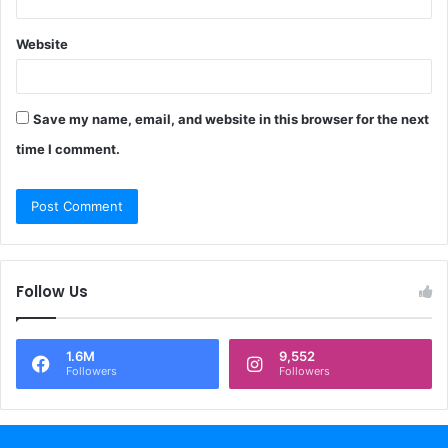
Website
Save my name, email, and website in this browser for the next
time I comment.
Follow Us
1.6M
9,552
Followers
Followers