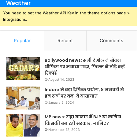
Weather
You need to set the Weather API Key in the theme options page >
Integrations.
Popular
Recent
Comments
Bollywood news: सनी देओल ने बॉक्स
ऑफिस पर मचाया गदर, फिल्म ने तोड़े कई
रिकॉर्ड
August 14, 2023
Indore में बड़ा ट्रैफिक प्रयोग, 8 जनवरी से
इन रूटों पर वन-वे यातायात
January 5, 2024
MP news: सट्टा बाजार में BJP या कांग्रेस
किसकी बन रही सरकार, जानिए?
November 12, 2023