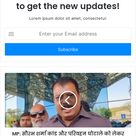
to get the new updates!
Lorem ipsum dolor sit amet, consectetur.
Enter
your
Email
address
MP: सौरभ शर्मा कांड और परिवहन घोटाले को लेकर