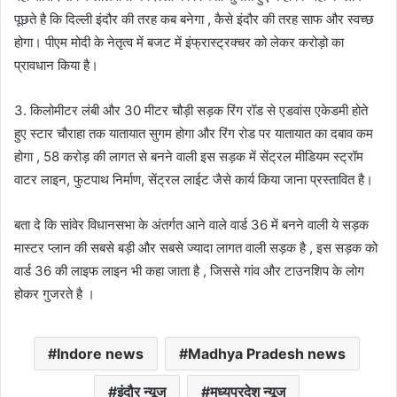
पूछते है कि दिल्ली इंदौर की तरह कब बनेगा , कैसे इंदौर की तरह साफ और स्वच्छ
होगा। पीएम मोदी के नेतृत्व में बजट में इंफ्रास्ट्रक्चर को लेकर करोड़ो का
प्रावधान किया है।
3. किलोमीटर लंबी और 30 मीटर चौड़ी सड़क रिंग रॉड से एडवांस एकेडमी होते
हुए स्टार चौराहा तक यातायात सुगम होगा और रिंग रोड पर यातायात का दबाव कम
होगा , 58 करोड़ की लागत से बनने वाली इस सड़क में सेंट्रल मीडियम स्ट्रॉम
वाटर लाइन, फुटपाथ निर्माण, सेंट्रल लाईट जैसे कार्य किया जाना प्रस्तावित है।
बता दे कि सांवेर विधानसभा के अंतर्गत आने वाले वार्ड 36 में बनने वाली ये सड़क
मास्टर प्लान की सबसे बड़ी और सबसे ज्यादा लागत वाली सड़क है , इस सड़क को
वार्ड 36 की लाइफ लाइन भी कहा जाता है , जिससे गांव और टाउनशिप के लोग
होकर गुजरते है ।
Indore news
Madhya Pradesh news
इंदौर न्यूज
मध्यप्रदेश न्यूज