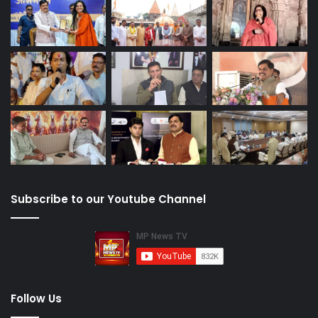
Subscribe to our Youtube Channel
Follow Us