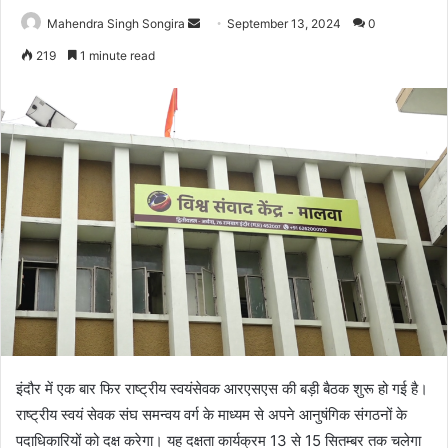
Send
Mahendra Singh Songira
September 13, 2024
0
an
219
1 minute read
email
इंदौर में एक बार फिर राष्ट्रीय स्वयंसेवक आरएसएस की बड़ी बैठक शुरू हो गई है।
राष्ट्रीय स्वयं सेवक संघ समन्वय वर्ग के माध्यम से अपने आनुषंगिक संगठनों के
पदाधिकारियों को दक्ष करेगा। यह दक्षता कार्यक्रम 13 से 15 सितम्बर तक चलेगा