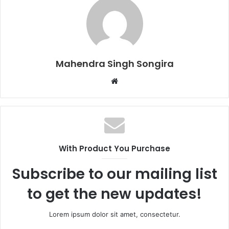
Mahendra Singh Songira
Website
With Product You Purchase
Subscribe to our mailing list
to get the new updates!
Lorem ipsum dolor sit amet, consectetur.