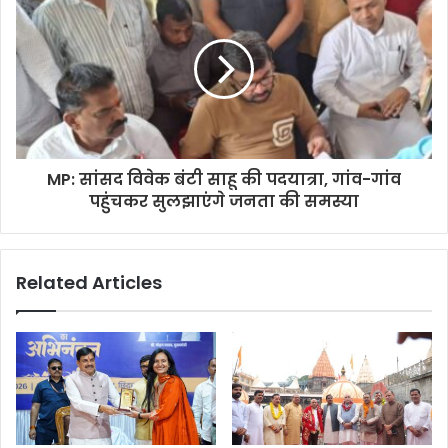
MP: सांसद विवेक बंटी साहू की पदयात्रा, गांव-गांव
पहुंचकर सुलझाएंगे जनता की समस्या
Related Articles