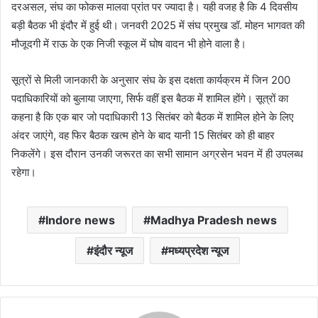
दरअसल, संघ का फोकस मालवा प्रांत पर ज्यादा है। यही वजह है कि 4 दिवसीय
बड़ी बैठक भी इंदौर में हुई थी। जनवरी 2025 में संघ प्रमुख डॉ. मोहन भागवत की
मौजूदगी में राऊ के एक निजी स्कूल में घोष वादन भी होने वाला है।
सूत्रों से मिली जानकारी के अनुसार संघ के इस दक्षता कार्यक्रम में जिन 200
पदाधिकारियों को बुलाया जाएगा, सिर्फ वहीं इस बैठक में शामिल होंगे। सूत्रों का
कहना है कि एक बार जो पदाधिकारी 13 सितंबर को बैठक में शामिल होने के लिए
अंदर जाएंगे, वह फिर बैठक खत्म होने के बाद यानी 15 सितंबर को ही बाहर
निकलेंगे। इस दौरान उनकी जरूरत का सभी सामान अग्रसेन भवन में ही उपलब्ध
रहेगा।
Indore news
Madhya Pradesh news
इंदौर न्यूज
मध्यप्रदेश न्यूज