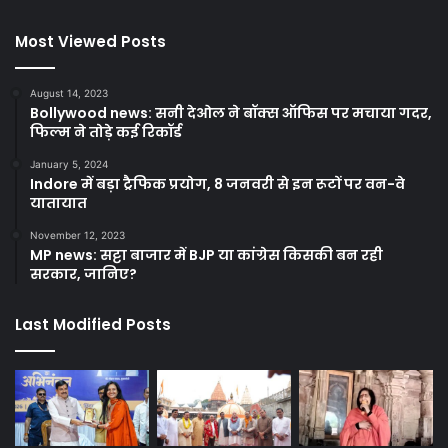
Most Viewed Posts
August 14, 2023
Bollywood news: सनी देओल ने बॉक्स ऑफिस पर मचाया गदर,
फिल्म ने तोड़े कई रिकॉर्ड
January 5, 2024
Indore में बड़ा ट्रैफिक प्रयोग, 8 जनवरी से इन रूटों पर वन-वे
यातायात
November 12, 2023
MP news: सट्टा बाजार में BJP या कांग्रेस किसकी बन रही
सरकार, जानिए?
Last Modified Posts