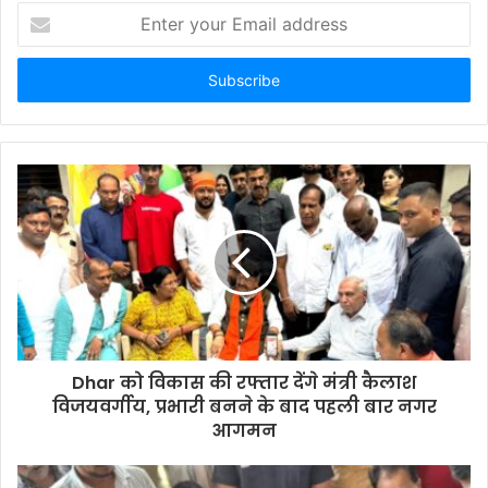
Enter
your
Email
address
Dhar को विकास की रफ्तार देंगे मंत्री कैलाश
विजयवर्गीय, प्रभारी बनने के बाद पहली बार नगर
आगमन