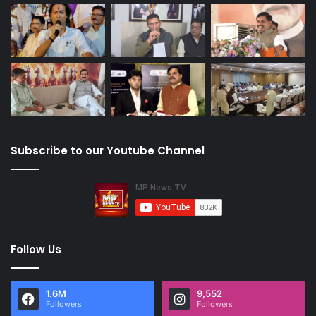
Subscribe to our Youtube Channel
Follow Us
1.6M
9,552
Followers
Followers