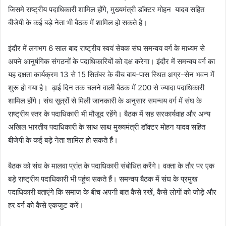
जिसमे राष्ट्रीय पदाधिकारी शामिल होंगे, मुख्यमंत्री डॉक्टर मोहन यादव सहित
बीजेपी के कई बड़े नेता भी बैठक में शामिल हो सकते है।
इंदौर में लगभग 6 साल बाद राष्ट्रीय स्वयं सेवक संघ समन्वय वर्ग के माध्यम से
अपने आनुषंगिक संगठनों के पदाधिकारियों को दक्ष करेगा। इंदौर में समन्वय वर्ग का
यह दक्षता कार्यक्रम 13 से 15 सितंबर के बीच बाय-पास स्थित अग्र-सेन भवन में
शुरू हो गया है। ढ़ाई दिन तक चलने वाली बैठक में 200 से ज्यादा पदाधिकारी
शामिल होंगे। संघ सूत्रों से मिली जानकारी के अनुसार समन्वय वर्ग में संघ के
राष्ट्रीय स्तर के पदाधिकारी भी मौजूद रहेंगे। बैठक में सह सरकार्यवाह और अन्य
अखिल भारतीय पदाधिकारी के साथ साथ मुख्यमंत्री डॉक्टर मोहन यादव सहित
बीजेपी के कई बड़े नेता शामिल हो सकते हैं।
बैठक को संघ के मालवा प्रांत के पदाधिकारी संबोधित करेंगे। वक्ता के तौर पर एक
बड़े राष्ट्रीय पदाधिकारी भी पहुंच सकते हैं। समन्वय बैठक में संघ के प्रमुख
पदाधिकारी बताएंगे कि समाज के बीच अपनी बात कैसे रखें, कैसे लाेगाें काे जोड़े और
हर वर्ग को कैसे एकजुट करें।