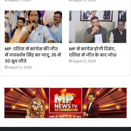
August 7, 2026
August 6, 2026
MP: दतिया में कांग्रेस की जीत
MP में कांग्रेस होगी रिसेट,
में जयवर्धन सिंह का जादू, 35 में
दतिया में जीत के बाद जोश
30 बूथ जीते
August 5, 2026
August 6, 2026