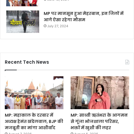
MP पर मानसून हुआ मेहरबान, इन जिलों में
आगे ऐसा रहेगा मौसम
July 27, 2024
Recent Tech News
MP: महाकाल के दरबार में
MP: साध्वी ऋतंभरा के आगमन
अध्यक्ष हेमंत खंडेलवाल, BJP की
से गूंजा भोजशाला परिसर,
मजबूती का मांगा आशीर्वाद
भक्तों में खुशी की लहर