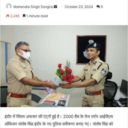
Send
Mahendra Singh Songira
October 23, 2024
0
an
2,488
1 minute read
email
इंदौर में सिंघम अफसर की एंट्री हुई है। 2000 बैंच के तेज तर्रार आईपीएस
ऑफिसर संतोष सिंह इंदौर के नए पुलिस कमिश्नर बनाए गए। संतोष सिंह को