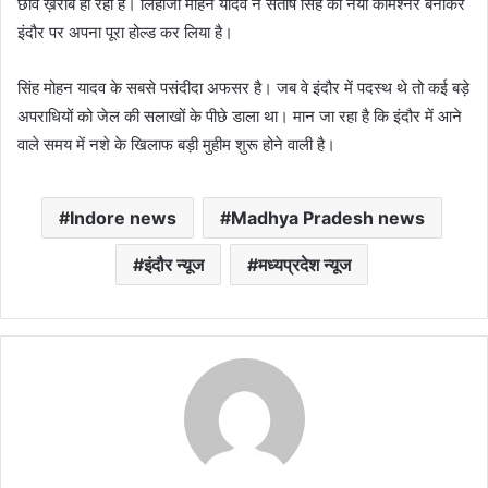
छवि ख़राब हो रही है। लिहाजा मोहन यादव ने संतोष सिंह को नया कमिश्नर बनाकर
इंदौर पर अपना पूरा होल्ड कर लिया है।
सिंह मोहन यादव के सबसे पसंदीदा अफसर है। जब वे इंदौर में पदस्थ थे तो कई बड़े
अपराधियों को जेल की सलाखों के पीछे डाला था। मान जा रहा है कि इंदौर में आने
वाले समय में नशे के खिलाफ बड़ी मुहीम शुरू होने वाली है।
Indore news
Madhya Pradesh news
इंदौर न्यूज
मध्यप्रदेश न्यूज