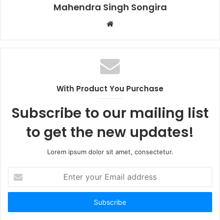
Mahendra Singh Songira
Website
With Product You Purchase
Subscribe to our mailing list
to get the new updates!
Lorem ipsum dolor sit amet, consectetur.
Enter
your
Email
address