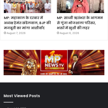
MP: महाकाल के दरबार में
MP: साध्वी ऋतंभरा के आगमन
अध्यक्ष हेमंत खंडेलवाल, BJP की
से गूंजा भोजशाला परिसर,
मजबूती का मांगा आशीर्वाद
भक्तों में खुशी की लहर
August 7, 2026
August 6, 2026
Most Viewed Posts