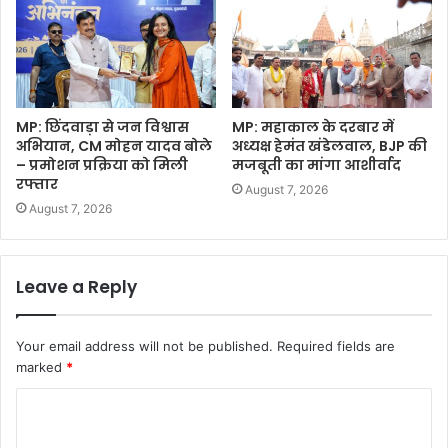
MP: छिंदवाड़ा से जन विश्वास
MP: महाकाल के दरबार में
अभियान, CM मोहन यादव बोले
अध्यक्ष हेमंत खंडेलवाल, BJP की
– प्रमोशन प्रक्रिया को मिली
मजबूती का मांगा आशीर्वाद
रफ्तार
August 7, 2026
August 7, 2026
Leave a Reply
Your email address will not be published.
Required fields are
marked
*
C
o