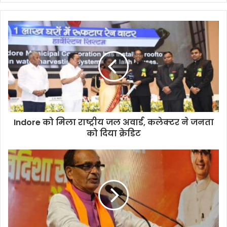
Indore को मिला राष्ट्रीय जल अवार्ड, कलेक्टर ने जनता
को दिया क्रेडिट