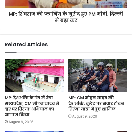
MP: शिवराज की प्लानिंग के मुरीद हुए PM मोदी, दिल्ली
में बढ़ा कद
Related Articles
MP: देशभक्ति के रंग में रंगा
MP: CM मोहन यादव की
मध्यप्रदेश, CM मोहन यादव ने
देशभक्ति, बुलेट पर सवार होकर
‘हर घर तिरंगा’ अभियान का
तिरंगा यात्रा में हुए शामिल
आगाज किया
August 9, 2026
August 9, 2026