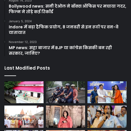
August 14, 2023
Bollywood news: सनी देओल ने बॉक्स ऑफिस पर मचाया गदर,
फिल्म ने तोड़े कई रिकॉर्ड
January 5, 2024
Indore में बड़ा ट्रैफिक प्रयोग, 8 जनवरी से इन रूटों पर वन-वे
यातायात
November 12, 2023
MP news: सट्टा बाजार में BJP या कांग्रेस किसकी बन रही
सरकार, जानिए?
Last Modified Posts