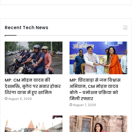
Recent Tech News
MP: CM मोहन यादव की
MP: छिंदवाड़ा से जन विश्वास
देशभक्ति, बुलेट पर सवार होकर
अभियान, CM मोहन यादव
तिरंगा यात्रा में हुए शामिल
बोले – प्रमोशन प्रक्रिया को
मिली रफ्तार
August 9, 2026
August 7, 2026