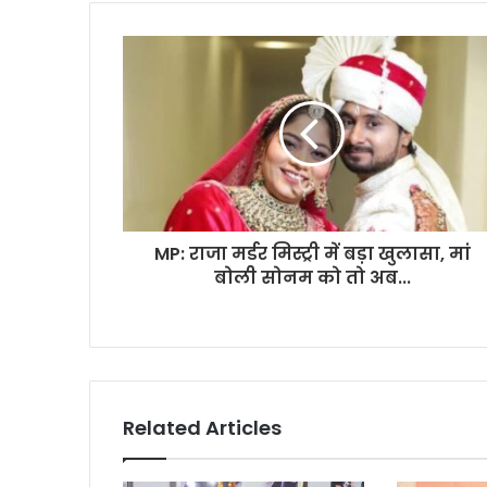
MP: राजा मर्डर मिस्ट्री में बड़ा खुलासा, मां
बोली सोनम को तो अब...
Related Articles