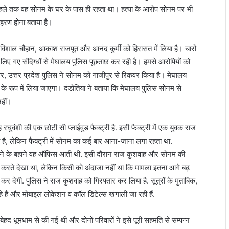
हले तक वह सोनम के घर के पास ही रहता था। हत्या के आरोप सोनम पर भी
पहरण होना बताया है।
 विशाल चौहान, आकाश राजपूत और आनंद कुर्मी को हिरासत में लिया है। चारों
में लिए गए संदिग्धों से मेघालय पुलिस पूछताछ कर रही है। हमसे आरोपियों को
उधर, उत्तर प्रदेश पुलिस ने सोनम को गाजीपुर से रिकवर किया है। मेघालय
के रूप में लिया जाएगा। दंडोतिया ने बताया कि मेघालय पुलिस सोनम से
नहीं।
 रघुवंशी की एक छोटी सी प्लाईवुड फैक्ट्री है. इसी फैक्ट्री में एक युवक राज
 है, लेकिन फैक्ट्री में सोनम का कई बार आना-जाना लगा रहता था.
निभाने के बहाने वह ऑफिस आती थी. इसी दौरान राज कुशवाह और सोनम की
 बात करते देखा था, लेकिन किसी को अंदाजा नहीं था कि मामला इतना आगे बढ़
र देगी. पुलिस ने राज कुशवाह को गिरफ्तार कर लिया है. सूत्रों के मुताबिक,
हे हैं और मोबाइल लोकेशन व कॉल डिटेल्स खंगाली जा रही हैं.
ेहद धूमधाम से की गई थी और दोनों परिवारों ने इसे पूरी सहमति से सम्पन्न