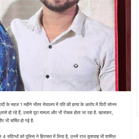
 शादी के महज 1 महीने भीतर मेघालय में पति की हत्या के आरोप में घिरी सोनम
ुलासे हो रहे हैं, उससे पूरा मामला और भी रोचक होता जा रहा है. खासकर,
 भी चर्चित हो गई है.
जिन 4 संदिग्धों को पुलिस ने हिरासत में लिया है, उनमें राज कुशवाह भी शामिल