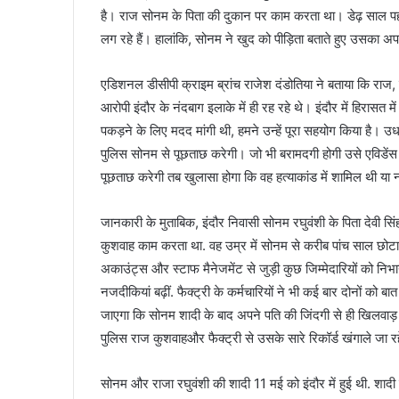
है। राज सोनम के पिता की दुकान पर काम करता था। डेढ़ साल प
लग रहे हैं। हालांकि, सोनम ने खुद को पीड़िता बताते हुए उसका अ
एडिशनल डीसीपी क्राइम ब्रांच राजेश दंडोतिया ने बताया कि राज,
आरोपी इंदौर के नंदबाग इलाके में ही रह रहे थे। इंदौर में हिरासत 
पकड़ने के लिए मदद मांगी थी, हमने उन्हें पूरा सहयोग किया है। 
पुलिस सोनम से पूछताछ करेगी। जो भी बरामदगी होगी उसे एविडेंस 
पूछताछ करेगी तब खुलासा होगा कि वह हत्याकांड में शामिल थी या 
जानकारी के मुताबिक, इंदौर निवासी सोनम रघुवंशी के पिता देवी सिंह
कुशवाह काम करता था. वह उम्र में सोनम से करीब पांच साल छोटा
अकाउंट्स और स्टाफ मैनेजमेंट से जुड़ी कुछ जिम्मेदारियों को 
नजदीकियां बढ़ीं. फैक्ट्री के कर्मचारियों ने भी कई बार दोनों को
जाएगा कि सोनम शादी के बाद अपने पति की जिंदगी से ही खिलवाड़ क
पुलिस राज कुशवाहऔर फैक्ट्री से उसके सारे रिकॉर्ड खंगाले जा र
सोनम और राजा रघुवंशी की शादी 11 मई को इंदौर में हुई थी. शादी ब