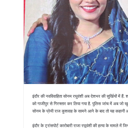
इंदौर की नवविवाहिता सोनम रघुवंशी अब देशभर की सुर्खियों में हैं.
को गाजीपुर से गिरफ्तार कर लिया गया है. पुलिस जांच में अब जो ख
सोनम के प्रेमी राज कुशवाह के सामने आने के बाद तो यह कहानी और
इंदौर के ट्रांसपोर्ट कारोबारी राजा रघुवंशी की हत्या के मामले में 