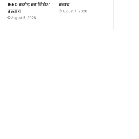
1550 करोड़ का निवेश
कवच
प्रस्ताव
August 4, 2026
August 5, 2026