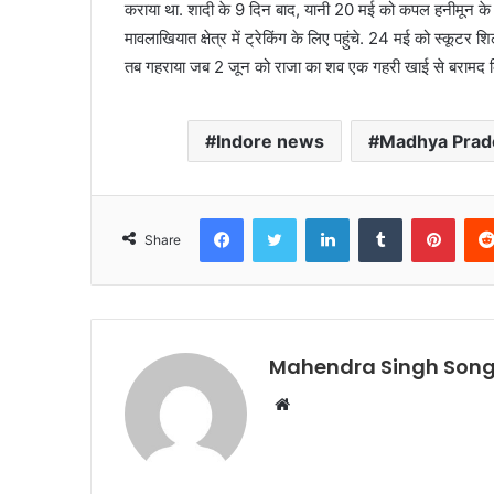
कराया था. शादी के 9 दिन बाद, यानी 20 मई को कपल हनीमून के ल
मावलाखियात क्षेत्र में ट्रेकिंग के लिए पहुंचे. 24 मई को स्कूटर
तब गहराया जब 2 जून को राजा का शव एक गहरी खाई से बरामद किय
Indore news
Madhya Prad
Facebook
Twitter
LinkedIn
Tumblr
Pinte
Share
Mahendra Singh Song
Website