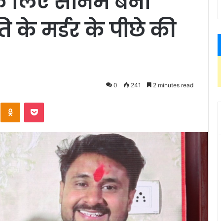
के लिए सोनम बनी
ति के मर्डर के पीछे की
0
241
2 minutes read
Kontakte
Odnoklassniki
Pocket