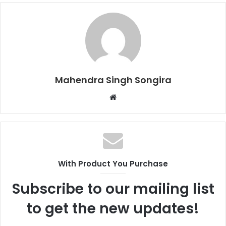
Mahendra Singh Songira
Website
With Product You Purchase
Subscribe to our mailing list
to get the new updates!