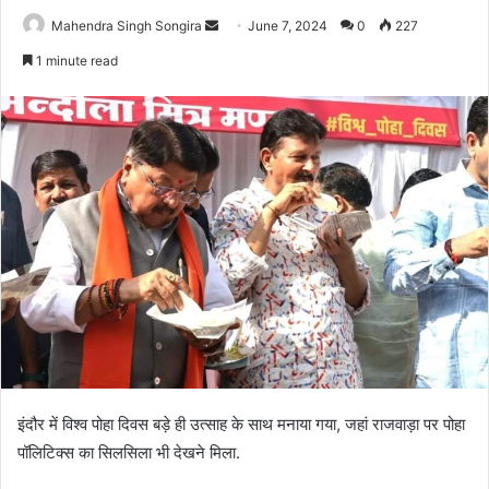
Send
Mahendra Singh Songira
June 7, 2024
0
227
an
1 minute read
email
इंदौर में विश्व पोहा दिवस बड़े ही उत्साह के साथ मनाया गया, जहां राजवाड़ा पर पोहा
पॉलिटिक्स का सिलसिला भी देखने मिला.