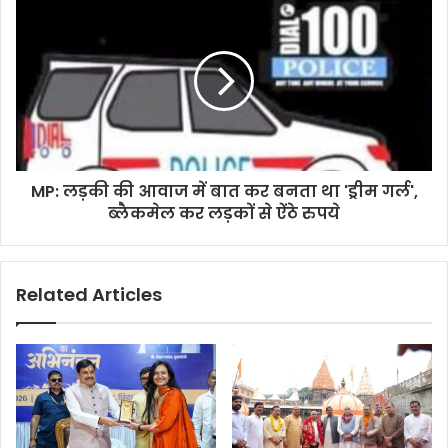
MP: लड़की की आवाज में बात कर बनता था 'ड्रीम गर्ल',
ब्लैकमेल कर लड़कों से ऐंठे रुपये
Related Articles