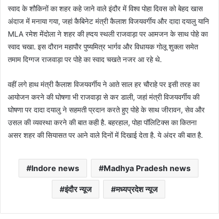
स्वाद के शौकिनों का शहर कहे जाने वाले इंदौर में विश्व पोहा दिवस को बेहद खास
अंदाज में मनाया गया, जहां कैबिनेट मंत्री कैलाश विजयवर्गीय और दादा दयालु यानि
MLA रमेश मेंदोला ने शहर की ह्दय स्थली राजवाड़ा पर आमजन के साथ पोहे का
स्वाद चखा. इस दौरान महापौर पुष्यमित्र भार्गव और विधायक गोलू शुक्ला समेत
तमाम दिग्गज राजवाड़ा पर पोहे का स्वाद चखते नजर आ रहे थे.
वहीं लगे हाथ मंत्री कैलाश विजयवर्गीय ने आते साल हर चौराहे पर इसी तरह का
आयोजन करने की घोषणा भी राजवाड़ा से कर डाली, जहां मंत्री विजयवर्गीय की
घोषणा पर दादा दयालु ने सहमती प्रदान करते हुए पोहे के साथ जीरावन, सेव और
उसल की व्यवस्था करने की बात कही है. बहरहाल, पोहा पॉलिटिक्स का कितना
असर शहर की सियासत पर आने वाले दिनों में दिखाई देता है. ये अंदर की बात है.
Indore news
Madhya Pradesh news
इंदौर न्यूज
मध्यप्रदेश न्यूज