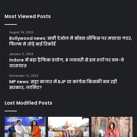
Most Viewed Posts
August 14, 2023
Bollywood news: सनी देओल ने बॉक्स ऑफिस पर मचाया गदर,
फिल्म ने तोड़े कई रिकॉर्ड
January 5, 2024
Indore में बड़ा ट्रैफिक प्रयोग, 8 जनवरी से इन रूटों पर वन-वे
यातायात
November 12, 2023
MP news: सट्टा बाजार में BJP या कांग्रेस किसकी बन रही
सरकार, जानिए?
Last Modified Posts