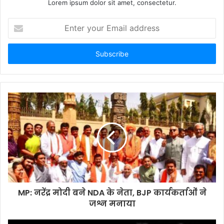
Lorem ipsum dolor sit amet, consectetur.
Enter
your
Email
address
MP: नरेंद्र मोदी बने NDA के नेता, BJP कार्यकर्ताओं ने
जश्न मनाया