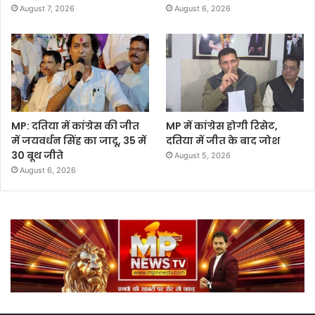
August 7, 2026
August 6, 2026
MP: दतिया में कांग्रेस की जीत
MP में कांग्रेस होगी रिसेट,
में जयवर्धन सिंह का जादू, 35 में
दतिया में जीत के बाद जोश
30 बूथ जीते
August 5, 2026
August 6, 2026