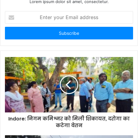
Lorem ipsum dolor sit amet, consectetur.
Enter
your
Email
address
Indore: निगम कमिश्नर को मिली शिकायत, दरोगा का
कटेगा वेतन