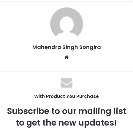
Mahendra Singh Songira
Website
With Product You Purchase
Subscribe to our mailing list
to get the new updates!