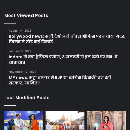
Most Viewed Posts
August 14, 2023
Bollywood news: सनी देओल ने बॉक्स ऑफिस पर मचाया गदर,
फिल्म ने तोड़े कई रिकॉर्ड
January 5, 2024
Indore में बड़ा ट्रैफिक प्रयोग, 8 जनवरी से इन रूटों पर वन-वे
यातायात
November 12, 2023
MP news: सट्टा बाजार में BJP या कांग्रेस किसकी बन रही
सरकार, जानिए?
Last Modified Posts