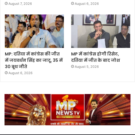
August 7, 2026
August 6, 2026
MP: दतिया में कांग्रेस की जीत
MP में कांग्रेस होगी रिसेट,
में जयवर्धन सिंह का जादू, 35 में
दतिया में जीत के बाद जोश
30 बूथ जीते
August 5, 2026
August 6, 2026