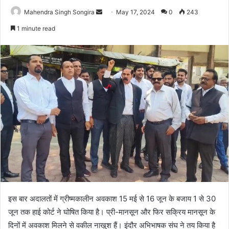
Send
Mahendra Singh Songira
May 17, 2024
0
243
an
1 minute read
email
इस बार अदालतों में ग्रीष्मकालीन अवकाश 15 मई से 16 जून के बजाय 1 से 30
जून तक हाई कोर्ट ने घोषित किया है। प्री-मानसून और फिर सक्रिय मानसून के
दिनों में अवकाश मिलने से वकील नाखुश हैं। इंदौर अभिभाषक संघ ने तय किया है