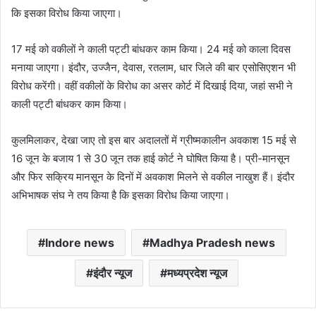
कि इसका विरोध किया जाएगा।
17 मई को वकीलों ने काली पट्टी बांधकर काम किया। 24 मई को काला दिवस
मनाया जाएगा। इंदौर, उज्जैन, देवास, रतलाम, धार जिले की बार एसोसिएशन भी
विरोध करेंगी। वहीं वकीलों के विरोध का असर कोर्ट में दिखाई दिया, जहां सभी ने
काली पट्टी बांधकर काम किया।
कुलमिलाकर, देखा जाए तो इस बार अदालतों में ग्रीष्मकालीन अवकाश 15 मई से
16 जून के बजाय 1 से 30 जून तक हाई कोर्ट ने घोषित किया है। प्री-मानसून
और फिर सक्रिय मानसून के दिनों में अवकाश मिलने से वकील नाखुश हैं। इंदौर
अभिभाषक संघ ने तय किया है कि इसका विरोध किया जाएगा।
Indore news
Madhya Pradesh news
इंदौर न्यूज
मध्यप्रदेश न्यूज