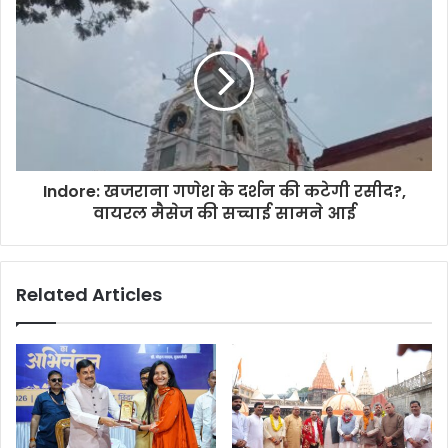
Indore: खजराना गणेश के दर्शन की कटेगी रसीद?,
वायरल मैसेज की सच्चाई सामने आई
Related Articles