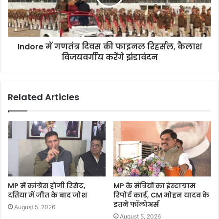
Indore में गणतंत्र दिवस की फाइनल रिहर्सल, कैलाश
विजयवर्गीय करेंगे झंडावंदन
Related Articles
MP में कांग्रेस होगी रिसेट,
MP के मंत्रियों का इंस्टाग्राम
दतिया में जीत के बाद जोश
रिपोर्ट कार्ड, CM मोहन यादव के
इतने फॉलोअर्स
August 5, 2026
August 5, 2026