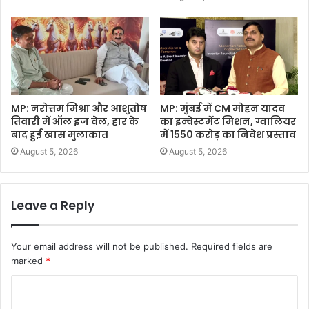
MP: नरोत्तम मिश्रा और आशुतोष
MP: मुंबई में CM मोहन यादव
तिवारी में ऑल इज वेल, हार के
का इन्वेस्टमेंट मिशन, ग्वालियर
बाद हुई खास मुलाकात
में 1550 करोड़ का निवेश प्रस्ताव
August 5, 2026
August 5, 2026
Leave a Reply
Your email address will not be published.
Required fields are
marked
*
C
o