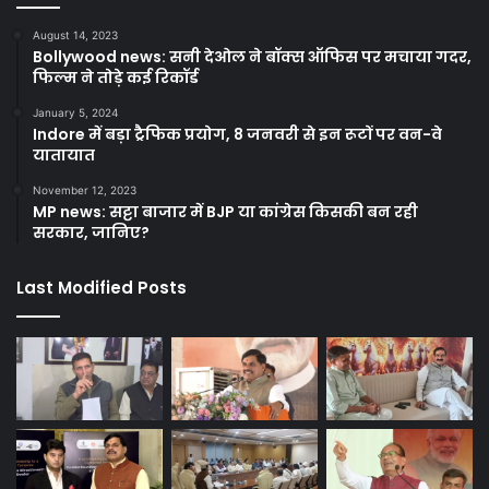
August 14, 2023
Bollywood news: सनी देओल ने बॉक्स ऑफिस पर मचाया गदर,
फिल्म ने तोड़े कई रिकॉर्ड
January 5, 2024
Indore में बड़ा ट्रैफिक प्रयोग, 8 जनवरी से इन रूटों पर वन-वे
यातायात
November 12, 2023
MP news: सट्टा बाजार में BJP या कांग्रेस किसकी बन रही
सरकार, जानिए?
Last Modified Posts