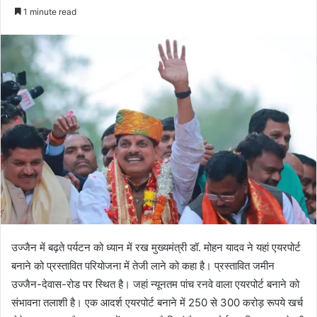
an
1 minute read
email
उज्जैन में बढ़ते पर्यटन को ध्यान में रख मुख्यमंत्री डॉ. मोहन यादव ने यहां एयरपोर्ट
बनाने को प्रस्तावित परियोजना में तेजी लाने को कहा है। प्रस्तावित जमीन
उज्जैन-देवास-रोड पर स्थित है। जहां न्यूनतम पांच रनवे वाला एयरपोर्ट बनाने को
संभावना तलाशी है। एक आदर्श एयरपोर्ट बनाने में 250 से 300 करोड़ रूपये खर्च