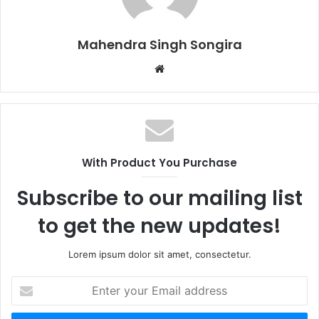
Mahendra Singh Songira
Website
With Product You Purchase
Subscribe to our mailing list
to get the new updates!
Lorem ipsum dolor sit amet, consectetur.
Enter
your
Email