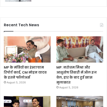
Recent Tech News
MP के मंत्रियों का इंस्टाग्राम
MP: नरोत्तम मिश्रा और
रिपोर्ट कार्ड, CM मोहन यादव
आशुतोष तिवारी में ऑल इज
के इतने फॉलोअर्स
वेल, हार के बाद हुई खास
मुलाकात
August 5, 2026
August 5, 2026