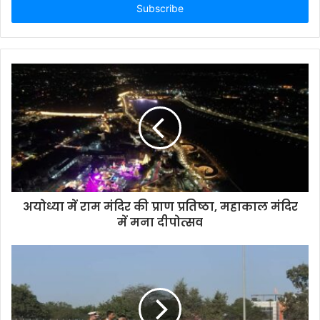
address
अयोध्या में राम मंदिर की प्राण प्रतिष्ठा, महाकाल मंदिर
में मना दीपोत्सव