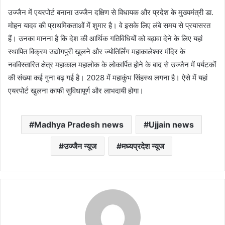
उज्जैन में एयरपोर्ट बनाना उज्जैन दक्षिण से विधायक और प्रदेश के मुख्यमंत्री डा.
मोहन यादव की प्राथमिकताओं में शुमार है। वे इसके लिए लंबे समय से प्रयासरत
हैं। उनका मानना है कि देश की आर्थिक गतिविधियों को बढ़ावा देने के लिए यहां
स्थापित विक्रम उद्योगपुरी खुलने और ज्योतिर्लिंग महाकालेश्वर मंदिर के
नवविस्तारित क्षेत्र महाकाल महालोक के लोकार्पित होने के बाद से उज्जैन में पर्यटकों
की संख्या कई गुना बढ़ गई है। 2028 में महाकुंभ सिंहस्थ लगना है। ऐसे में यहां
एयरपोर्ट खुलना काफी सुविधापूर्ण और लाभदायी होगा।
Madhya Pradesh news
Ujjain news
उज्जैन न्यूज
मध्यप्रदेश न्यूज