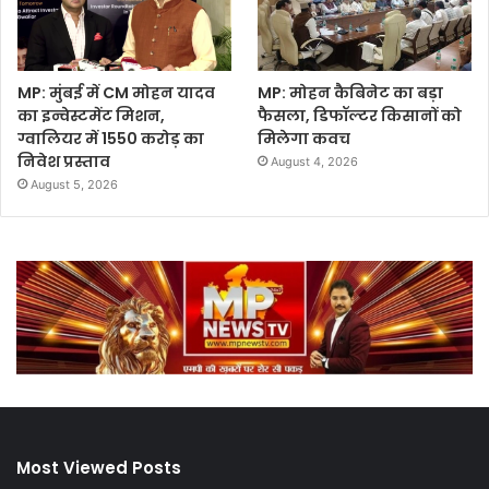
MP: मुंबई में CM मोहन यादव
MP: मोहन कैबिनेट का बड़ा
का इन्वेस्टमेंट मिशन,
फैसला, डिफॉल्टर किसानों को
ग्वालियर में 1550 करोड़ का
मिलेगा कवच
निवेश प्रस्ताव
August 4, 2026
August 5, 2026
Most Viewed Posts