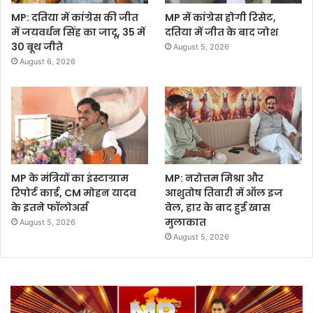
MP: दतिया में कांग्रेस की जीत
MP में कांग्रेस होगी रिसेट,
में जयवर्धन सिंह का जादू, 35 में
दतिया में जीत के बाद जोश
30 बूथ जीते
August 5, 2026
August 6, 2026
MP के मंत्रियों का इंस्टाग्राम
MP: नरोत्तम मिश्रा और
रिपोर्ट कार्ड, CM मोहन यादव
आशुतोष तिवारी में ऑल इज
के इतने फॉलोअर्स
वेल, हार के बाद हुई खास
मुलाकात
August 5, 2026
August 5, 2026