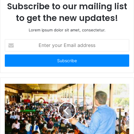
Subscribe to our mailing list
to get the new updates!
Lorem ipsum dolor sit amet, consectetur.
Enter
your
Email
address