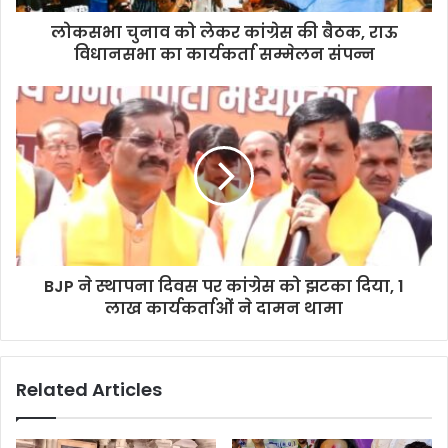
लोकसभा चुनाव को लेकर कांग्रेस की बैठक, राऊ
विधानसभा का कार्यकर्ता सम्मेलन संपन्न
BJP ने स्थापना दिवस पर कांग्रेस को झटका दिया, 1
लाख कार्यकर्ताओं ने दामन थामा
Related Articles