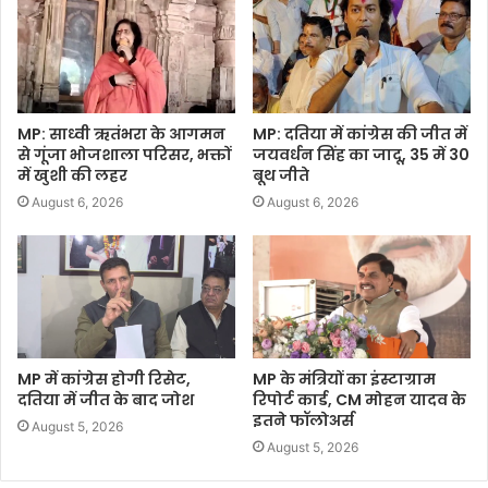
MP: साध्वी ऋतंभरा के आगमन
MP: दतिया में कांग्रेस की जीत में
से गूंजा भोजशाला परिसर, भक्तों
जयवर्धन सिंह का जादू, 35 में 30
में खुशी की लहर
बूथ जीते
August 6, 2026
August 6, 2026
MP में कांग्रेस होगी रिसेट,
MP के मंत्रियों का इंस्टाग्राम
दतिया में जीत के बाद जोश
रिपोर्ट कार्ड, CM मोहन यादव के
इतने फॉलोअर्स
August 5, 2026
August 5, 2026