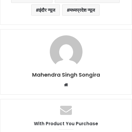
इंदौर न्यूज
मध्यप्रदेश न्यूज
Mahendra Singh Songira
Website
With Product You Purchase