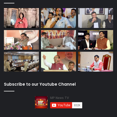
Subscribe to our Youtube Channel