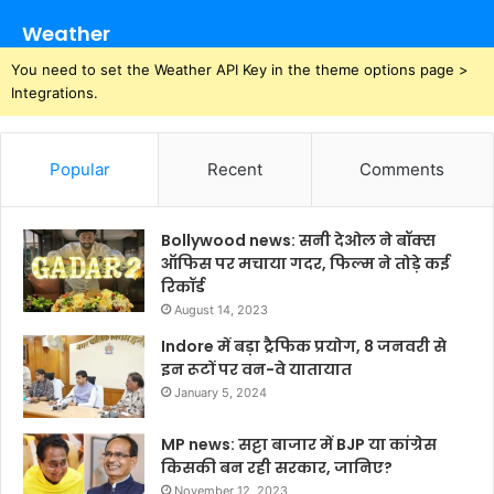
Weather
You need to set the Weather API Key in the theme options page >
Integrations.
Popular
Recent
Comments
Bollywood news: सनी देओल ने बॉक्स
ऑफिस पर मचाया गदर, फिल्म ने तोड़े कई
रिकॉर्ड
August 14, 2023
Indore में बड़ा ट्रैफिक प्रयोग, 8 जनवरी से
इन रूटों पर वन-वे यातायात
January 5, 2024
MP news: सट्टा बाजार में BJP या कांग्रेस
किसकी बन रही सरकार, जानिए?
November 12, 2023