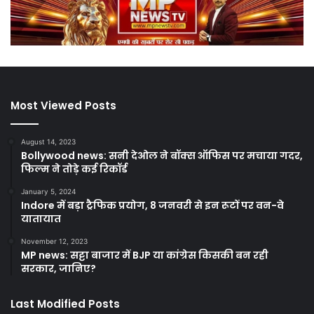
Most Viewed Posts
August 14, 2023
Bollywood news: सनी देओल ने बॉक्स ऑफिस पर मचाया गदर,
फिल्म ने तोड़े कई रिकॉर्ड
January 5, 2024
Indore में बड़ा ट्रैफिक प्रयोग, 8 जनवरी से इन रूटों पर वन-वे
यातायात
November 12, 2023
MP news: सट्टा बाजार में BJP या कांग्रेस किसकी बन रही
सरकार, जानिए?
Last Modified Posts