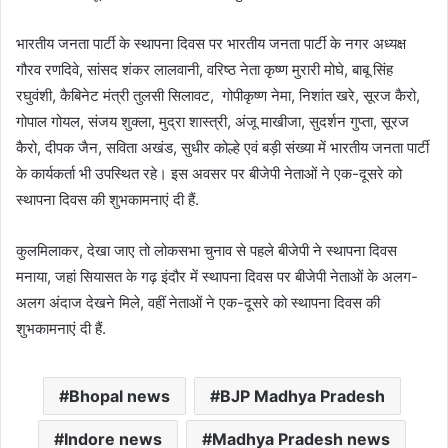
भारतीय जनता पार्टी के स्थापना दिवस पर भारतीय जनता पार्टी के नगर अध्यक्ष
गौरव रणदिवे, सांसद शंकर लालवानी, वरिष्ठ नेता कृष्ण मुरारी मोघे, बाबू सिंह
रघुवंशी, कैबिनेट मंत्री तुलसी सिलावट, गोपीकृष्ण नेमा, निशांत खरे, सूरज कैरो,
गोपाल गोयल, संजय शुक्ला, मुद्रा शास्त्री, अंजू माखीजा, सुदर्शन गुप्ता, सूरज
कैरो, दीपक जैन, सविता अखंड, सुधीर कोल्हे एवं बड़ी संख्या में भारतीय जनता पार्टी
के कार्यकर्ता भी उपस्थित रहे। इस अवसर पर बीजेपी नेताओं ने एक-दूसरे को
स्थापना दिवस की शुभकामनाएं दी हैं.
कुलमिलाकर, देखा जाए तो लोकसभा चुनाव से पहले बीजेपी ने स्थापना दिवस
मनाया, जहां सियासत के गढ़ इंदौर में स्थापना दिवस पर बीजेपी नेताओं के अलग-
अलग अंदाज देखने मिले, वहीं नेताओं ने एक-दूसरे को स्थापना दिवस की
शुभकामनाएं दी हैं.
Bhopal news
BJP Madhya Pradesh
Indore news
Madhya Pradesh news