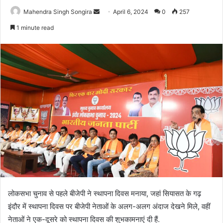
Send
Mahendra Singh Songira
April 6, 2024
0
257
an
1 minute read
email
लोकसभा चुनाव से पहले बीजेपी ने स्थापना दिवस मनाया, जहां सियासत के गढ़
इंदौर में स्थापना दिवस पर बीजेपी नेताओं के अलग-अलग अंदाज देखने मिले, वहीं
नेताओं ने एक-दूसरे को स्थापना दिवस की शुभकामनाएं दी हैं.