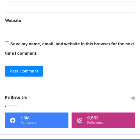
Website
Save my name, email, and website in this browser for the next
time I comment.
Follow Us
1.6M
9,552
Followers
Followers