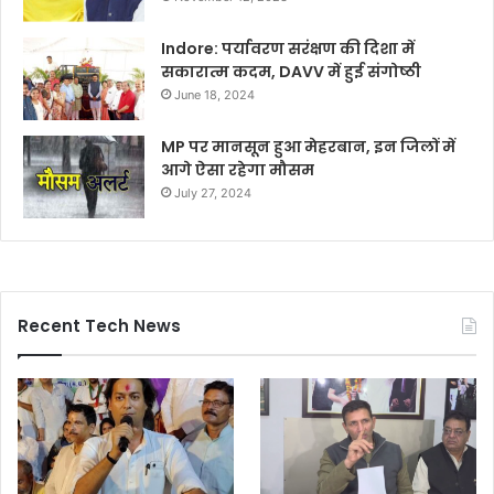
Indore: पर्यावरण सरंक्षण की दिशा में
सकारात्म कदम, DAVV में हुई संगोष्ठी
June 18, 2024
MP पर मानसून हुआ मेहरबान, इन जिलों में
आगे ऐसा रहेगा मौसम
July 27, 2024
Recent Tech News