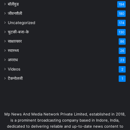
बॉलीवुड
194
जीवनशैली
180
Uncategorized
174
चुटकी-बजा-के
130
साक्षात्कार
86
स्वास्थ्य
26
अपराध
23
Videos
2
टैकनोलजी
1
Mp News And Media Network Private Limited, established in 2018,
is a prominent broadcasting company based in Indore, India,
dedicated to delivering reliable and up-to-date news content to