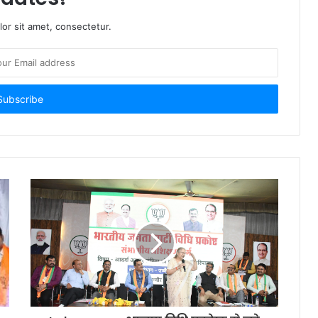
or sit amet, consectetur.