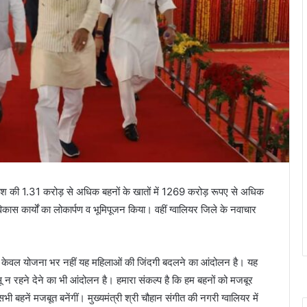
प्रदेश की 1.31 करोड़ से अधिक बहनों के खातों में 1269 करोड़ रूपए से अधिक
कार्यों का लोकार्पण व भूमिपूजन किया। वहीं ग्वालियर जिले के नवाचार
ा” केवल योजना भर नहीं यह महिलाओं की जिंदगी बदलने का आंदोलन है। यह
ू न रहने देने का भी आंदोलन है। हमारा संकल्प है कि हम बहनों को मजबूर
 बहनें मजबूत बनेंगीं। मुख्यमंत्री श्री चौहान संगीत की नगरी ग्वालियर में