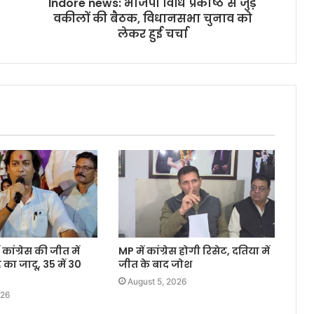
Indore news: भाजपा विधि प्रकोष्ठ से जुड़े
वकीलों की बैठक, विधानसभा चुनाव को
लेकर हुई चर्चा
 कांग्रेस की जीत में
MP में कांग्रेस होगी रिसेट, दतिया में
 का जादू, 35 में 30
जीत के बाद जोश
August 5, 2026
026