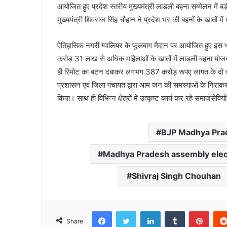
आयोजित हुए प्रदेश स्तरीय मुख्यमंत्री लाड़ली बहना सम्मेलन में 
मुख्यमंत्री शिवराज सिंह चौहान ने प्रदेश भर की बहनों के खातों 
ऐतिहासिक नगरी ग्वालियर के फूलबाग मैदान पर आयोजित हुए इस भव
करोड़ 31 लाख से अधिक महिलाओं के खातों में लाड़ली बहना य
ही रिमोट का बटन दबाकर लगभग 387 करोड़ रूपए लागत के दो दर्जन क
प्रशासन एवं जिला पंचायत द्वारा आम जन की समस्याओं के निराकर
किया। साथ ही विभिन्न क्षेत्रों में उत्कृष्ट कार्य कर रहे समाजस
BJP Madhya Pra
Madhya Pradesh assembly elec
Shivraj Singh Chouhan
Facebook
Twitter
LinkedIn
Tumblr
Pinte
Share