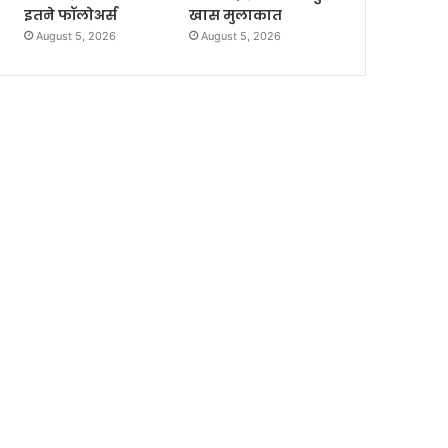
इतने फॉलोअर्स
खास मुलाकात
August 5, 2026
August 5, 2026