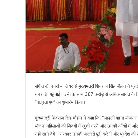
संगीत की नगरी ग्वालियर से मुख्यमंत्री शिवराज सिंह चौहान ने 
धनराशि पहुंचाई। इसी के साथ 387 करोड़ से अधिक लागत के विकास 
“पात्रता एप” का शुभारंभ किया।
मुख्यमंत्री शिवराज सिंह चौहान ने कहा कि, “लाड़ली बहना योजन
योजना महिलाओं की जिंदगी में खुशी भरने और उनकी आँखों में आँस
नहीं रहने देंगे। सरकार उनकी जरूरतें पूरी करेगी और प्रदेश की सभी