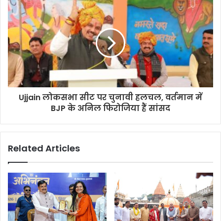
Ujjain लोकसभा सीट पर चुनावी हलचल, वर्तमान में
BJP के अनिल फिरोजिया हैं सांसद
Related Articles