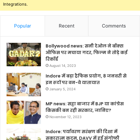
Integrations.
Popular
Recent
Comments
Bollywood news: सनी देओल ने बॉक्स
ऑफिस पर मचाया गदर, फिल्म ने तोड़े कई
रिकॉर्ड
August 14, 2023
Indore में बड़ा ट्रैफिक प्रयोग, 8 जनवरी से
इन रूटों पर वन-वे यातायात
January 5, 2024
MP news: सट्टा बाजार में BJP या कांग्रेस
किसकी बन रही सरकार, जानिए?
November 12, 2023
Indore: पर्यावरण सरंक्षण की दिशा में
सकारात्म कदम, DAVV में हुई संगोष्ठी