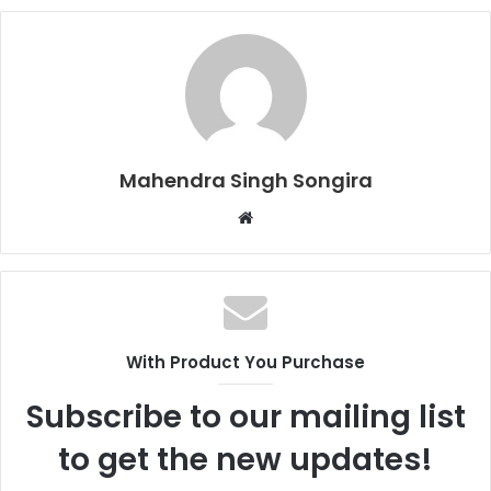
Mahendra Singh Songira
Website
With Product You Purchase
Subscribe to our mailing list
to get the new updates!