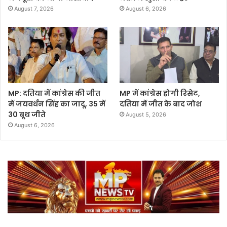
August 7, 2026
August 6, 2026
MP: दतिया में कांग्रेस की जीत
MP में कांग्रेस होगी रिसेट,
में जयवर्धन सिंह का जादू, 35 में
दतिया में जीत के बाद जोश
30 बूथ जीते
August 5, 2026
August 6, 2026