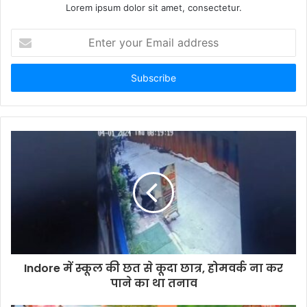
Lorem ipsum dolor sit amet, consectetur.
Enter
your
Email
address
Indore में स्कूल की छत से कूदा छात्र, होमवर्क ना कर
पाने का था तनाव