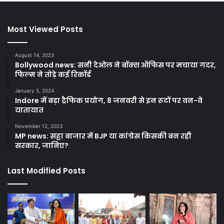
Most Viewed Posts
August 14, 2023
Bollywood news: सनी देओल ने बॉक्स ऑफिस पर मचाया गदर,
फिल्म ने तोड़े कई रिकॉर्ड
January 5, 2024
Indore में बड़ा ट्रैफिक प्रयोग, 8 जनवरी से इन रूटों पर वन-वे
यातायात
November 12, 2023
MP news: सट्टा बाजार में BJP या कांग्रेस किसकी बन रही
सरकार, जानिए?
Last Modified Posts