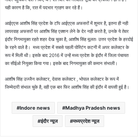
यही कारण है कि, रात में पदभार ग्रहण कर रहे हैं।
आईएएस आशीष सिंह प्रदेश के टॉप आईएएस अफसरों में शुमार है, इतना ही नही
लापरवाह अफसरों पर आशीष सिंह एक्शन लेने के देर नही करते है, उनके ये तेवर
इंदौर निगमायुक्त रहते शहर देख चुका है, आशीष सिंह मूलतः उत्तर प्रदेश के हरदोई
के रहने वाले है। मध्य प्रदेश में सबसे पहली पोस्टिंग कटनी में अपर कलेक्टर के
रूप में मिली थी। इसके बाद 2016 में उन्हें मध्य प्रदेश के इंदौर में जिला पंचायत
का सीईओ नियुक्त किया गया। इसके बाद निगमायुक्त की कमान संभाली।
आशीष सिंह उज्जैन कलेक्टर, देवास कलेक्टर , भोपाल कलेक्टर के रूप में
जिम्मेदारी संभाल चुके है, वही एक बार फिर आशीष सिंह की इंदौर में वापसी हुई है।
Indore news
Madhya Pradesh news
इंदौर न्यूज
मध्यप्रदेश न्यूज