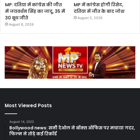
MP: दतिया में कांग्रेस की जीत
MP में कांग्रेस होगी रिसेट,
में जयवर्धन सिंह का जादू, 35 में
दतिया में जीत के बाद जोश
30 बूथ जीते
August 5, 2026
August 6, 2026
Most Viewed Posts
August 14, 2023
Bollywood news: सनी देओल ने बॉक्स ऑफिस पर मचाया गदर,
फिल्म ने तोड़े कई रिकॉर्ड