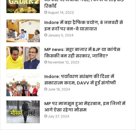
रिकॉर्ड
August 14, 2023
Indore में बड़ा ट्रैफिक प्रयोग, 8 जनवरी से
इन रूटों पर वन-वे यातायात
January 5, 2024
MP news: सट्टा बाजार में BJP या कांग्रेस
किसकी बन रही सरकार, जानिए?
November 12, 2023
Indore: पर्यावरण सरंक्षण की दिशा में
सकारात्म कदम, DAVV में हुई संगोष्ठी
June 18, 2024
MP पर मानसून हुआ मेहरबान, इन जिलों में
आगे ऐसा रहेगा मौसम
July 27, 2024