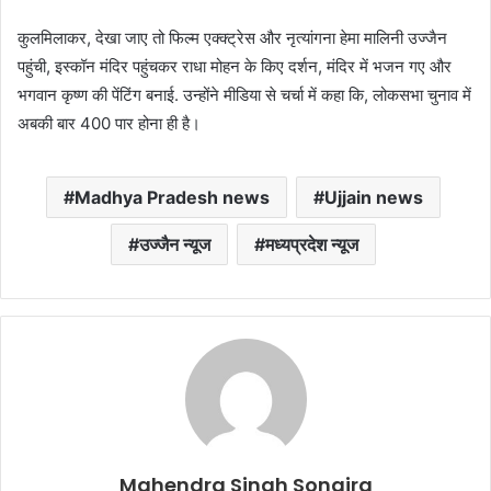
कुलमिलाकर, देखा जाए तो फिल्म एक्क्ट्रेस और नृत्यांगना हेमा मालिनी उज्जैन
पहुंची, इस्कॉन मंदिर पहुंचकर राधा मोहन के किए दर्शन, मंदिर में भजन गए और
भगवान कृष्ण की पेंटिंग बनाई. उन्होंने मीडिया से चर्चा में कहा कि, लोकसभा चुनाव में
अबकी बार 400 पार होना ही है।
Madhya Pradesh news
Ujjain news
उज्जैन न्यूज
मध्यप्रदेश न्यूज
Mahendra Singh Songira