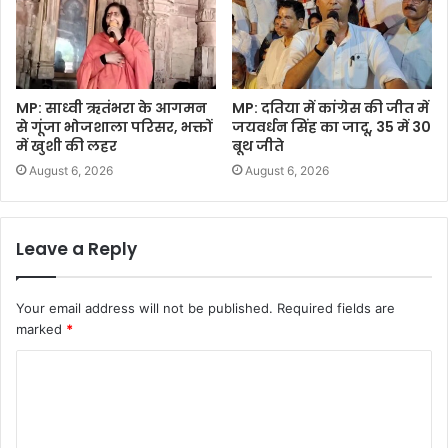
MP: साध्वी ऋतंभरा के आगमन
MP: दतिया में कांग्रेस की जीत में
से गूंजा भोजशाला परिसर, भक्तों
जयवर्धन सिंह का जादू, 35 में 30
में खुशी की लहर
बूथ जीते
August 6, 2026
August 6, 2026
Leave a Reply
Your email address will not be published.
Required fields are
marked
*
C
o
m