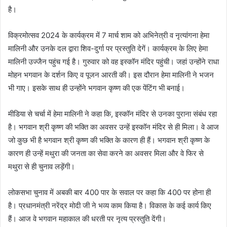
है।
विक्रमोत्सव 2024 के कार्यक्रम में 7 मार्च शाम को अभिनेत्री व नृत्यांगना हेमा
मालिनी और उनके दल द्वारा शिव-दुर्गा पर प्रस्तुति देगें। कार्यक्रम के लिए हेमा
मालिनी उज्जैन पहुंच गई है। गुरुवार को वह इस्कॉन मंदिर पहुंची। जहां उन्होंने राधा
मोहन भगवान के दर्शन किए व पूजन आरती की। इस दौरान हेमा मालिनी ने भजन
भी गाए। इसके साथ ही उन्होंने भगवान कृष्ण की एक पेंटिंग भी बनाई।
मीडिया से चर्चा में हेमा मालिनी ने कहा कि, इस्कॉन मंदिर से उनका पुराना संबंध रहा
है। भगवान श्री कृष्ण की भक्ति का अवसर उन्हें इस्कॉन मंदिर से ही मिला। वे आज
जो कुछ भी है भगवान श्री कृष्ण की भक्ति के कारण ही हैं। भगवान श्री कृष्ण के
कारण ही उन्हें मथुरा की जनता का सेवा करने का अवसर मिला और वे फिर से
मथुरा से ही चुनाव लड़ेंगी।
लोकसभा चुनाव में अबकी बार 400 पार के सवाल पर कहा कि 400 पर होना ही
है। प्रधानमंत्री नरेंद्र मोदी जी ने भव्य काम किया है। विकास के कई कार्य किए
हैं। आज वे भगवान महाकाल की धरती पर नृत्य प्रस्तुति देंगी।