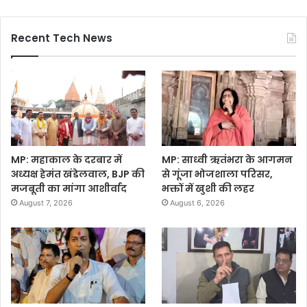
Recent Tech News
MP: महाकाल के दरबार में
MP: साध्वी ऋतंभरा के आगमन
अध्यक्ष हेमंत खंडेलवाल, BJP की
से गूंजा भोजशाला परिसर,
मजबूती का मांगा आशीर्वाद
भक्तों में खुशी की लहर
August 7, 2026
August 6, 2026