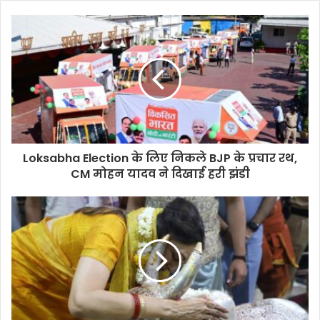
Loksabha Election के लिए निकले BJP के प्रचार रथ,
CM मोहन यादव ने दिखाई हरी झंडी