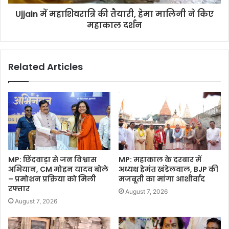
Ujjain में महाशिवरात्रि की तैयारी, हेमा मालिनी ने किए
महाकाल दर्शन
Related Articles
MP: छिंदवाड़ा से जन विश्वास
MP: महाकाल के दरबार में
अभियान, CM मोहन यादव बोले
अध्यक्ष हेमंत खंडेलवाल, BJP की
– प्रमोशन प्रक्रिया को मिली
मजबूती का मांगा आशीर्वाद
रफ्तार
August 7, 2026
August 7, 2026