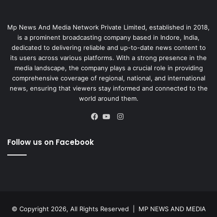
Mp News And Media Network Private Limited, established in 2018,
is a prominent broadcasting company based in Indore, India,
dedicated to delivering reliable and up-to-date news content to
its users across various platforms. With a strong presence in the
media landscape, the company plays a crucial role in providing
comprehensive coverage of regional, national, and international
news, ensuring that viewers stay informed and connected to the
world around them.
Instagram
Facebook
YouTube
Follow us on Facebook
© Copyright 2026, All Rights Reserved |
MP NEWS AND MEDIA