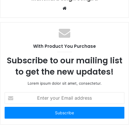
Website
With Product You Purchase
Subscribe to our mailing list
to get the new updates!
Lorem ipsum dolor sit amet, consectetur.
Enter
your
Email
address