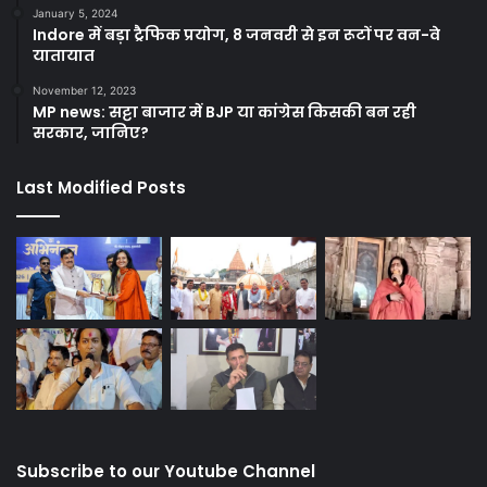
January 5, 2024
Indore में बड़ा ट्रैफिक प्रयोग, 8 जनवरी से इन रूटों पर वन-वे
यातायात
November 12, 2023
MP news: सट्टा बाजार में BJP या कांग्रेस किसकी बन रही
सरकार, जानिए?
Last Modified Posts
Subscribe to our Youtube Channel