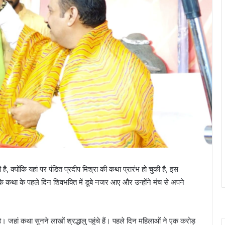
ी है, क्योंकि यहां पर पंडित प्रदीप मिश्रा की कथा प्रारंभ हो चुकी है, इस
कि कथा के पहले दिन शिवभक्ति में डूबे नजर आए और उन्होंने मंच से अपने
है। जहां कथा सुनने लाखों श्रद्धालु पहुंचे हैं। पहले दिन महिलाओं ने एक करोड़