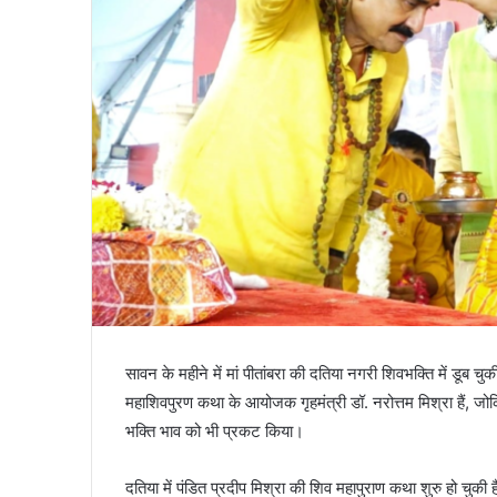
सावन के महीने में मां पीतांबरा की दतिया नगरी शिवभक्ति में डूब चुक
महाशिवपुरण कथा के आयोजक गृहमंत्री डॉ. नरोत्तम मिश्रा हैं, जो
भक्ति भाव को भी प्रकट किया।
दतिया में पंडित प्रदीप मिश्रा की शिव महापुराण कथा शुरु हो चुकी 