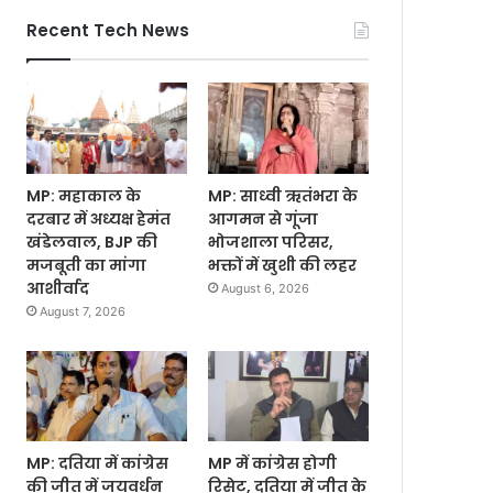
Recent Tech News
MP: महाकाल के
MP: साध्वी ऋतंभरा के
दरबार में अध्यक्ष हेमंत
आगमन से गूंजा
खंडेलवाल, BJP की
भोजशाला परिसर,
मजबूती का मांगा
भक्तों में खुशी की लहर
आशीर्वाद
August 6, 2026
August 7, 2026
MP: दतिया में कांग्रेस
MP में कांग्रेस होगी
की जीत में जयवर्धन
रिसेट, दतिया में जीत के