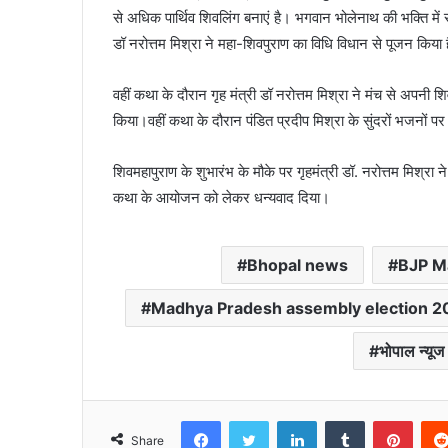
से अधिक पार्थिव शिवलिंग बनाएं है। भगवान भोलेनाथ की भक्ति मे
डॉ नरोत्तम मिश्रा ने महा-शिवपुराण का विधि विधान से पूजन किया 
वहीं कथा के दौरान गृह मंत्री डॉ नरोत्तम मिश्रा ने मंच से अप
किया।वहीं कथा के दौरान पंडित प्रदीप मिश्रा के सुंदरों भजनों
शिवमहापुराण के शुभारंभ के मौके पर गृहमंत्री डॉ. नरोत्तम मिश्रा ने 
कथा के आयोजन को लेकर धन्यवाद दिया।
Bhopal news
BJP M
Madhya Pradesh assembly election 2
भोपाल न्यूज
Facebook
Twitter
LinkedIn
Tumblr
Pinte
Share