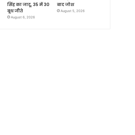
सिंह का जादू, 35 में 30
बाद जोश
बूथ जीते
August 5, 2026
August 6, 2026