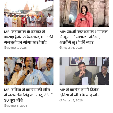
MP: महाकाल के दरबार में
MP: साध्वी ऋतंभरा के आगमन
अध्यक्ष हेमंत खंडेलवाल, BJP की
से गूंजा भोजशाला परिसर,
मजबूती का मांगा आशीर्वाद
भक्तों में खुशी की लहर
August 7, 2026
August 6, 2026
MP: दतिया में कांग्रेस की जीत
MP में कांग्रेस होगी रिसेट,
में जयवर्धन सिंह का जादू, 35 में
दतिया में जीत के बाद जोश
30 बूथ जीते
August 5, 2026
August 6, 2026