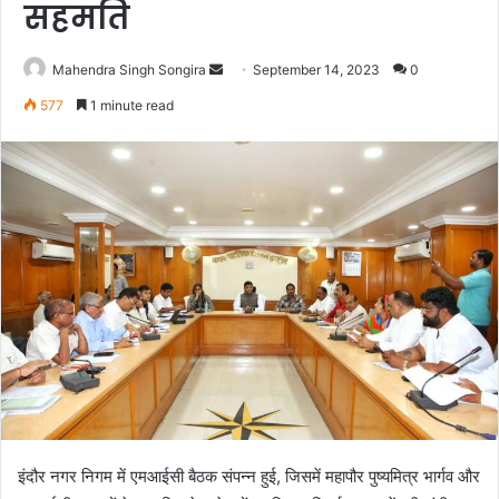
सहमति
Send
Mahendra Singh Songira
September 14, 2023
0
an
577
1 minute read
email
इंदौर नगर निगम में एमआईसी बैठक संपन्न हुई, जिसमें महापौर पुष्यमित्र भार्गव और