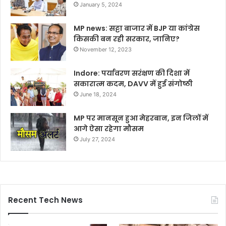
January 5, 2024
MP news: सट्टा बाजार में BJP या कांग्रेस
किसकी बन रही सरकार, जानिए?
November 12, 2023
Indore: पर्यावरण सरंक्षण की दिशा में
सकारात्म कदम, DAVV में हुई संगोष्ठी
June 18, 2024
MP पर मानसून हुआ मेहरबान, इन जिलों में
आगे ऐसा रहेगा मौसम
July 27, 2024
Recent Tech News