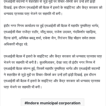
एमआईसी सदस्यों ने शहरहित से जुड़े मुद्दों पर विचार-विमर्श कर उन्हें हरी झंड़ी
दिखाई. इस दौरान एमआईसी की बैठक में इसरो के साइंटिस्ट और केंद्र सरकार को
धन्यवाद प्रस्ताव पत्र भेजने पर सहमति भी बनी।
इंदौर नगर निगम कार्यालय पर हुई एमआईसी की बैठक में महापौर पुष्यमित्र भार्गव,
एमआईसी मेंबर राजेंद्र राठौर, जीतू यादव, राजेश उदावत, नंदकिशोर पहाड़िया,
प्रिया डांगी, अभिषेक बबलू शर्मा, राकेश जैन, निरंजन सिंह चौहान समेत तमाम
अधिकारी मौजूद रहे.
एमआईसी बैठक में इसरो के साइंटिस्ट और केंद्र सरकार को धन्यवाद प्रस्ताव पत्र
भेजने पर सहमति भी बनी है। कुलमिलाकर, देखा जाए तो इंदौर नगर निगम में
एमआईसी बैठक संपन्न हुई, जिसमें महापौर पुष्यमित्र भार्गव और एमआईसी सदस्यों
ने शहरहित से जुड़े मुद्दों पर विचार-विमर्श कर उन्हें हरी झंड़ी दिखाई. इस दौरान
एमआईसी की बैठक में इसरो के साइंटिस्ट और केंद्र सरकार को धन्यवाद प्रस्ताव
पत्र भेजने पर सहमति भी बनी।
Indore municipal corporation