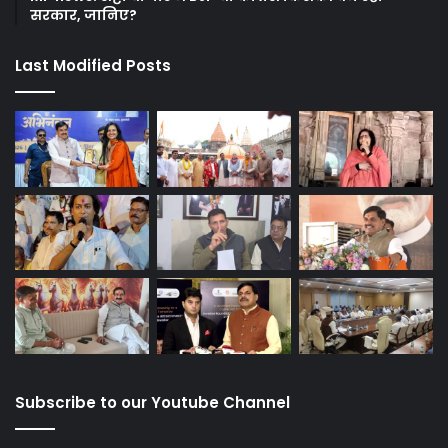
सरकार, जानिए?
Last Modified Posts
Subscribe to our Youtube Channel