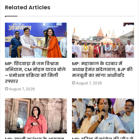
Related Articles
MP: छिंदवाड़ा से जन विश्वास
MP: महाकाल के दरबार में
अभियान, CM मोहन यादव बोले
अध्यक्ष हेमंत खंडेलवाल, BJP की
– प्रमोशन प्रक्रिया को मिली
मजबूती का मांगा आशीर्वाद
रफ्तार
August 7, 2026
August 7, 2026