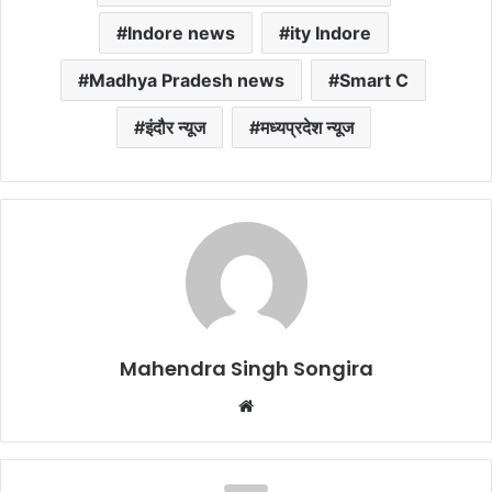
Indore news
ity Indore
Madhya Pradesh news
Smart C
इंदौर न्यूज
मध्यप्रदेश न्यूज
Mahendra Singh Songira
Website