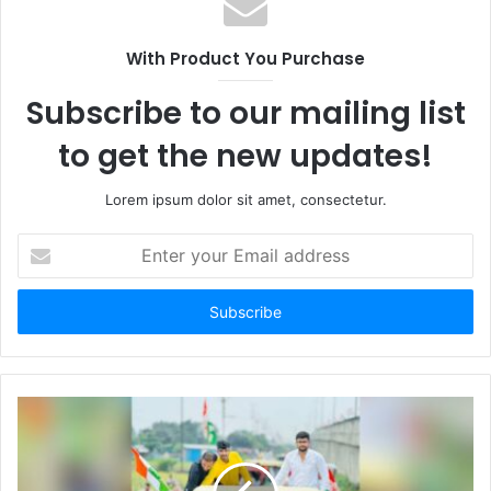
With Product You Purchase
Subscribe to our mailing list
to get the new updates!
Lorem ipsum dolor sit amet, consectetur.
Enter
your
Email
address