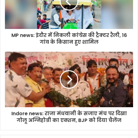
MP news: इंदौर में निकली कांग्रेस की ट्रैक्टर रैली, 16
गांव के किसान हुए शामिल
Indore news: राजा मंधवानी के सजाए मंच पर दिखा
गोलू अग्निहोत्री का एक्शन, BJP को दिया चैलेंज