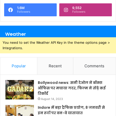
1.6M
9,552
Followers
Followers
Weather
You need to set the Weather API Key in the theme options page >
Integrations.
Popular
Recent
Comments
Bollywood news: सनी देओल ने बॉक्स
ऑफिस पर मचाया गदर, फिल्म ने तोड़े कई
रिकॉर्ड
August 14, 2023
Indore में बड़ा ट्रैफिक प्रयोग, 8 जनवरी से
इन रूटों पर वन-वे यातायात