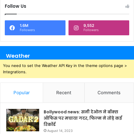
Follow Us
1.6M
9,552
Followers
Followers
Weather
You need to set the Weather API Key in the theme options page >
Integrations.
Popular
Recent
Comments
Bollywood news: सनी देओल ने बॉक्स
ऑफिस पर मचाया गदर, फिल्म ने तोड़े कई
रिकॉर्ड
August 14, 2023