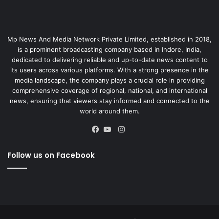
Mp News And Media Network Private Limited, established in 2018,
is a prominent broadcasting company based in Indore, India,
dedicated to delivering reliable and up-to-date news content to
its users across various platforms. With a strong presence in the
media landscape, the company plays a crucial role in providing
comprehensive coverage of regional, national, and international
news, ensuring that viewers stay informed and connected to the
world around them.
Instagram
Facebook
YouTube
Follow us on Facebook