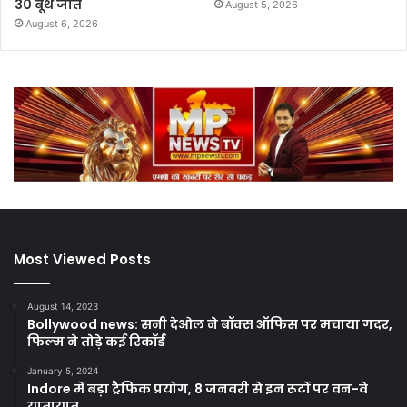
30 बूथ जीते
August 5, 2026
August 6, 2026
Most Viewed Posts
August 14, 2023
Bollywood news: सनी देओल ने बॉक्स ऑफिस पर मचाया गदर,
फिल्म ने तोड़े कई रिकॉर्ड
January 5, 2024
Indore में बड़ा ट्रैफिक प्रयोग, 8 जनवरी से इन रूटों पर वन-वे
यातायात