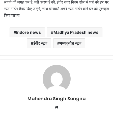
लगाने की जगह कम है, यही कारण है की, इंदौर नगर निगम सीमा में घरों की छत पर
रूफ गार्डन तैयार किए जाएंगे, साथ ही सबसे अच्छे रूफ गार्डन वाले घर को पुरस्कृत
किया जाएगा।
Indore news
Madhya Pradesh news
इंदौर न्यूज
मध्यप्रदेश न्यूज
Mahendra Singh Songira
Website