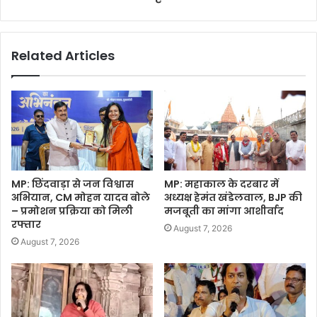
Related Articles
MP: छिंदवाड़ा से जन विश्वास
MP: महाकाल के दरबार में
अभियान, CM मोहन यादव बोले
अध्यक्ष हेमंत खंडेलवाल, BJP की
– प्रमोशन प्रक्रिया को मिली
मजबूती का मांगा आशीर्वाद
रफ्तार
August 7, 2026
August 7, 2026