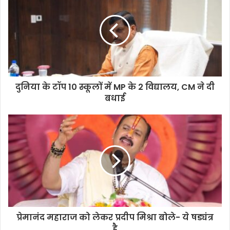
दुनिया के टॉप 10 स्कूलों में MP के 2 विद्यालय, CM ने दी
बधाई
प्रेमानंद महाराज को लेकर प्रदीप मिश्रा बोले- ये षड्यंत्र
है