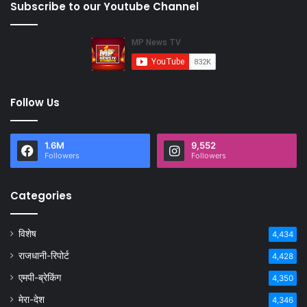
Subscribe to our Youtube Channel
Follow Us
1.6M
9,552
Followers
Followers
Categories
विशेष
4,434
राजधानी-रिपोर्ट
4,428
एमपी-ब्रेकिंग
4,350
मेरा-देश
4,346