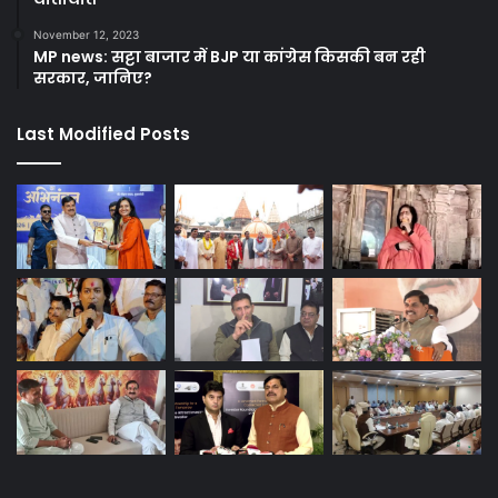
November 12, 2023
MP news: सट्टा बाजार में BJP या कांग्रेस किसकी बन रही
सरकार, जानिए?
Last Modified Posts