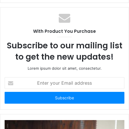
With Product You Purchase
Subscribe to our mailing list
to get the new updates!
Lorem ipsum dolor sit amet, consectetur.
Enter
your
Email
address