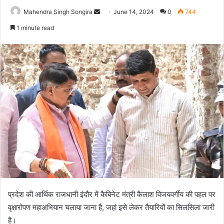
Send
Mahendra Singh Songira
June 14, 2024
0
744
an
1 minute read
email
प्रदेश की आर्थिक राजधानी इंदौर में कैबिनेट मंत्री कैलाश विजयवर्गीय की पहल पर
वृक्षारोपण महाअभियान चलाया जाना है, जहां इसे लेकर तैयारियों का सिलसिला जारी
है।