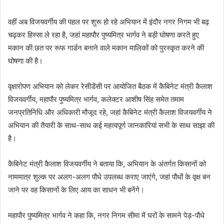
वहीं अब विजयवर्गीय की पहल पर शुरू हो रहे अभियान में इंदौर नगर निगम भी बढ़
चढ़कर हिस्सा ले रहा है, जहां महापौर पुष्यमित्र भार्गव ने बड़ी घोषणा करते हुए
मकान की छत पर रूफ गार्डन बनाने वाले मकान मालिकों को पुरस्कृत करने की
घोषणा की है।
वृक्षारोपण अभियान को लेकर रेसीडेंसी पर आयोजित बैठक में कैबिनेट मंत्री कैलाश
विजयवर्गीय, महापौर पुष्यमित्र भार्गव, कलेक्टर आशीष सिंह समेत तमाम
जनप्रतिनिधि और अधिकारी मौजूद रहे, जहां कैबिनेट मंत्री कैलाश विजयवर्गीय ने
अभियान की तैयारी के साथ-साथ कई महत्वपूर्ण जानकारियां सभी के साथ साझा की
है।
कैबिनेट मंत्री कैलाश विजयवर्गीय ने बताया कि, अभियान के अंतर्गत किसानों को
नाममात्र शुल्क पर अलग-अलग पौधे उपलब्ध कराए जाएंगे, जहां पौधों के वृक्ष बन
जाने पर वह किसानों के लिए आय का साधन भी बनेंगे।
महापौर पुष्यमित्र भार्गव ने कहा कि, नगर निगम सीमा में घरों के सामने पेड़-पौधे