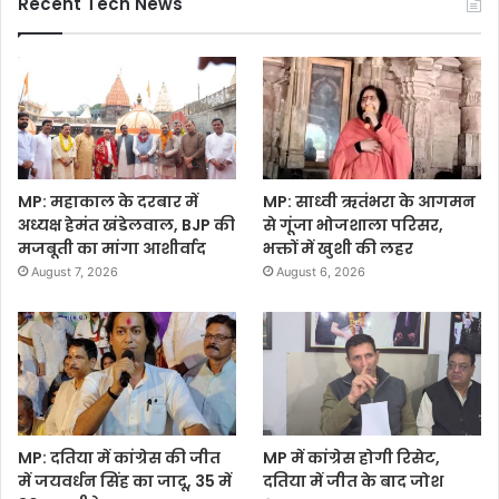
Recent Tech News
MP: महाकाल के दरबार में
MP: साध्वी ऋतंभरा के आगमन
अध्यक्ष हेमंत खंडेलवाल, BJP की
से गूंजा भोजशाला परिसर,
मजबूती का मांगा आशीर्वाद
भक्तों में खुशी की लहर
August 7, 2026
August 6, 2026
MP: दतिया में कांग्रेस की जीत
MP में कांग्रेस होगी रिसेट,
में जयवर्धन सिंह का जादू, 35 में
दतिया में जीत के बाद जोश