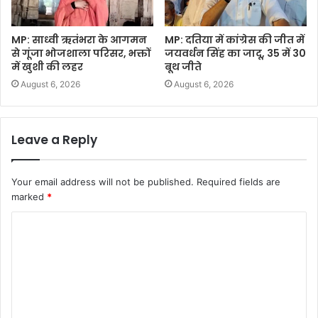
MP: साध्वी ऋतंभरा के आगमन
MP: दतिया में कांग्रेस की जीत में
से गूंजा भोजशाला परिसर, भक्तों
जयवर्धन सिंह का जादू, 35 में 30
में खुशी की लहर
बूथ जीते
August 6, 2026
August 6, 2026
Leave a Reply
Your email address will not be published.
Required fields are
marked
*
C
o
m
m
e