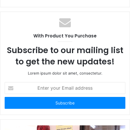
With Product You Purchase
Subscribe to our mailing list
to get the new updates!
Lorem ipsum dolor sit amet, consectetur.
Enter
your
Email
address