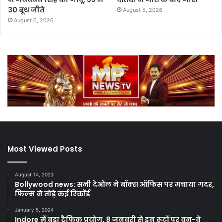
30 बूथ जीते
August 5, 2026
August 6, 2026
Most Viewed Posts
August 14, 2023
Bollywood news: सनी देओल ने बॉक्स ऑफिस पर मचाया गदर,
फिल्म ने तोड़े कई रिकॉर्ड
January 5, 2024
Indore में बड़ा ट्रैफिक प्रयोग, 8 जनवरी से इन रूटों पर वन-वे