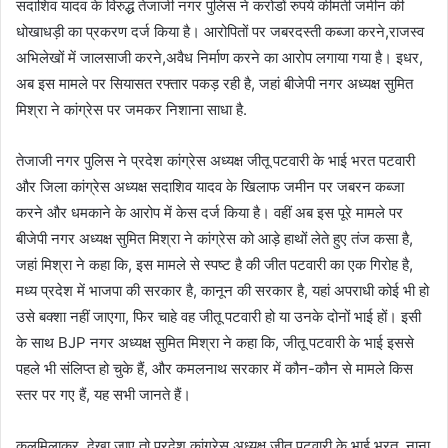
सदाशिव यादव के विरुद्ध तेजाजी नगर पुलिस ने करोडों रुपये कीमती जमीन की
धोखाधड़ी का प्रकरण दर्ज किया है। आरोपितों पर जबरदस्ती कब्जा करने,राजस्व
अभिलेखों में जालसाजी करने,अवैध निर्माण करने का आरोप लगाया गया है। इधर,
अब इस मामले पर सियासत रफ्तार पकड़ रही है, जहां बीजेपी नगर अध्यक्ष सुमित
मिश्रा ने कांग्रेस पर जमकर निशाना साधा है.
तेजाजी नगर पुलिस ने प्रदेश कांग्रेस अध्यक्ष जीतू पटवारी के भाई भरत पटवारी
और जिला कांग्रेस अध्यक्ष सदाशिव यादव के खिलाफ जमीन पर जबरन कब्जा
करने और धमकाने के आरोप में केस दर्ज किया है। वहीं अब इस पूरे मामले पर
बीजेपी नगर अध्यक्ष सुमित मिश्रा ने कांग्रेस को आड़े हाथों लेते हुए तंज कसा है,
जहां मिश्रा ने कहा कि, इस मामले से स्पष्ट है की जीत पटवारी का एक गिरोह है,
मध्य प्रदेश में भाजपा की सरकार है, कानून की सरकार है, यहां अपराधी कोई भी हो
उसे बक्शा नहीं जाएगा, फिर चाहे वह जीतू पटवारी हो या उनके दोनों भाई हों। इसी
के साथ BJP नगर अध्यक्ष सुमित मिश्रा ने कहा कि, जीतू पटवारी के भाई इससे
पहले भी संलिप्त हो चुके हैं, और कमलनाथ सरकार में कौन-कौन से मामले किस
स्तर पर गए हैं, यह सभी जानते हैं।
कुलमिलाकर, देखा जाए तो प्रदेश कांग्रेस अध्यक्ष जीतू पटवारी के भाई भरत, नाना