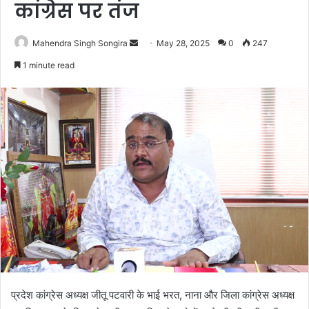
कांग्रेस पर तंज
Send
Mahendra Singh Songira
May 28, 2025
0
247
an
1 minute read
email
प्रदेश कांग्रेस अध्यक्ष जीतू पटवारी के भाई भरत, नाना और जिला कांग्रेस अध्यक्ष