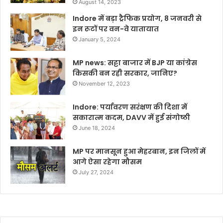
August 14, 2023
Indore में बड़ा ट्रैफिक प्रयोग, 8 जनवरी से
इन रूटों पर वन-वे यातायात
January 5, 2024
MP news: सट्टा बाजार में BJP या कांग्रेस
किसकी बन रही सरकार, जानिए?
November 12, 2023
Indore: पर्यावरण सरंक्षण की दिशा में
सकारात्म कदम, DAVV में हुई संगोष्ठी
June 18, 2024
MP पर मानसून हुआ मेहरबान, इन जिलों में
आगे ऐसा रहेगा मौसम
July 27, 2024