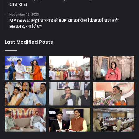
यातायात
November 12, 2023
MP news: सट्टा बाजार में BJP या कांग्रेस किसकी बन रही
सरकार, जानिए?
Last Modified Posts