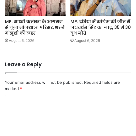
MP: साध्वी ऋतंभरा के आगमन
MP: दतिया में कांग्रेस की जीत में
से गूंजा भोजशाला परिसर, भक्तों
जयवर्धन सिंह का जादू, 35 में 30
में खुशी की लहर
बूथ जीते
August 6, 2026
August 6, 2026
Leave a Reply
Your email address will not be published.
Required fields are
marked
*
C
o
m
m