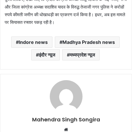
और जिला कांग्रेस अध्यक्ष सदाशिव यादव के विरुद्ध तेजाजी नगर पुलिस ने करोडों
रुपये कीमती जमीन की धोखाधड़ी का प्रकरण दर्ज किया है। इधर, अब इस मामले
पर सियासत रफ्तार पकड़ रही है।
Indore news
Madhya Pradesh news
इंदौर न्यूज
मध्यप्रदेश न्यूज
Mahendra Singh Songira
Website