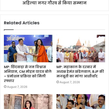
अहिल्या नगर गौरव से किया सम्मान
Related Articles
MP: छिंदवाड़ा से जन विश्वास
MP: महाकाल के दरबार में
अभियान, CM मोहन यादव बोले
अध्यक्ष हेमंत खंडेलवाल, BJP की
– प्रमोशन प्रक्रिया को मिली
मजबूती का मांगा आशीर्वाद
रफ्तार
August 7, 2026
August 7, 2026