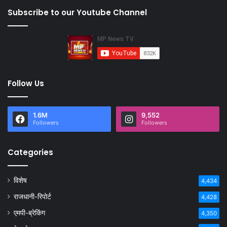
Subscribe to our Youtube Channel
Follow Us
1.6M
9,552
Followers
Followers
Categories
विशेष
4,434
राजधानी-रिपोर्ट
4,428
एमपी-ब्रेकिंग
4,350