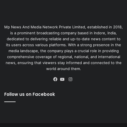
Mp News And Media Network Private Limited, established in 2018,
is a prominent broadcasting company based in Indore, India,
dedicated to delivering reliable and up-to-date news content to
its users across various platforms. With a strong presence in the
media landscape, the company plays a crucial role in providing
comprehensive coverage of regional, national, and international
news, ensuring that viewers stay informed and connected to the
world around them.
Instagram
Facebook
YouTube
Follow us on Facebook