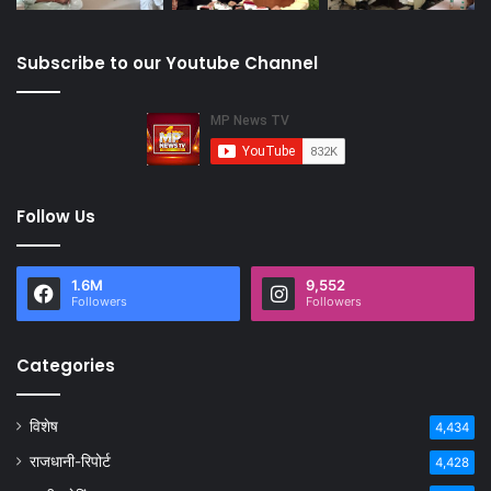
Subscribe to our Youtube Channel
Follow Us
1.6M
9,552
Followers
Followers
Categories
विशेष
4,434
राजधानी-रिपोर्ट
4,428