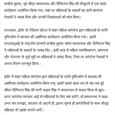
कन्हैया कुमार, पूर्व सीएम कमलनाथ और दिग्विजय सिंह की मौजूदगी में एक खास
कार्यक्रम आयोजित किया गया, जहां पर महिलाओं के सवालों का सभी कांग्रेस
नेताओं ने जवाब दिया और उनकी जिज्ञासाओं को शांत किया।
दरअसल, इंदौर के रेडिसन होटल में शहर महिला कांग्रेस द्वारा महिलाओं के प्रति
दृष्टिकोण में बदलाव की अहमियत कार्यक्रम आयोजित किया गया। इसमें
एनएसयूआई के राष्ट्रीय प्रभारी कन्हैया कुमार समेत कमलनाथ और दिग्विजय सिंह
ने महिलाओं के सवालों के जवाब दिए। इसी तरह से महिला सशक्तिकरण, समानता
और रोजगार से जुड़े मुद्दों पर महिलाओं ने संवाद किया, जिस पर कांग्रेस नेताओं ने
अपना विजन प्रस्तुत किया।
इंदौर में शहर महिला कांग्रेस द्वारा महिलाओं के प्रति दृष्टिकोण में बदलाव की
अहमियत कार्यक्रम आयोजित किया गया, इसमें सबसे खास पल वो रहा जब पूर्व
सीएम दिग्विजय सिंह की पत्नी अमृता सिंह ने कमलनाथ से सवाल किया से पूछा-
अगर कांग्रेस सरकार आई तो महिलाओं के लिए क्या करेंगे, तो कमलनाथ ने कहा-
अगर मत लगाइए, सरकार तो आएगी ही..इतना सुनते ही कांग्रेसियों के साथ मौजूद
महिलाएं भी ठहाके लगाने लगीं।