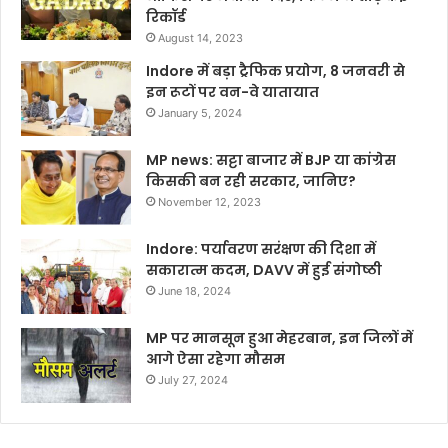
रिकॉर्ड
August 14, 2023
Indore में बड़ा ट्रैफिक प्रयोग, 8 जनवरी से
इन रूटों पर वन-वे यातायात
January 5, 2024
MP news: सट्टा बाजार में BJP या कांग्रेस
किसकी बन रही सरकार, जानिए?
November 12, 2023
Indore: पर्यावरण सरंक्षण की दिशा में
सकारात्म कदम, DAVV में हुई संगोष्ठी
June 18, 2024
MP पर मानसून हुआ मेहरबान, इन जिलों में
आगे ऐसा रहेगा मौसम
July 27, 2024