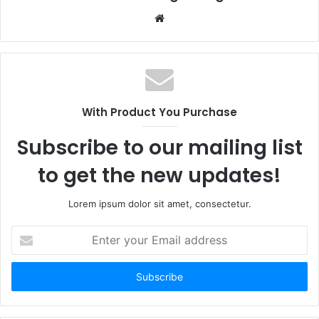
Website
With Product You Purchase
Subscribe to our mailing list
to get the new updates!
Lorem ipsum dolor sit amet, consectetur.
Enter
your
Email
address