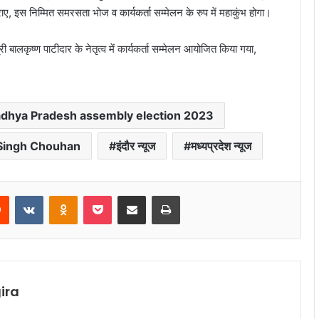
, इस निम्मित समरसता भोज व कार्यकर्ता सम्मेलन के रुप में महाकुंभ होगा।
ी बालकृष्ण पाटीदार के नेतृत्व में कार्यकर्ता सम्मेलन आयोजित किया गया,
dhya Pradesh assembly election 2023
 Singh Chouhan
इंदौर न्यूज
मध्यप्रदेश न्यूज
rest
Reddit
VKontakte
Odnoklassniki
Pocket
Share via Email
Print
ira