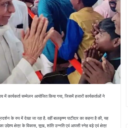
ृत्व में कार्यकर्ता सम्मेलन आयोजित किया गया, जिसमें हजारों कार्यकर्ताओं ने
दर्शन के रुप में देखा जा रहा है. वहीं बालकृष्ण पाटीदार का कहना है की, यह
ा उद्देश्य क्षेत्र के विकास, सुख, शांति उन्नति एवं आपसी स्नेह बड़े एवं क्षेत्र