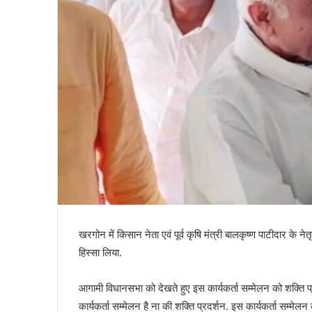
खरगोन में किसान नेता एवं पूर्व कृषि मंत्री बालकृष्ण पाटीदार के नेत
हिस्सा लिया.
आगामी विधानसभा को देखते हुए इस कार्यकर्ता सम्मेलन को शक्ति प्र
कार्यकर्ता सम्मेलन है ना की शक्ति प्रदर्शन. इस कार्यकर्ता सम्मेलन क