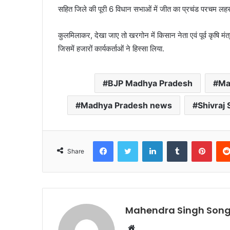
सहित जिले की पूरी 6 विधान सभाओं में जीत का प्रचंड परचम लहराए
कुलमिलाकर, देखा जाए तो खरगोन में किसान नेता एवं पूर्व कृषि मंत्र
जिसमें हजारों कार्यकर्ताओं ने हिस्सा लिया.
BJP Madhya Pradesh
Ma
Madhya Pradesh news
Shivraj
Facebook
Twitter
LinkedIn
Tumblr
Pinte
Share
Mahendra Singh Song
Website