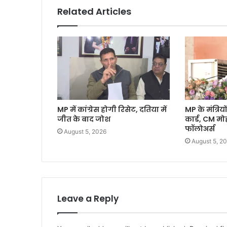
Related Articles
MP में कांग्रेस होगी रिसेट, दतिया में
MP के मंत्रियों
जीत के बाद जोश
कार्ड, CM म
फॉलोअर्स
August 5, 2026
August 5, 2
Leave a Reply