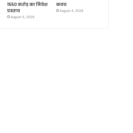
1550 करोड़ का निवेश
कवच
प्रस्ताव
August 4, 2026
August 5, 2026