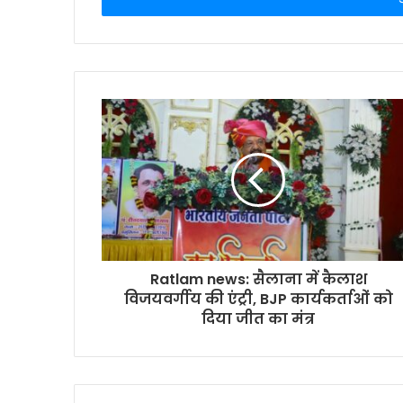
Ratlam news: सैलाना में कैलाश
विजयवर्गीय की एंट्री, BJP कार्यकर्ताओं को
दिया जीत का मंत्र