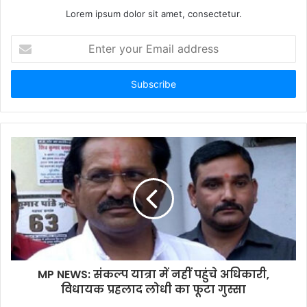
Lorem ipsum dolor sit amet, consectetur.
Enter
your
Email
address
MP NEWS: संकल्प यात्रा में नहीं पहुंचे अधिकारी,
विधायक प्रहलाद लोधी का फूटा गुस्सा