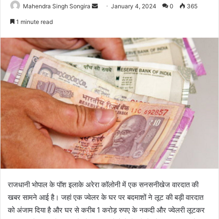
Send
Mahendra Singh Songira
January 4, 2024
0
365
an
1 minute read
email
राजधानी भोपाल के पॉश इलाके अरेरा कॉलोनी में एक सनसनीखेज वारदात की
खबर सामने आई है। जहां एक ज्वेलर के घर पर बदमाशों ने लूट की बड़ी वारदात
को अंजाम दिया है और घर से करीब 1 करोड़ रुपए के नकदी और ज्वेलरी लूटकर