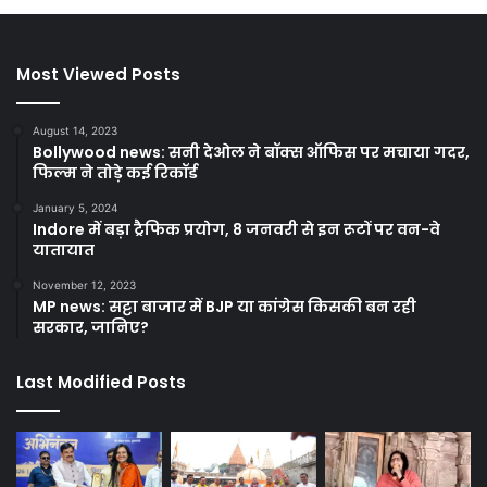
Most Viewed Posts
August 14, 2023
Bollywood news: सनी देओल ने बॉक्स ऑफिस पर मचाया गदर,
फिल्म ने तोड़े कई रिकॉर्ड
January 5, 2024
Indore में बड़ा ट्रैफिक प्रयोग, 8 जनवरी से इन रूटों पर वन-वे
यातायात
November 12, 2023
MP news: सट्टा बाजार में BJP या कांग्रेस किसकी बन रही
सरकार, जानिए?
Last Modified Posts