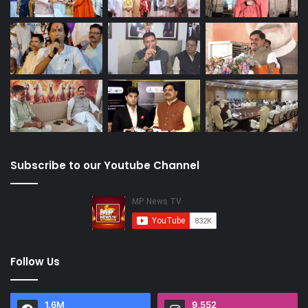
Subscribe to our Youtube Channel
Follow Us
1.6M
9,552