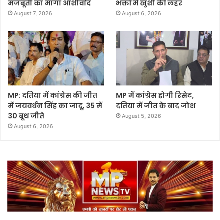
मजबूती का मांगा आशीर्वाद
भक्तों में खुशी की लहर
August 7, 2026
August 6, 2026
MP: दतिया में कांग्रेस की जीत
MP में कांग्रेस होगी रिसेट,
में जयवर्धन सिंह का जादू, 35 में
दतिया में जीत के बाद जोश
30 बूथ जीते
August 5, 2026
August 6, 2026