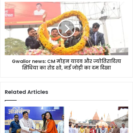
Gwalior news: CM मोहन यादव और ज्योतिरादित्य
सिंधिया का रोड शो, नई जोड़ी का दम दिखा
Related Articles