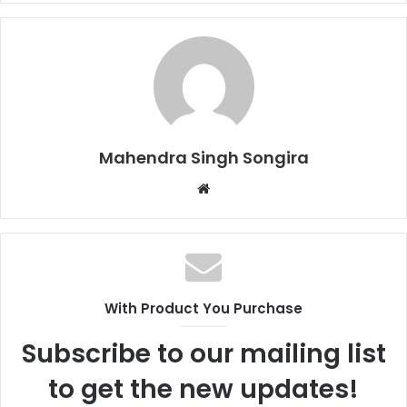
Mahendra Singh Songira
Website
With Product You Purchase
Subscribe to our mailing list
to get the new updates!