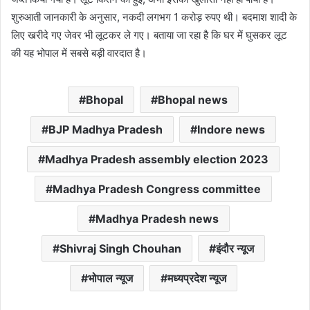
शुरुआती जानकारी के अनुसार, नकदी लगभग 1 करोड़ रुपए थी। बदमाश शादी के
लिए खरीदे गए जेवर भी लूटकर ले गए। बताया जा रहा है कि घर में घुसकर लूट
की यह भोपाल में सबसे बड़ी वारदात है।
Bhopal
Bhopal news
BJP Madhya Pradesh
Indore news
Madhya Pradesh assembly election 2023
Madhya Pradesh Congress committee
Madhya Pradesh news
Shivraj Singh Chouhan
इंदौर न्यूज
भोपाल न्यूज
मध्यप्रदेश न्यूज