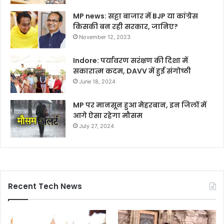
MP news: सट्टा बाजार में BJP या कांग्रेस
किसकी बन रही सरकार, जानिए?
November 12, 2023
Indore: पर्यावरण सरंक्षण की दिशा में
सकारात्म कदम, DAVV में हुई संगोष्ठी
June 18, 2024
MP पर मानसून हुआ मेहरबान, इन जिलों में
आगे ऐसा रहेगा मौसम
July 27, 2024
Recent Tech News