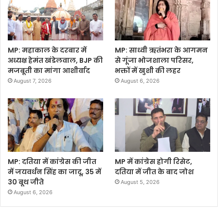
MP: महाकाल के दरबार में
MP: साध्वी ऋतंभरा के आगमन
अध्यक्ष हेमंत खंडेलवाल, BJP की
से गूंजा भोजशाला परिसर,
मजबूती का मांगा आशीर्वाद
भक्तों में खुशी की लहर
August 7, 2026
August 6, 2026
MP: दतिया में कांग्रेस की जीत
MP में कांग्रेस होगी रिसेट,
में जयवर्धन सिंह का जादू, 35 में
दतिया में जीत के बाद जोश
30 बूथ जीते
August 5, 2026
August 6, 2026