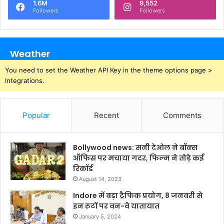
1.6M
9,552
Followers
Followers
Weather
You need to set the Weather API Key in the theme options page >
Integrations.
Popular
Recent
Comments
Bollywood news: सनी देओल ने बॉक्स
ऑफिस पर मचाया गदर, फिल्म ने तोड़े कई
रिकॉर्ड
August 14, 2023
Indore में बड़ा ट्रैफिक प्रयोग, 8 जनवरी से
इन रूटों पर वन-वे यातायात
January 5, 2024