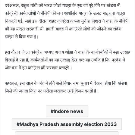
दरअसल, राहुल गांधी की भारत जोडो यात्रा के एक वर्ष पूरे होने पर खंडवा में
कांग्रेसी कार्यकर्ताओं ने बीजेपी की जन आशीर्वाद यात्रा के उलट सद्भावना यात्रा
निकाली गई, जहां इस दौरान शहर कांग्रेस अध्यक्ष मुनीश मिश्रा ने कहा कि बीजेपी
की यह यात्रा सरकारी थी, हमारी यात्रा में कांग्रेसी लोगो को जोड़ने का संदेश
यात्रा से दिया गया है।
इस दौरान जिला कांग्रेस अध्यक्ष अजय ओझा ने कहा कि कार्यकर्ताओं में बड़ा उत्साह
दिखाई दे रहा है, कार्यकर्ताओं का यह उत्साह देख कर यह उम्मीद है कि, प्रदेश में
और देश मे हम कांग्रेस की सरकार बनाएंगे।
बहरहाल, इस साल के अंत में होने वाले विधानसभा चुनाव में देखना होगा कि खंडवा
जिले की जनता किस पर भरोसा जताकर उन्हें विजय बनती है।
Indore news
Madhya Pradesh assembly election 2023