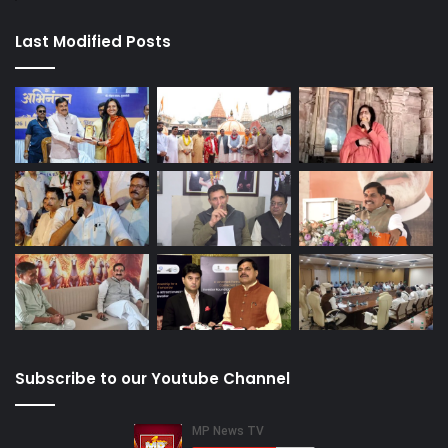
Last Modified Posts
Subscribe to our Youtube Channel