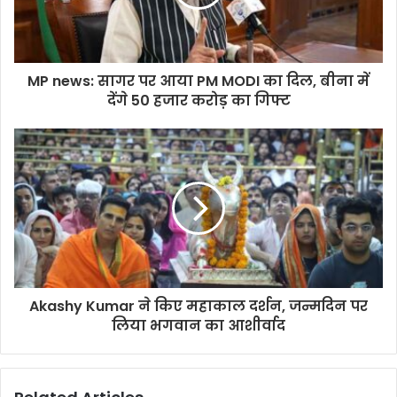
MP news: सागर पर आया PM MODI का दिल, बीना में
देंगे 50 हजार करोड़ का गिफ्ट
Akashy Kumar ने किए महाकाल दर्शन, जन्मदिन पर
लिया भगवान का आशीर्वाद