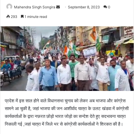
Send
Mahendra Singh Songira
September 8, 2023
0
an
293
1 minute read
email
प्रदेश में इस साल होने वाले विधानसभा चुनाव को लेकर अब भाजपा और कांग्रेस
सामने आ चुकी है, जहां भाजपा की जन आशीर्वाद यात्रा के उलट खंडवा में कांग्रेसी
कार्यकर्ताओं के द्वारा नफ़रत छोड़ो भारत जोड़ो का सन्देश देते हुए सदभावना यात्रा
निकाली गई ,जहां यात्रा में जिले भर से कांग्रेसी कार्यकर्ताओं ने शिरकत की है।