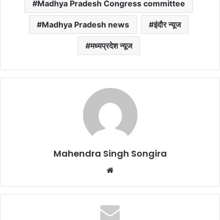
Madhya Pradesh Congress committee
Madhya Pradesh news
इंदौर न्यूज
मध्यप्रदेश न्यूज
Mahendra Singh Songira
Website