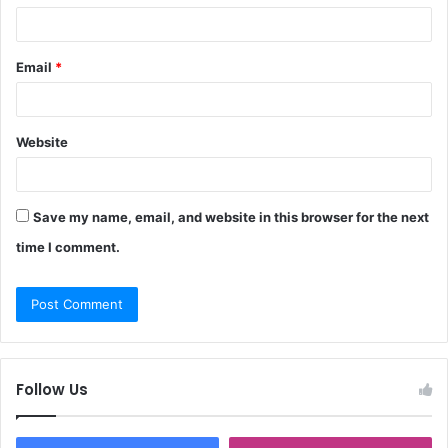
Email
*
Website
Save my name, email, and website in this browser for the next
time I comment.
Follow Us