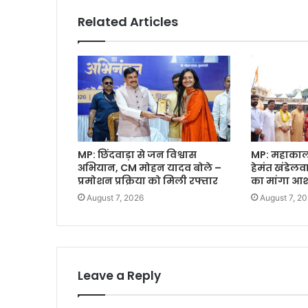
Related Articles
MP: छिंदवाड़ा से जन विश्वास
MP: महाकाल क
अभियान, CM मोहन यादव बोले –
हेमंत खंडेल
प्रमोशन प्रक्रिया को मिली रफ्तार
का मांगा आशी
August 7, 2026
August 7, 2
Leave a Reply