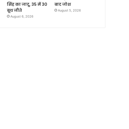
सिंह का जादू, 35 में 30
बाद जोश
बूथ जीते
August 5, 2026
August 6, 2026