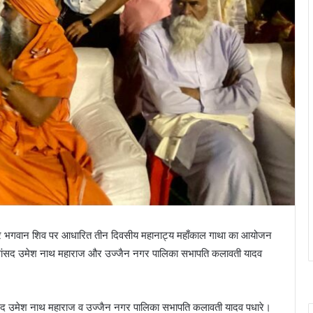
न पर भगवान शिव पर आधारित तीन दिवसीय महानाट्य महाँकाल गाथा का आयोजन
ा सांसद उमेश नाथ महाराज और उज्जैन नगर पालिका सभापति कलावती यादव
सांसद उमेश नाथ महाराज व उज्जैन नगर पालिका सभापति कलावती यादव पधारे।