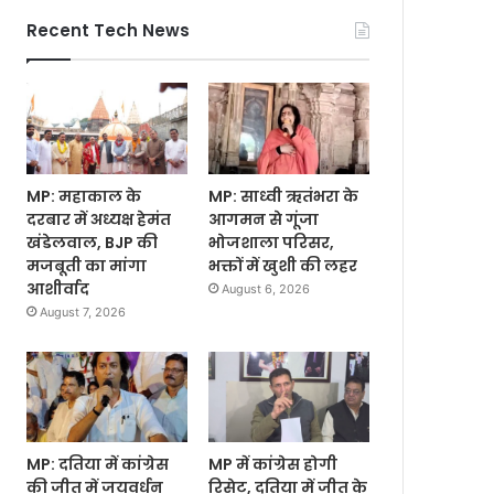
Recent Tech News
MP: महाकाल के
MP: साध्वी ऋतंभरा के
दरबार में अध्यक्ष हेमंत
आगमन से गूंजा
खंडेलवाल, BJP की
भोजशाला परिसर,
मजबूती का मांगा
भक्तों में खुशी की लहर
आशीर्वाद
August 6, 2026
August 7, 2026
MP: दतिया में कांग्रेस
MP में कांग्रेस होगी
की जीत में जयवर्धन
रिसेट, दतिया में जीत के