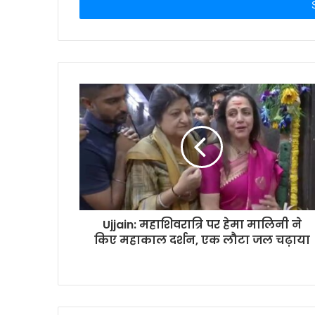
address
Ujjain: महाशिवरात्रि पर हेमा मालिनी ने
किए महाकाल दर्शन, एक लौटा जल चढ़ाया