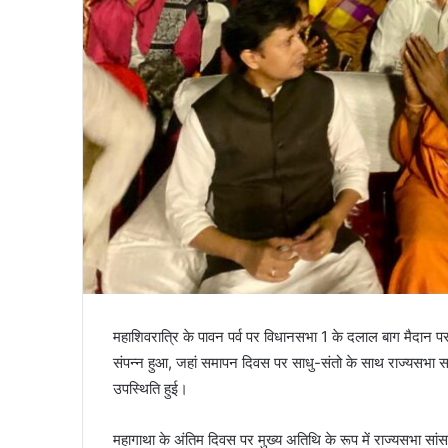
महाशिवरात्रि के पावन पर्व पर विधानसभा 1 के दलाल बाग मैदा
संपन्न हुआ, जहां समापन दिवस पर साधु-संतो के साथ राज्यसभ
उपस्थिति हुई।
महागाथा के अंतिम दिवस पर मुख्य अतिथि के रूप में राज्यसभा 