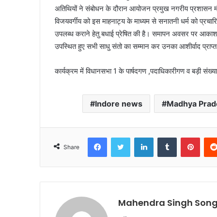
अतिथियों ने संबोधन के दौरान आयोजन प्रमुख नगरीय प्रशासन मं
विजयवर्गीय को इस माहनाट्य के माध्यम से सनातनी धर्म को प्र
उपलब्ध कराने हेतु बधाई प्रेषित की है। समापन अवसर पर आकाश वि
उपस्थित हुए सभी साधु संतो का सम्मान कर उनका आशीर्वाद प्राप्
कार्यक्रम में विधानसभा 1 के पार्षदगण ,पदाधिकारीगण व बड़ी संख्य
Indore news
Madhya Prad
Facebook
Twitter
LinkedIn
Tumblr
Pinte
Share
Mahendra Singh Song