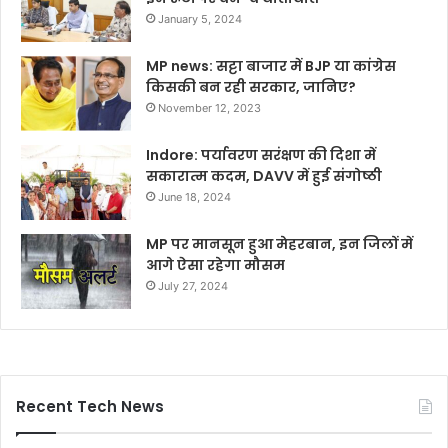
January 5, 2024
MP news: सट्टा बाजार में BJP या कांग्रेस
किसकी बन रही सरकार, जानिए?
November 12, 2023
Indore: पर्यावरण सरंक्षण की दिशा में
सकारात्म कदम, DAVV में हुई संगोष्ठी
June 18, 2024
MP पर मानसून हुआ मेहरबान, इन जिलों में
आगे ऐसा रहेगा मौसम
July 27, 2024
Recent Tech News