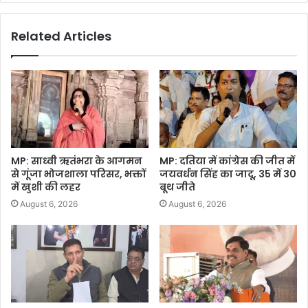
Related Articles
MP: साध्वी ऋतंभरा के आगमन
MP: दतिया में कांग्रेस की जीत में
से गूंजा भोजशाला परिसर, भक्तों
जयवर्धन सिंह का जादू, 35 में 30
में खुशी की लहर
बूथ जीते
August 6, 2026
August 6, 2026