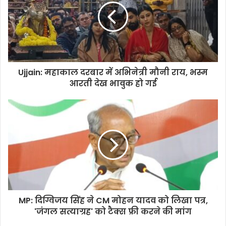
Ujjain: महाकाल दरबार में अभिनेत्री मौनी राय, भस्म
आरती देख भावुक हो गई
MP: दिग्विजय सिंह ने CM मोहन यादव को लिखा पत्र,
'जंगल सत्याग्रह' को टैक्स फ्री करने की मांग