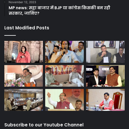
November 12, 2023
MP news: सट्टा बाजार में BJP या कांग्रेस किसकी बन रही
सरकार, जानिए?
Last Modified Posts
Subscribe to our Youtube Channel