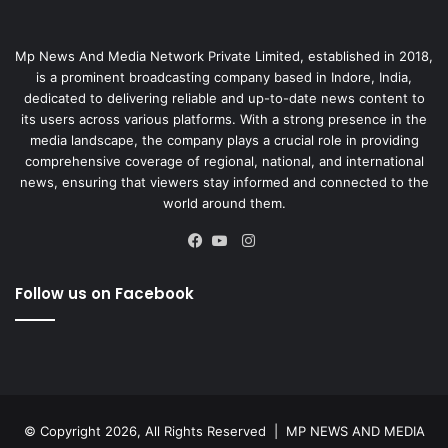
Mp News And Media Network Private Limited, established in 2018,
is a prominent broadcasting company based in Indore, India,
dedicated to delivering reliable and up-to-date news content to
its users across various platforms. With a strong presence in the
media landscape, the company plays a crucial role in providing
comprehensive coverage of regional, national, and international
news, ensuring that viewers stay informed and connected to the
world around them.
Instagram
Facebook
YouTube
Follow us on Facebook
© Copyright 2026, All Rights Reserved |
MP NEWS AND MEDIA