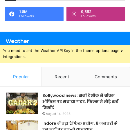
1.6M
9,552
Followers
Followers
Weather
You need to set the Weather API Key in the theme options page >
Integrations.
Popular
Recent
Comments
Bollywood news: सनी देओल ने बॉक्स
ऑफिस पर मचाया गदर, फिल्म ने तोड़े कई
रिकॉर्ड
August 14, 2023
Indore में बड़ा ट्रैफिक प्रयोग, 8 जनवरी से
इन रूटों पर वन-वे यातायात