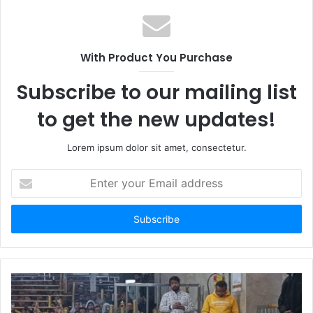
With Product You Purchase
Subscribe to our mailing list
to get the new updates!
Lorem ipsum dolor sit amet, consectetur.
Enter
your
Email
address