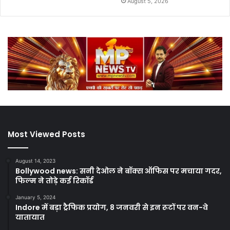
August 5, 2026
Most Viewed Posts
August 14, 2023
Bollywood news: सनी देओल ने बॉक्स ऑफिस पर मचाया गदर,
फिल्म ने तोड़े कई रिकॉर्ड
January 5, 2024
Indore में बड़ा ट्रैफिक प्रयोग, 8 जनवरी से इन रूटों पर वन-वे
यातायात