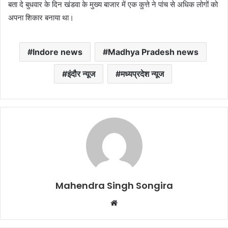
बता दे बुधवार के दिन खंडवा के मुख्य बाजार में एक कुत्ते ने पांच से अधिक लोगों को
अपना शिकार बनाया था।
Indore news
Madhya Pradesh news
इंदौर न्यूज
मध्यप्रदेश न्यूज
Mahendra Singh Songira
Website