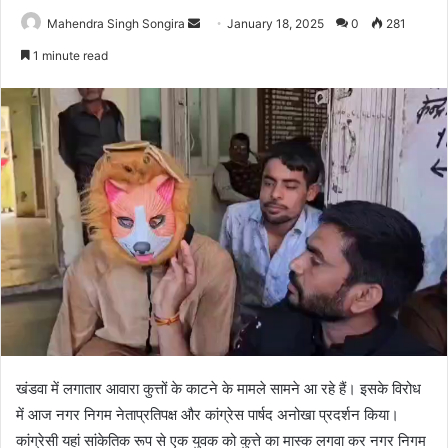
Send
Mahendra Singh Songira
January 18, 2025
0
281
an
1 minute read
email
खंडवा में लगातार आवारा कुत्तों के काटने के मामले सामने आ रहे हैं। इसके विरोध
में आज नगर निगम नेताप्रतिपक्ष और कांग्रेस पार्षद अनोखा प्रदर्शन किया।
कांग्रेसी यहां सांकेतिक रूप से एक युवक को कुत्ते का मास्क लगवा कर नगर निगम