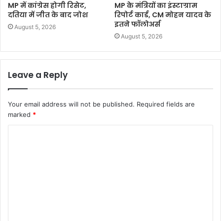
MP में कांग्रेस होगी रिसेट,
MP के मंत्रियों का इंस्टाग्राम
दतिया में जीत के बाद जोश
रिपोर्ट कार्ड, CM मोहन यादव के
इतने फॉलोअर्स
August 5, 2026
August 5, 2026
Leave a Reply
Your email address will not be published.
Required fields are
marked
*
C
o
m
m
e
n