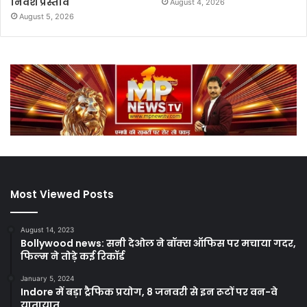
निवेश प्रस्ताव
August 4, 2026
August 5, 2026
Most Viewed Posts
August 14, 2023
Bollywood news: सनी देओल ने बॉक्स ऑफिस पर मचाया गदर,
फिल्म ने तोड़े कई रिकॉर्ड
January 5, 2024
Indore में बड़ा ट्रैफिक प्रयोग, 8 जनवरी से इन रूटों पर वन-वे
यातायात