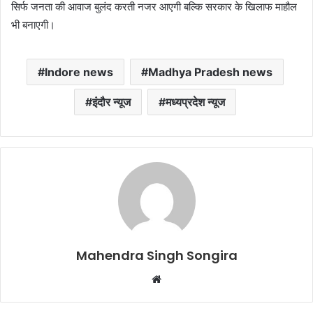
सिर्फ जनता की आवाज बुलंद करती नजर आएगी बल्कि सरकार के खिलाफ माहौल
भी बनाएगी।
Indore news
Madhya Pradesh news
इंदौर न्यूज
मध्यप्रदेश न्यूज
Mahendra Singh Songira
Website