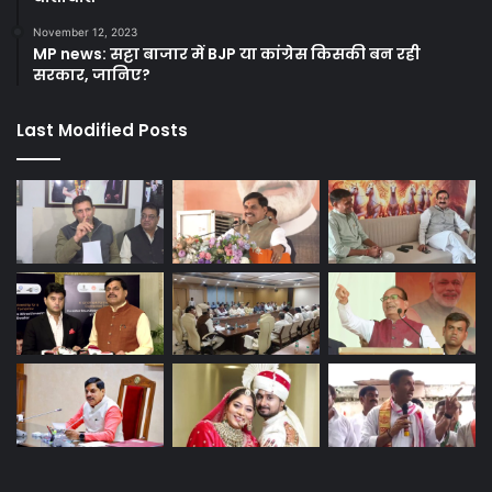
November 12, 2023
MP news: सट्टा बाजार में BJP या कांग्रेस किसकी बन रही
सरकार, जानिए?
Last Modified Posts