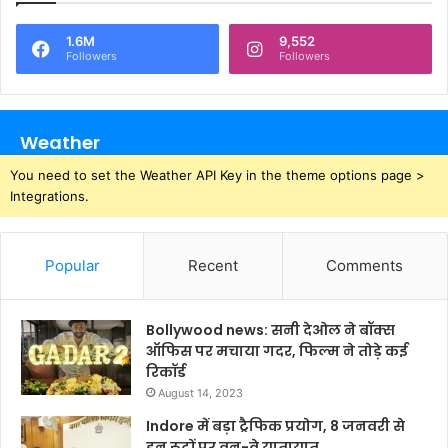
1.6M
9,552
Followers
Followers
Weather
You need to set the Weather API Key in the theme options page >
Integrations.
Popular
Recent
Comments
Bollywood news: सनी देओल ने बॉक्स
ऑफिस पर मचाया गदर, फिल्म ने तोड़े कई
रिकॉर्ड
August 14, 2023
Indore में बड़ा ट्रैफिक प्रयोग, 8 जनवरी से
इन रूटों पर वन-वे यातायात