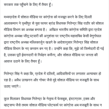
सरकार तक पहुँचाने के लिए मैं तैयार हूँ।
मध्यप्रदेश में सोशल मीडिया पर कांग्रेस को मजबूत करने के लिए दिल्ली
आलाकमान ने पृथ्वीपुर से युवा फायर ब्रांड विधायक नितेन्द्र सिंह राठौर को सोशल
मीडिया विभाग का अध्यक्ष बनाया है। अखिल भारतीय कांग्रेस समिति द्वारा प्रदेश
कांग्रेस अध्यक्ष जीतू पटवारी की अनुशंसा पर राष्ट्रीय महासचिव केसी वेणुगोपाल
द्वारा राष्ट्रीय अध्यक्ष मल्लिकार्जुन खडगे के आदेशानुसार नितेन्द्र सिंह सोशल
मीडिया विभाग के नए कप्तान बन गए है। उन्होंने कहा कि, मुझे जो जिम्मेदारी दी गई
है, उसका पूरी ईमानदारी से निर्वहन करूँगा, और सोशल मीडिया पर जनता की
आवाज उठाने के लिए तैयार हूँ।
नितेन्द्र सिंह ने कहा कि, प्रदेश में दलितों, आदिवासियों पर लगातार अत्याचार हो
रहा है। अवैध उत्खनन और गोचर जैसे मुद्दे सोशल मीडिया पर मजबूती के साथ
उठाए जाएंगे।
कुल मिलाकर विधायक नितेन्द्र के नेतृत्व में फेसबुक, इंस्टाग्राम ,एक्स और
व्हाट्सप्प जैसे तमाम सोशल मीडिया प्लेटफार्म पर कांग्रेस अब मजबूती के साथ न