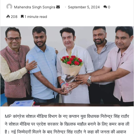
Send
Mahendra Singh Songira
September 5, 2024
0
an
208
1 minute read
email
MP कांग्रेस सोशल मीडिया विभाग के नए कप्तान युवा विधायक नितेन्द्र सिंह राठौर
ने सोशल मीडिया पर प्रदेश सरकार के खिलाफ माहौल बनाने के लिए कमर कस ली
है। नई जिम्मेदारी मिलने के बाद नितेन्द्र सिंह राठौर ने कहा की जनता की आवाज