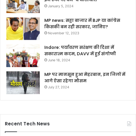
January 5, 2024
MP news: सट्टा बाजार में BJP या कांग्रेस
किसकी बन रही सरकार, जानिए?
November 12, 2023
Indore: पर्यावरण सरंक्षण की दिशा में
सकारात्म कदम, DAVV में हुई संगोष्ठी
June 18, 2024
MP पर मानसून हुआ मेहरबान, इन जिलों में
आगे ऐसा रहेगा मौसम
July 27, 2024
Recent Tech News