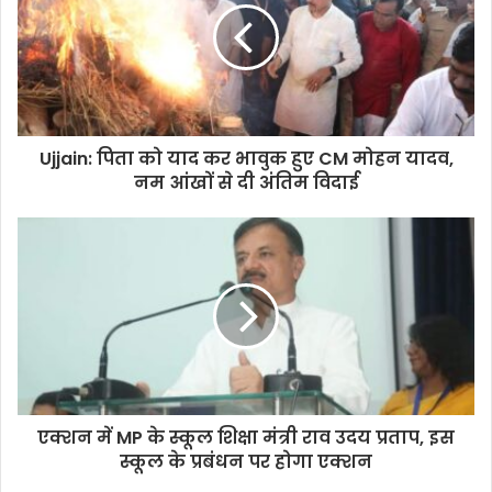
Ujjain: पिता को याद कर भावुक हुए CM मोहन यादव,
नम आंखों से दी अंतिम विदाई
एक्शन में MP के स्कूल शिक्षा मंत्री राव उदय प्रताप, इस
स्कूल के प्रबंधन पर होगा एक्शन