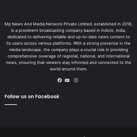
Mp News And Media Network Private Limited, established in 2018,
is a prominent broadcasting company based in Indore, India,
dedicated to delivering reliable and up-to-date news content to
its users across various platforms. With a strong presence in the
media landscape, the company plays a crucial role in providing
comprehensive coverage of regional, national, and international
news, ensuring that viewers stay informed and connected to the
world around them.
Instagram
Facebook
YouTube
Follow us on Facebook