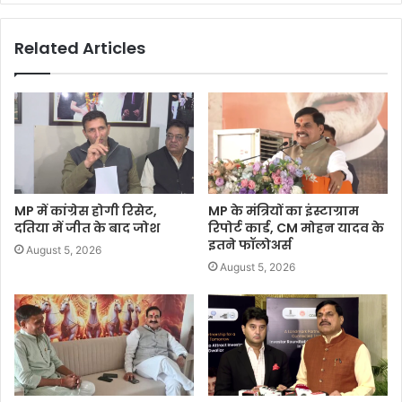
Related Articles
MP में कांग्रेस होगी रिसेट,
MP के मंत्रियों का इंस्टाग्राम
दतिया में जीत के बाद जोश
रिपोर्ट कार्ड, CM मोहन यादव के
इतने फॉलोअर्स
August 5, 2026
August 5, 2026