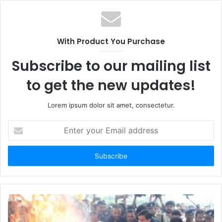
With Product You Purchase
Subscribe to our mailing list
to get the new updates!
Lorem ipsum dolor sit amet, consectetur.
Enter
your
Email
address