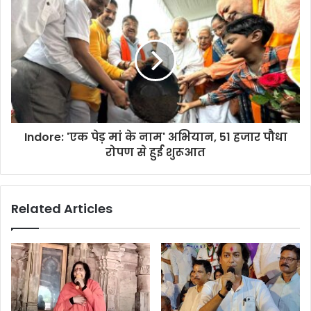
Indore: 'एक पेड़ मां के नाम' अभियान, 51 हजार पौधा
रोपण से हुई शुरूआत
Related Articles