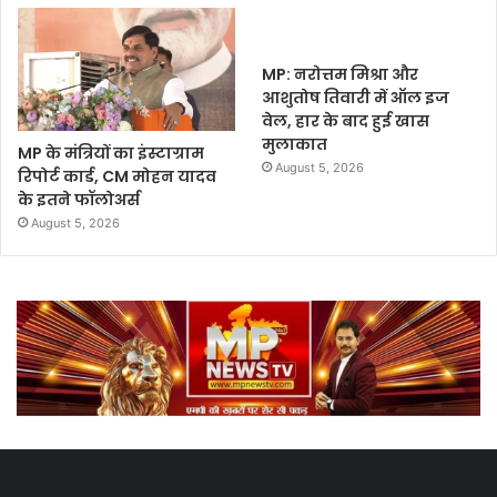
MP: नरोत्तम मिश्रा और
आशुतोष तिवारी में ऑल इज
वेल, हार के बाद हुई खास
मुलाकात
MP के मंत्रियों का इंस्टाग्राम
August 5, 2026
रिपोर्ट कार्ड, CM मोहन यादव
के इतने फॉलोअर्स
August 5, 2026