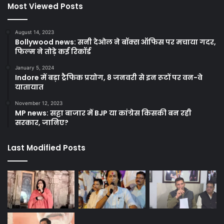
Most Viewed Posts
August 14, 2023
Bollywood news: सनी देओल ने बॉक्स ऑफिस पर मचाया गदर,
फिल्म ने तोड़े कई रिकॉर्ड
January 5, 2024
Indore में बड़ा ट्रैफिक प्रयोग, 8 जनवरी से इन रूटों पर वन-वे
यातायात
November 12, 2023
MP news: सट्टा बाजार में BJP या कांग्रेस किसकी बन रही
सरकार, जानिए?
Last Modified Posts