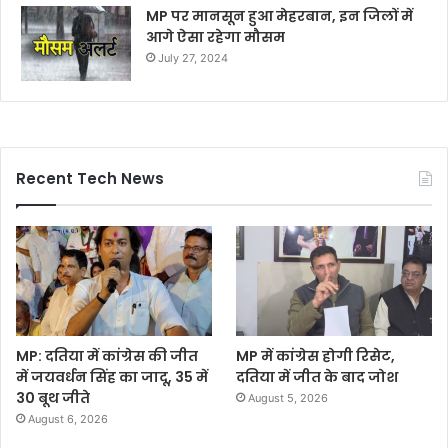
MP पर मानसून हुआ मेहरबान, इन जिलों में
आगे ऐसा रहेगा मौसम
July 27, 2024
Recent Tech News
MP: दतिया में कांग्रेस की जीत
MP में कांग्रेस होगी रिसेट,
में जयवर्धन सिंह का जादू, 35 में
दतिया में जीत के बाद जोश
30 बूथ जीते
August 5, 2026
August 6, 2026