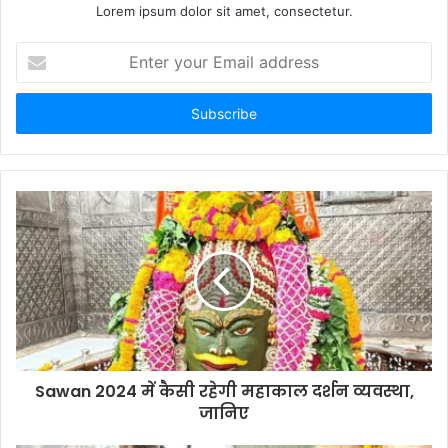
Lorem ipsum dolor sit amet, consectetur.
Enter
your
Email
address
Sawan 2024 में कैसी रहेगी महाकाल दर्शन व्यवस्था,
जानिए