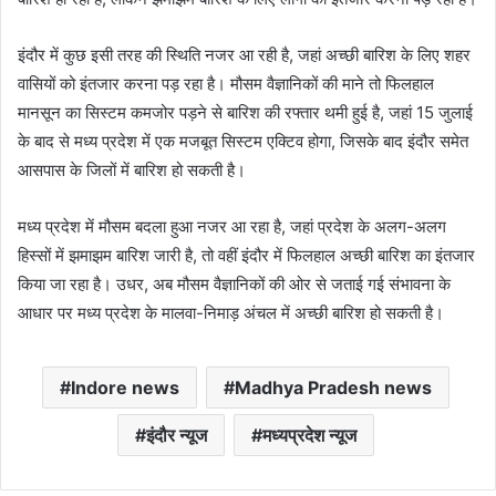
इंदौर में कुछ इसी तरह की स्थिति नजर आ रही है, जहां अच्छी बारिश के लिए शहर
वासियों को इंतजार करना पड़ रहा है। मौसम वैज्ञानिकों की माने तो फिलहाल
मानसून का सिस्टम कमजोर पड़ने से बारिश की रफ्तार थमी हुई है, जहां 15 जुलाई
के बाद से मध्य प्रदेश में एक मजबूत सिस्टम एक्टिव होगा, जिसके बाद इंदौर समेत
आसपास के जिलों में बारिश हो सकती है।
मध्य प्रदेश में मौसम बदला हुआ नजर आ रहा है, जहां प्रदेश के अलग-अलग
हिस्सों में झमाझम बारिश जारी है, तो वहीं इंदौर में फिलहाल अच्छी बारिश का इंतजार
किया जा रहा है। उधर, अब मौसम वैज्ञानिकों की ओर से जताई गई संभावना के
आधार पर मध्य प्रदेश के मालवा-निमाड़ अंचल में अच्छी बारिश हो सकती है।
Indore news
Madhya Pradesh news
इंदौर न्यूज
मध्यप्रदेश न्यूज