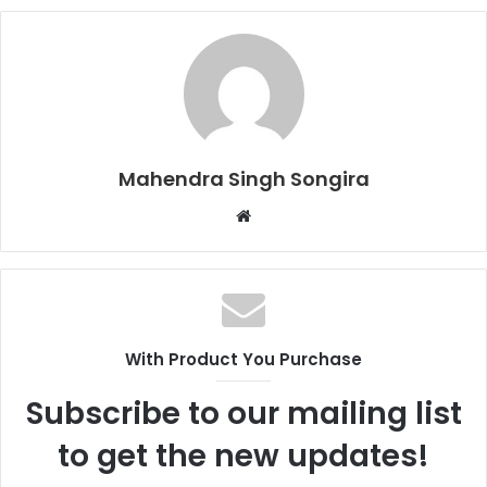
Mahendra Singh Songira
Website
With Product You Purchase
Subscribe to our mailing list
to get the new updates!