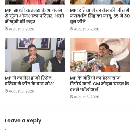
MP: साध्वी ऋतंभरा के आगमन
MP: दतिया में कांग्रेस की जीत में
से गूंजा भोजशाला परिसर, भक्तों
जयवर्धन सिंह का जादू, 35 में 30
में खुशी की लहर
बूथ जीते
August 6, 2026
August 6, 2026
MP में कांग्रेस होगी रिसेट,
MP के मंत्रियों का इंस्टाग्राम
दतिया में जीत के बाद जोश
रिपोर्ट कार्ड, CM मोहन यादव के
इतने फॉलोअर्स
August 5, 2026
August 5, 2026
Leave a Reply