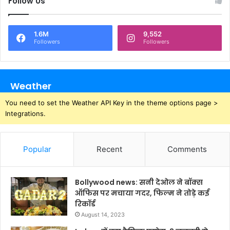
Follow Us
1.6M
9,552
Followers
Followers
Weather
You need to set the Weather API Key in the theme options page >
Integrations.
Popular
Recent
Comments
Bollywood news: सनी देओल ने बॉक्स
ऑफिस पर मचाया गदर, फिल्म ने तोड़े कई
रिकॉर्ड
August 14, 2023