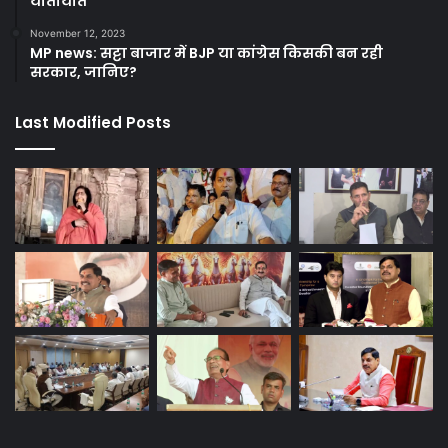
यातायात
November 12, 2023
MP news: सट्टा बाजार में BJP या कांग्रेस किसकी बन रही
सरकार, जानिए?
Last Modified Posts