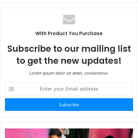
With Product You Purchase
Subscribe to our mailing list
to get the new updates!
Lorem ipsum dolor sit amet, consectetur.
Enter
your
Email
address