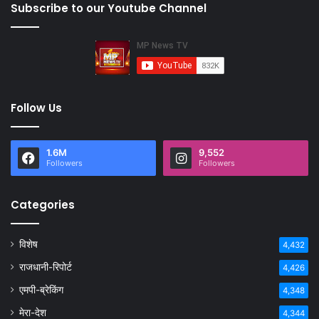
Subscribe to our Youtube Channel
Follow Us
1.6M
9,552
Followers
Followers
Categories
विशेष
4,432
राजधानी-रिपोर्ट
4,426
एमपी-ब्रेकिंग
4,348
मेरा-देश
4,344