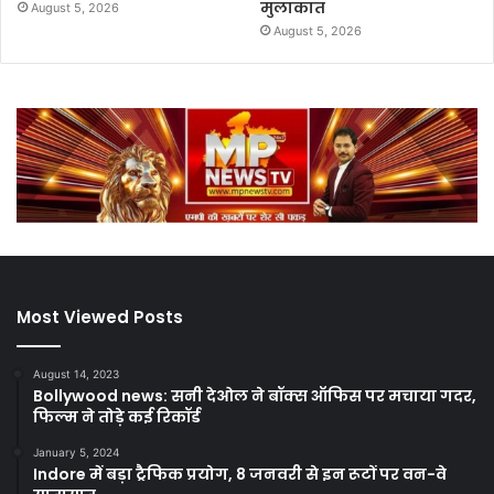
मुलाकात
August 5, 2026
August 5, 2026
Most Viewed Posts
August 14, 2023
Bollywood news: सनी देओल ने बॉक्स ऑफिस पर मचाया गदर,
फिल्म ने तोड़े कई रिकॉर्ड
January 5, 2024
Indore में बड़ा ट्रैफिक प्रयोग, 8 जनवरी से इन रूटों पर वन-वे