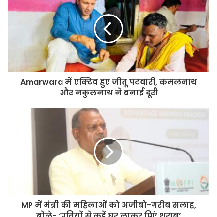
Amarwara में एक्टिव हुए जीतू पटवारी, कमलनाथ
और नकुलनाथ ने बनाई दूरी
MP में मंत्री की महिलाओं को अजीबो-गरीब सलाह,
बोले- ‘पतियों से कहें घर लाकर पिएं शराब’