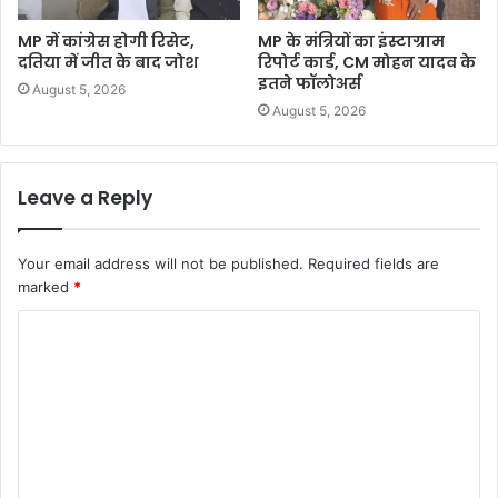
MP में कांग्रेस होगी रिसेट,
MP के मंत्रियों का इंस्टाग्राम
दतिया में जीत के बाद जोश
रिपोर्ट कार्ड, CM मोहन यादव के
इतने फॉलोअर्स
August 5, 2026
August 5, 2026
Leave a Reply
Your email address will not be published.
Required fields are
marked
*
C
o
m
m
e
n