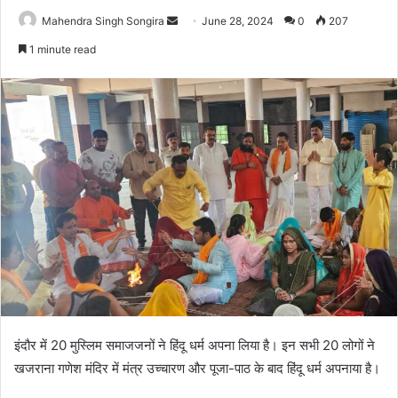
Send
Mahendra Singh Songira
June 28, 2024
0
207
an
1 minute read
email
इंदौर में 20 मुस्लिम समाजजनों ने हिंदू धर्म अपना लिया है। इन सभी 20 लोगों ने
खजराना गणेश मंदिर में मंत्र उच्चारण और पूजा-पाठ के बाद हिंदू धर्म अपनाया है।