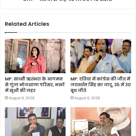
Related Articles
MP: साध्वी ऋतंभरा के आगमन
MP: दतिया में कांग्रेस की जीत में
से गूंजा भोजशाला परिसर, भक्तों
जयवर्धन सिंह का जादू, 35 में 30
में खुशी की लहर
बूथ जीते
August 6, 2026
August 6, 2026