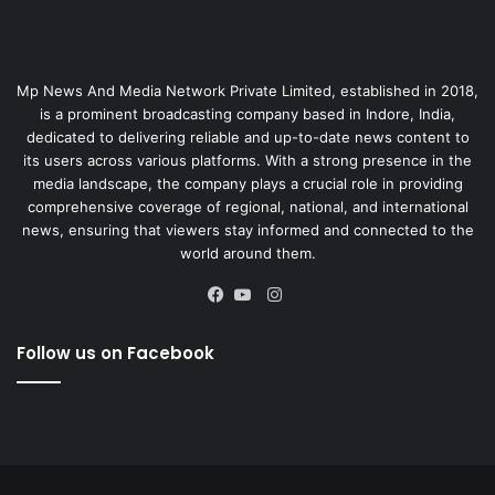
Mp News And Media Network Private Limited, established in 2018,
is a prominent broadcasting company based in Indore, India,
dedicated to delivering reliable and up-to-date news content to
its users across various platforms. With a strong presence in the
media landscape, the company plays a crucial role in providing
comprehensive coverage of regional, national, and international
news, ensuring that viewers stay informed and connected to the
world around them.
Instagram
Facebook
YouTube
Follow us on Facebook