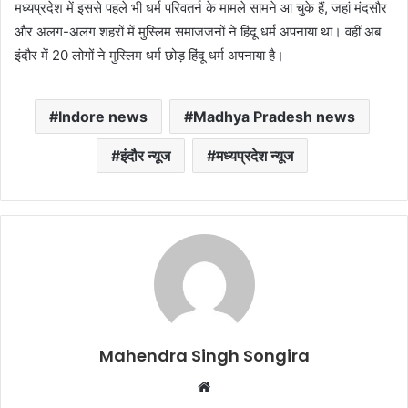
मध्यप्रदेश में इससे पहले भी धर्म परिवतर्न के मामले सामने आ चुके हैं, जहां मंदसौर
और अलग-अलग शहरों में मुस्लिम समाजजनों ने हिंदू धर्म अपनाया था। वहीं अब
इंदौर में 20 लोगों ने मुस्लिम धर्म छोड़ हिंदू धर्म अपनाया है।
Indore news
Madhya Pradesh news
इंदौर न्यूज
मध्यप्रदेश न्यूज
Mahendra Singh Songira
Website