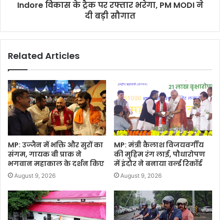
Indore विकास के ट्रैक पर रफ्तार भरेगा, PM MODI ने
दी बड़ी सौगात
Related Articles
MP: उज्जैन में भक्ति और सुरों का
MP: मंत्री कैलाश विजयवर्गीय
संगम, गायक बी प्राक ने
की मुहिम रंग लाई, पौधारोपण
भगवान महाकाल के दर्शन किए
में इंदौर ने बनाया वर्ल्ड रिकॉर्ड
August 9, 2026
August 9, 2026