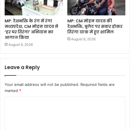
MP: देशभक्ति के रंग में रंगा
MP: CM मोहन यादव की
मध्यप्रदेश, CM मोहन यादव ने
देशभक्ति, बुलेट पर सवार होकर
‘हर घर तिरंगा’ अभियान का
तिरंगा यात्रा में हुए शामिल
आगाज किया
August 9, 2026
August 9, 2026
Leave a Reply
Your email address will not be published.
Required fields are
marked
*
C
o
m
m