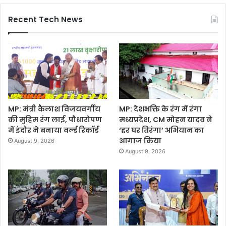
Recent Tech News
MP: मंत्री कैलाश विजयवर्गीय
MP: देशभक्ति के रंग में रंगा
की मुहिम रंग लाई, पौधारोपण
मध्यप्रदेश, CM मोहन यादव ने
में इंदौर ने बनाया वर्ल्ड रिकॉर्ड
‘हर घर तिरंगा’ अभियान का
आगाज किया
August 9, 2026
August 9, 2026