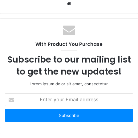
Website
With Product You Purchase
Subscribe to our mailing list
to get the new updates!
Lorem ipsum dolor sit amet, consectetur.
Enter
your
Email
address