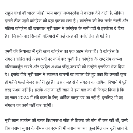
राहुल गांधी की भारत जोड़ो न्याय यात्रा मध्यप्रदेश में दस्तक देने वाली है, लेकिन
इससे ठीक पहले कांग्रेस को बड़ा झटका लगा है। कांग्रेस की तेज तर्रार नेत्री और
महिला कांग्रेस की उपाध्यक्ष नूरी खान ने कांग्रेस के सभी पदों से इस्तीफा दे दिया
है। जिसके बाद सियासी गलियारों में कई तरह की चर्चाएं तेज हो गई है।
एमपी की सियासत में नूरी खान कांग्रेस का एक अहम चेहरा हैं। वे कांग्रेस के
संगठन सहित कई अहम पदों पर कार्य कर चुकी हैं। कांग्रेस के राष्ट्रीय अध्यक्ष
मल्लिकार्जुन खरगे और प्रदेश अध्यक्ष जीतू पटवारी को उन्होंने इस्तीफा भेज दिया
है। इसके पीछे नूरी खान ने स्वास्थ्य कारणों का हवाला देते हुए कहा कि उनकी कुछ
ही महीने पहले मेजर सर्जरी हुई है। इस वजह से वे संगठन का दायित्व निभाने में पूरी
तरह सक्षम नहीं हैं। इसके अलावा नूरी खान ने इस बात का भी जिक्र किया है कि
वह साल 2024 में लंबे वक्त के लिए धार्मिक यात्रा पर जा रही हैं, इसलिए भी वह
संगठन का कार्य नहीं कर पाएंगी।
नूरी खान उज्जैन की उत्तर विधानसभा सीट से टिकट की मांग भी कर रही थी, उन्हे
विधानसभा चुनाव के नीमच का प्रभारी भी बनाया था था, कुल मिलाकर नूरी खान के