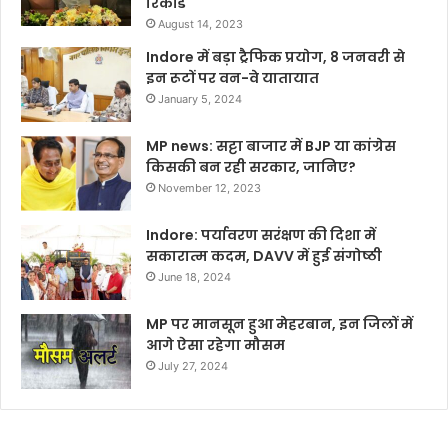
रिकॉर्ड
August 14, 2023
Indore में बड़ा ट्रैफिक प्रयोग, 8 जनवरी से
इन रूटों पर वन-वे यातायात
January 5, 2024
MP news: सट्टा बाजार में BJP या कांग्रेस
किसकी बन रही सरकार, जानिए?
November 12, 2023
Indore: पर्यावरण सरंक्षण की दिशा में
सकारात्म कदम, DAVV में हुई संगोष्ठी
June 18, 2024
MP पर मानसून हुआ मेहरबान, इन जिलों में
आगे ऐसा रहेगा मौसम
July 27, 2024