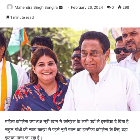
Send
Mahendra Singh Songira
February 26, 2024
0
298
an
1 minute read
email
महिला कांग्रेस उपाध्यक्ष नूरी खान ने कांग्रेस के सभी पदों से इस्तीफा दे दिया है,
राहुल गांधी की न्याय यात्रा से पहले नूरी खान का इस्तीफा कांग्रेस के लिए बड़ा
झटका माना जा रहा है।