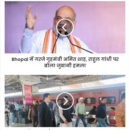
Bhopal में गरजे गृहमंत्री अमित शाह, राहुल गांधी पर
बोला जुबानी हमला