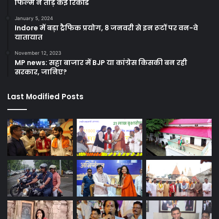
फिल्म ने तोड़े कई रिकॉर्ड
January 5, 2024
Indore में बड़ा ट्रैफिक प्रयोग, 8 जनवरी से इन रूटों पर वन-वे
यातायात
November 12, 2023
MP news: सट्टा बाजार में BJP या कांग्रेस किसकी बन रही
सरकार, जानिए?
Last Modified Posts