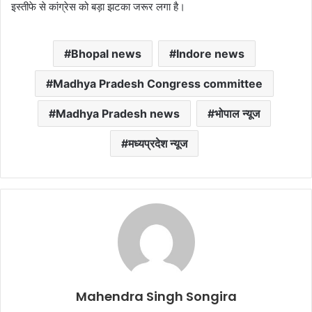
इस्तीफे से कांग्रेस को बड़ा झटका जरूर लगा है।
Bhopal news
Indore news
Madhya Pradesh Congress committee
Madhya Pradesh news
भोपाल न्यूज
मध्यप्रदेश न्यूज
Mahendra Singh Songira