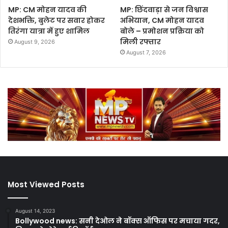
MP: CM मोहन यादव की
MP: छिंदवाड़ा से जन विश्वास
देशभक्ति, बुलेट पर सवार होकर
अभियान, CM मोहन यादव
तिरंगा यात्रा में हुए शामिल
बोले – प्रमोशन प्रक्रिया को
मिली रफ्तार
August 9, 2026
August 7, 2026
Most Viewed Posts
August 14, 2023
Bollywood news: सनी देओल ने बॉक्स ऑफिस पर मचाया गदर,