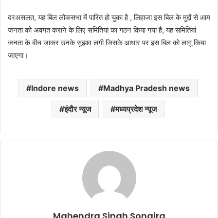
दरअसलत, यह बिल लोकसभा में पारित हो चुका है , लिहाजा इस बिल के मुद्दों से आम
जनता को अवगत कराने के लिए समितियां का गठन किया गया है, यह समितियां
जनता के बीच जाकर उनके सुझाव लगी जिसके आधार पर इस बिल को लागू किया
जाएगा।
Indore news
Madhya Pradesh news
इंदौर न्यूज
मध्यप्रदेश न्यूज
Mahendra Singh Songira