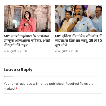
MP: साध्वी ऋतंभरा के आगमन
MP: दतिया में कांग्रेस की जीत में
से गूंजा भोजशाला परिसर, भक्तों
जयवर्धन सिंह का जादू, 35 में 30
में खुशी की लहर
बूथ जीते
August 6, 2026
August 6, 2026
Leave a Reply
Your email address will not be published.
Required fields are
marked
*
C
o