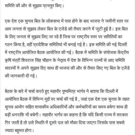
समिति की और से सुझाव प्रस्तुत किए।
एक देश एक चुनाव बिल के लोकसभा में पास होने के बाद भाजपा ने जमीनी स्तर पर
आम जनता से सुझाव लेकर बिल के एजेंडे को तैयार करने में जुटी हुई है। इस बिल
के लिए जनता से सुझाव लिए जा रहे हैं जिस पर राष्ट्रीय स्तर पर समितियों का
गठन किया है, वहीं प्रादेशिक समितियां भी बनाई गई है। इस समिति की नई दिल्ली
में राष्ट्रीय आयोजित बैठक आयोजित की गई। बैठक में समिति के संयोजक केंद्रीय
कृषि मंत्री शिवराज सिंह चौहान के नेतृत्व में देश के विभिन्न राज्यों से आए समिति
सदस्यों ने अपने सुझाव दिए साथ ही भाजपा की और से तैयार किए गए बिल के एजेंडे
की जानकारी दी गई।
बैठक के बारे में चर्चा करते हुए महापौर पुष्यमित्र भार्गव ने बताया कि दिल्ली में
आयोजित बैठक में विभिन्न मुद्दों पर चर्चा की गई है , जहां एक देश एक चुनाव के तहत
चुनाव आयोग सहित शासकीय अधिकारियों और कर्मचारियों का समय बचेगा साथ ही
बड़ी धनराशि भी बचेगी। महापौर भार्गव का कहना है कि यदि किसी राज्य में सरकार
गिर जाती है तो उसे स्थिति में दूसरे दल को मौका दिया जाएगा जिसके पास सबसे
ज्यादा बहुमत होगा।