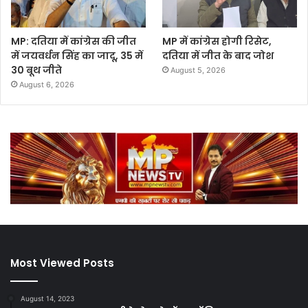
MP: दतिया में कांग्रेस की जीत
MP में कांग्रेस होगी रिसेट,
में जयवर्धन सिंह का जादू, 35 में
दतिया में जीत के बाद जोश
30 बूथ जीते
August 5, 2026
August 6, 2026
Most Viewed Posts
August 14, 2023