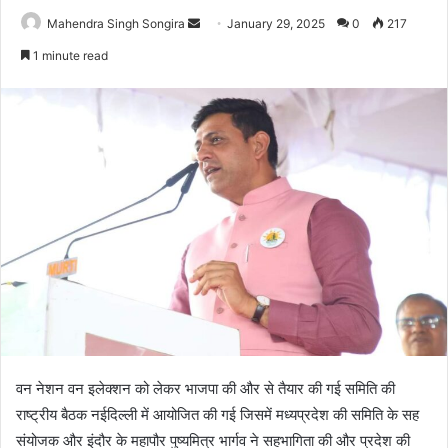
Send
Mahendra Singh Songira
January 29, 2025
0
217
an
1 minute read
email
वन नेशन वन इलेक्शन को लेकर भाजपा की और से तैयार की गई समिति की
राष्ट्रीय बैठक नईदिल्ली में आयोजित की गई जिसमें मध्यप्रदेश की समिति के सह
संयोजक और इंदौर के महापौर पुष्यमित्र भार्गव ने सहभागिता की और प्रदेश की