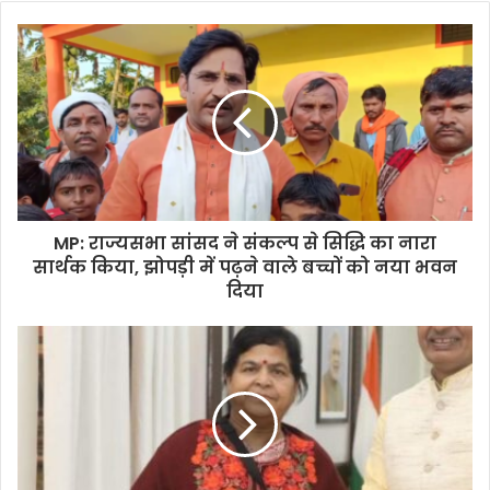
MP: राज्यसभा सांसद ने संकल्प से सिद्धि का नारा
सार्थक किया, झोपड़ी में पढ़ने वाले बच्चों को नया भवन
दिया