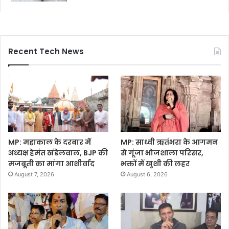
Recent Tech News
MP: महाकाल के दरबार में
MP: साध्वी ऋतंभरा के आगमन
अध्यक्ष हेमंत खंडेलवाल, BJP की
से गूंजा भोजशाला परिसर,
मजबूती का मांगा आशीर्वाद
भक्तों में खुशी की लहर
August 7, 2026
August 6, 2026