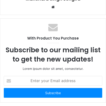
Website
With Product You Purchase
Subscribe to our mailing list
to get the new updates!
Lorem ipsum dolor sit amet, consectetur.
Enter
your
Email
address