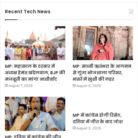
Recent Tech News
MP: महाकाल के दरबार में
MP: साध्वी ऋतंभरा के आगमन
अध्यक्ष हेमंत खंडेलवाल, BJP की
से गूंजा भोजशाला परिसर,
मजबूती का मांगा आशीर्वाद
भक्तों में खुशी की लहर
August 7, 2026
August 6, 2026
MP में कांग्रेस होगी रिसेट,
दतिया में जीत के बाद जोश
August 5, 2026
MP: दतिया में कांग्रेस की जीत