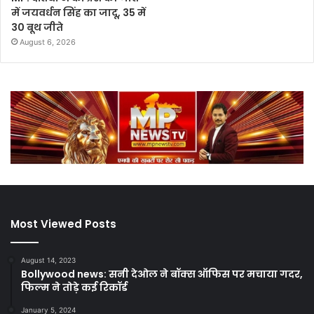
में जयवर्धन सिंह का जादू, 35 में
30 बूथ जीते
August 6, 2026
Most Viewed Posts
August 14, 2023
Bollywood news: सनी देओल ने बॉक्स ऑफिस पर मचाया गदर,
फिल्म ने तोड़े कई रिकॉर्ड
January 5, 2024