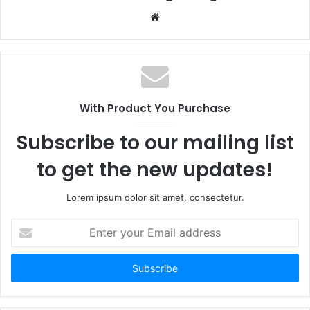
Website
With Product You Purchase
Subscribe to our mailing list
to get the new updates!
Lorem ipsum dolor sit amet, consectetur.
Enter
your
Email
address