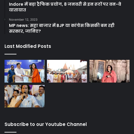
Indore में बड़ा ट्रैफिक प्रयोग, 8 जनवरी से इन रूटों पर वन-वे
यातायात
November 12, 2023
MP news: सट्टा बाजार में BJP या कांग्रेस किसकी बन रही
सरकार, जानिए?
Last Modified Posts
Subscribe to our Youtube Channel