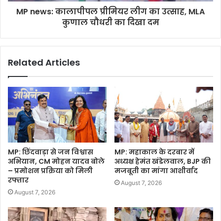
MP news: कालापीपल प्रीमियर लीग का उत्साह, MLA
कुणाल चौधरी का दिखा दम
Related Articles
MP: छिंदवाड़ा से जन विश्वास
MP: महाकाल के दरबार में
अभियान, CM मोहन यादव बोले
अध्यक्ष हेमंत खंडेलवाल, BJP की
– प्रमोशन प्रक्रिया को मिली
मजबूती का मांगा आशीर्वाद
रफ्तार
August 7, 2026
August 7, 2026