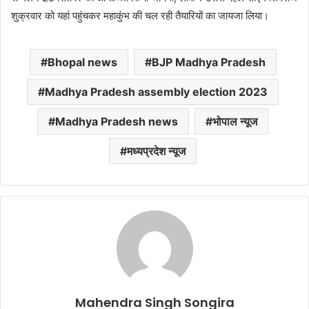
शुक्रवार को यहां पहुंचकर महाकुंभ की चल रही तैयारियों का जायजा लिया।
Bhopal news
BJP Madhya Pradesh
Madhya Pradesh assembly election 2023
Madhya Pradesh news
भोपाल न्यूज
मध्यप्रदेश न्यूज
Mahendra Singh Songira