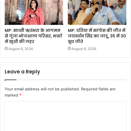
MP: साध्वी ऋतंभरा के आगमन
MP: दतिया में कांग्रेस की जीत में
से गूंजा भोजशाला परिसर, भक्तों
जयवर्धन सिंह का जादू, 35 में 30
में खुशी की लहर
बूथ जीते
August 6, 2026
August 6, 2026
Leave a Reply
Your email address will not be published.
Required fields are
marked
*
C
o
m