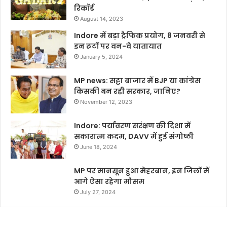
रिकॉर्ड
August 14, 2023
Indore में बड़ा ट्रैफिक प्रयोग, 8 जनवरी से
इन रूटों पर वन-वे यातायात
January 5, 2024
MP news: सट्टा बाजार में BJP या कांग्रेस
किसकी बन रही सरकार, जानिए?
November 12, 2023
Indore: पर्यावरण सरंक्षण की दिशा में
सकारात्म कदम, DAVV में हुई संगोष्ठी
June 18, 2024
MP पर मानसून हुआ मेहरबान, इन जिलों में
आगे ऐसा रहेगा मौसम
July 27, 2024