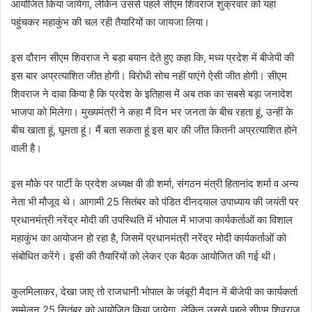
आयोजित किया जायेगा, लेकिन उससे पहले सीएम शिवराज शुक्रवार को यहां
पहुंचकर महाकुंभ की चल रही तैयारियों का जायजा लिया।
इस दौरान सीएम शिवराज ने बड़ा बयान देते हुए कहा कि, मध्य प्रदेश में बीजेपी की
इस बार अप्रत्याशित जीत होगी। विरोधी सोच नहीं पाएंगे ऐसी जीत होगी। सीएम
शिवराज ने दावा किया है कि प्रदेश के इतिहास में अब तक का सबसे बड़ा जनादेश
भाजपा को मिलेगा। मुख्यमंत्री ने कहा मैं दिन भर जनता के बीच रहता हूं, उन्हीं के
बीच खाता हूं, घूमता हूं। मैं बता सकता हूं इस बार की जीत कितनी अप्रत्याशित होने
वाली है।
इस मौके पर पार्टी के प्रदेश अध्यक्ष वी डी शर्मा, संगठन मंत्री हितानांद शर्मा व अन्य
नेता भी मौजूद थे। आगामी 25 सितंबर को पंडित दीनदयाल उपाध्याय की जयंती पर
प्रधानमंत्री नरेंद्र मोदी की उपस्थिति में भोपाल में भाजपा कार्यकर्ताओं का विशाल
महाकुंभ का आयोजन हो रहा है, जिसमें प्रधानमंत्री नरेंद्र मोदी कार्यकर्ताओं को
संबोधित करेंगे। इसी की तैयारियों को लेकर एक बैठक आयोजित की गई थी।
कुलमिलाकर, देखा जाए तो राजधानी भोपाल के जंबूरी मैदान में बीजेपी का कार्यकर्ता
सम्मेलन 25 सितंबर को आयोजित किया जायेगा, लेकिन उससे पहले सीएम शिवराज