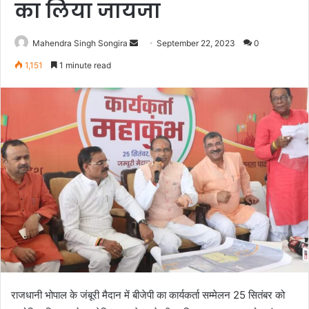
का लिया जायजा
Send
Mahendra Singh Songira
September 22, 2023
0
an
1,151
1 minute read
email
राजधानी भोपाल के जंबूरी मैदान में बीजेपी का कार्यकर्ता सम्मेलन 25 सितंबर को