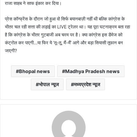
राजा साहब ने साफ इंकार कर दिया।
प्रेस कॉन्फ्रेंस के दौरान जो हुआ वो सिर्फ बयानबाज़ी नहीं थी बल्कि कांग्रेस के
भीतर चल रही सत्ता की लड़ाई का LIVE ट्रेलर था। यह पूरा घटनाक्रम बता रहा
है कि कांग्रेस के भीतर गुटबाजी अब चरम पर है। क्या कांग्रेस इस डैमेज को
कंट्रोल कर पाएगी…या फिर ये ‘तू-तू, मैं-मैं’ आगे और बड़ा सियासी तूफान बन
जाएगी?
Bhopal news
Madhya Pradesh news
भोपाल न्यूज
मध्यप्रदेश न्यूज