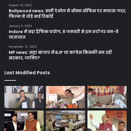
August 14, 2023
Bollywood news: सनी देओल ने बॉक्स ऑफिस पर मचाया गदर,
फिल्म ने तोड़े कई रिकॉर्ड
January 5, 2024
Indore में बड़ा ट्रैफिक प्रयोग, 8 जनवरी से इन रूटों पर वन-वे
यातायात
November 12, 2023
MP news: सट्टा बाजार में BJP या कांग्रेस किसकी बन रही
सरकार, जानिए?
Last Modified Posts