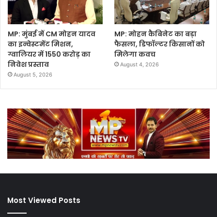
MP: मुंबई में CM मोहन यादव
MP: मोहन कैबिनेट का बड़ा
का इन्वेस्टमेंट मिशन,
फैसला, डिफॉल्टर किसानों को
ग्वालियर में 1550 करोड़ का
मिलेगा कवच
निवेश प्रस्ताव
August 4, 2026
August 5, 2026
Most Viewed Posts