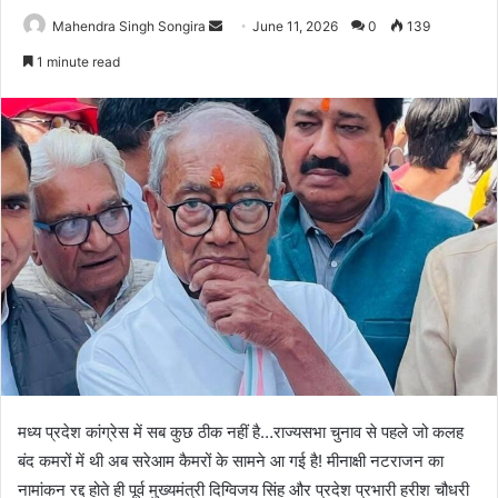
Send
Mahendra Singh Songira
June 11, 2026
0
139
an
1 minute read
email
मध्य प्रदेश कांग्रेस में सब कुछ ठीक नहीं है…राज्यसभा चुनाव से पहले जो कलह
बंद कमरों में थी अब सरेआम कैमरों के सामने आ गई है! मीनाक्षी नटराजन का
नामांकन रद्द होते ही पूर्व मुख्यमंत्री दिग्विजय सिंह और प्रदेश प्रभारी हरीश चौधरी