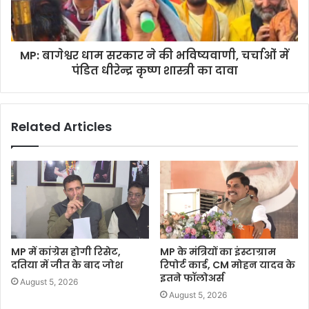
MP: बागेश्वर धाम सरकार ने की भविष्यवाणी, चर्चाओं में
पंडित धीरेन्द्र कृष्ण शास्त्री का दावा
Related Articles
MP में कांग्रेस होगी रिसेट,
MP के मंत्रियों का इंस्टाग्राम
दतिया में जीत के बाद जोश
रिपोर्ट कार्ड, CM मोहन यादव के
इतने फॉलोअर्स
August 5, 2026
August 5, 2026