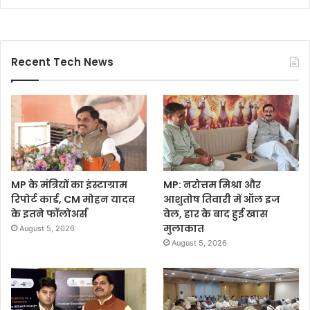
Recent Tech News
MP के मंत्रियों का इंस्टाग्राम
MP: नरोत्तम मिश्रा और
रिपोर्ट कार्ड, CM मोहन यादव
आशुतोष तिवारी में ऑल इज
के इतने फॉलोअर्स
वेल, हार के बाद हुई खास
मुलाकात
August 5, 2026
August 5, 2026