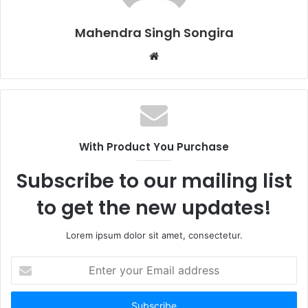
Mahendra Singh Songira
Website
With Product You Purchase
Subscribe to our mailing list
to get the new updates!
Lorem ipsum dolor sit amet, consectetur.
Enter
your
Email
address