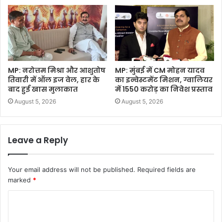
MP: नरोत्तम मिश्रा और आशुतोष
MP: मुंबई में CM मोहन यादव
तिवारी में ऑल इज वेल, हार के
का इन्वेस्टमेंट मिशन, ग्वालियर
बाद हुई खास मुलाकात
में 1550 करोड़ का निवेश प्रस्ताव
August 5, 2026
August 5, 2026
Leave a Reply
Your email address will not be published.
Required fields are
marked
*
C
o