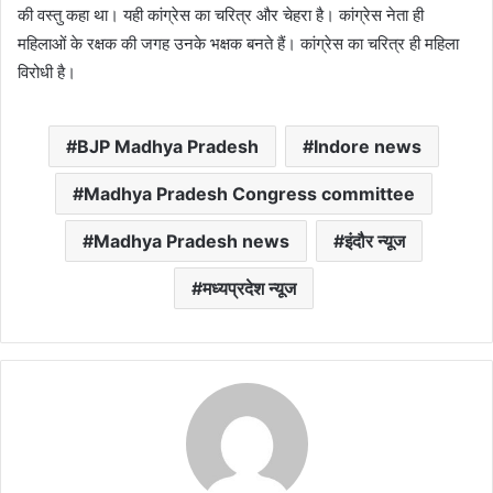
की वस्तु कहा था। यही कांग्रेस का चरित्र और चेहरा है। कांग्रेस नेता ही
महिलाओं के रक्षक की जगह उनके भक्षक बनते हैं। कांग्रेस का चरित्र ही महिला
विरोधी है।
BJP Madhya Pradesh
Indore news
Madhya Pradesh Congress committee
Madhya Pradesh news
इंदौर न्यूज
मध्यप्रदेश न्यूज