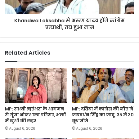
Khandwa Loksabha से अरुण यादव होंगे कांग्रेस
प्रत्याशी, तय हुआ नाम
Related Articles
MP: साध्वी ऋतंभरा के आगमन
MP: दतिया में कांग्रेस की जीत में
से गूंजा भोजशाला परिसर, भक्तों
जयवर्धन सिंह का जादू, 35 में 30
में खुशी की लहर
बूथ जीते
August 6, 2026
August 6, 2026