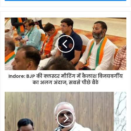
Indore: BJP की क्लस्टर मीटिंग में कैलाश विजयवर्गीय
का अलग अंदाज, सबसे पीछे बैठे