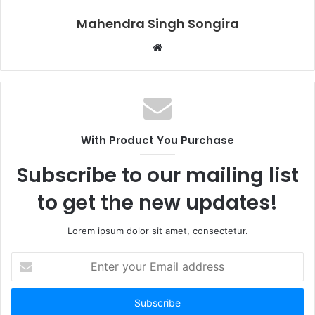
Mahendra Singh Songira
Website
With Product You Purchase
Subscribe to our mailing list
to get the new updates!
Lorem ipsum dolor sit amet, consectetur.
Enter
your
Email
address