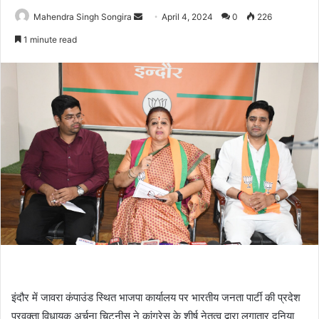
Send
Mahendra Singh Songira
April 4, 2024
0
226
an
1 minute read
email
इंदौर में जावरा कंपाउंड स्थित भाजपा कार्यालय पर भारतीय जनता पार्टी की प्रदेश
प्रवक्ता विधायक अर्चना चिटनीस ने कांग्रेस के शीर्ष नेतृत्व द्वारा लगातार दुनिया