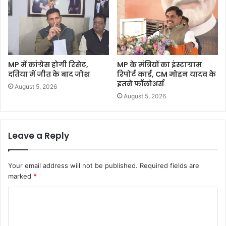
MP में कांग्रेस होगी रिसेट,
MP के मंत्रियों का इंस्टाग्राम
दतिया में जीत के बाद जोश
रिपोर्ट कार्ड, CM मोहन यादव के
इतने फॉलोअर्स
August 5, 2026
August 5, 2026
Leave a Reply
Your email address will not be published.
Required fields are
marked
*
C
o
m