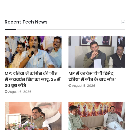
Recent Tech News
MP: दतिया में कांग्रेस की जीत
MP में कांग्रेस होगी रिसेट,
में जयवर्धन सिंह का जादू, 35 में
दतिया में जीत के बाद जोश
30 बूथ जीते
August 5, 2026
August 6, 2026