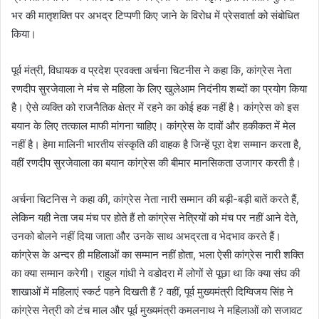
भर की मातृशक्ति पर अभद्र टिप्पणी किए जाने के विरोध में प्रेसवार्ता को संबोधित
किया।
पूर्व मंत्री, विधायक व प्रदेश प्रवक्ता अर्चना चिटनीस ने कहा कि, कांग्रेस नेता
रणदीप सुरजेवाला ने मंच से महिला के लिए खुलेआम निदंनीय शब्दों का प्रयोग किया
है। ऐसे व्यक्ति को राजनैतिक क्षेत्र में रहने का कोई हक नहीं है। कांग्रेस को इस
बयान के लिए तत्काल माफी मांगना चाहिए। कांग्रेस के दावों और हकीकत में मेल
नहीं है। हेमा मालिनी भारतीय संस्कृति की वाहक है जिन्हें पूरा देश सम्मान करता है,
वहीं रणदीप सुरजेवाला का बयान कांग्रेस की बीमार मानसिकता उजागर करती है।
अर्चना चिटनिस ने कहा की, कांग्रेस नेता नारी सम्मान की बड़ी-बड़ी बातें करते हैं,
लेकिन यही नेता जब मंच पर होते हैं तो कांग्रेस नेत्रियों को मंच पर नहीं आने देते,
उनको बोलने नहीं दिया जाता और उनके साथ अभद्रता व भेदभाव करते हैं।
कांग्रेस के अन्दर ही महिलाओं का सम्मान नहीं होता, भला ऐसी कांग्रेस नारी शक्ति
का क्या सम्मान करेगी। राहुल गांधी ने वडोदरा में लोगों से पूछा था कि क्या संघ की
शाखाओं में महिलाएं स्कर्ट पहने दिखती हैं ? वहीं, पूर्व मुख्यमंत्री दिग्विजय सिंह ने
कांग्रेस नेत्री को टंच माल और पूर्व मुख्यमंत्री कमलनाथ ने महिलाओं को सजावट