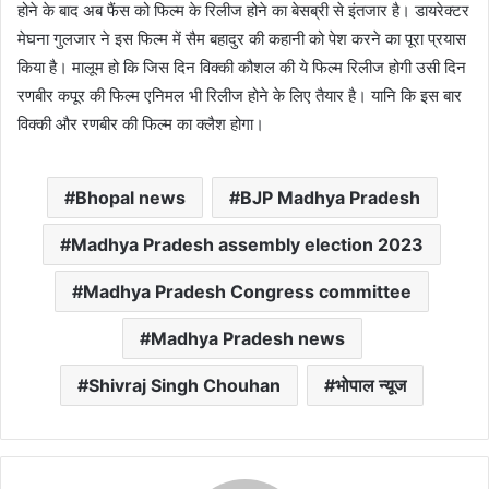
होने के बाद अब फैंस को फिल्म के रिलीज होने का बेसब्री से इंतजार है। डायरेक्टर
मेघना गुलजार ने इस फिल्म में सैम बहादुर की कहानी को पेश करने का पूरा प्रयास
किया है। मालूम हो कि जिस दिन विक्की कौशल की ये फिल्म रिलीज होगी उसी दिन
रणबीर कपूर की फिल्म एनिमल भी रिलीज होने के लिए तैयार है। यानि कि इस बार
विक्की और रणबीर की फिल्म का क्लैश होगा।
Bhopal news
BJP Madhya Pradesh
Madhya Pradesh assembly election 2023
Madhya Pradesh Congress committee
Madhya Pradesh news
Shivraj Singh Chouhan
भोपाल न्यूज