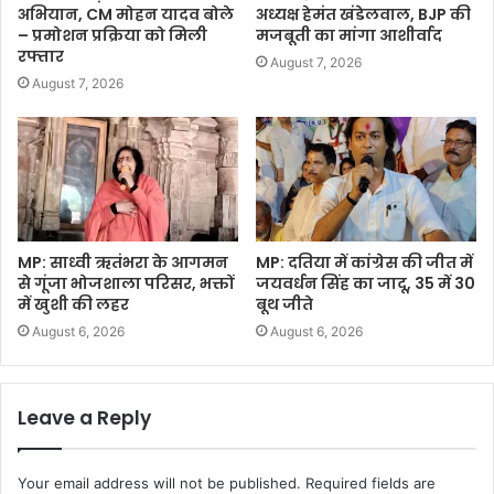
अभियान, CM मोहन यादव बोले
अध्यक्ष हेमंत खंडेलवाल, BJP की
– प्रमोशन प्रक्रिया को मिली
मजबूती का मांगा आशीर्वाद
रफ्तार
August 7, 2026
August 7, 2026
MP: साध्वी ऋतंभरा के आगमन
MP: दतिया में कांग्रेस की जीत में
से गूंजा भोजशाला परिसर, भक्तों
जयवर्धन सिंह का जादू, 35 में 30
में खुशी की लहर
बूथ जीते
August 6, 2026
August 6, 2026
Leave a Reply
Your email address will not be published.
Required fields are