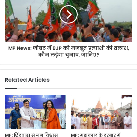
MP News: जोबट में BJP को मजबूत प्रत्याशी की तलाश,
कौन लड़ेगा चुनाव, जानिए?
Related Articles
MP: छिंदवाड़ा से जन विश्वास
MP: महाकाल के दरबार में