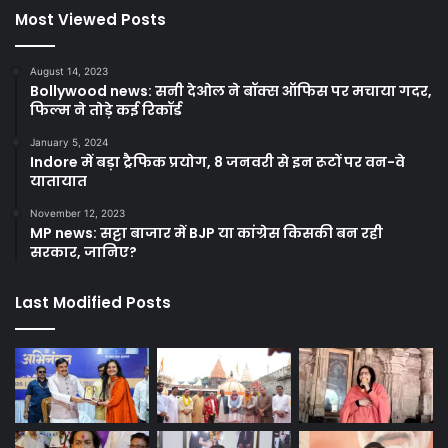
Most Viewed Posts
August 14, 2023
Bollywood news: सनी देओल ने बॉक्स ऑफिस पर मचाया गदर,
फिल्म ने तोड़े कई रिकॉर्ड
January 5, 2024
Indore में बड़ा ट्रैफिक प्रयोग, 8 जनवरी से इन रूटों पर वन-वे
यातायात
November 12, 2023
MP news: सट्टा बाजार में BJP या कांग्रेस किसकी बन रही
सरकार, जानिए?
Last Modified Posts