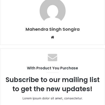
Mahendra Singh Songira
Website
With Product You Purchase
Subscribe to our mailing list
to get the new updates!
Lorem ipsum dolor sit amet, consectetur.