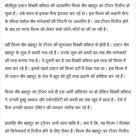
बॉलीवुड एक्टर विक्की कौशल की अपकमिंग फिल्म सैम बहादुर का टीजर रिलीज हो
चुका है। लंबे समय से इसका फैंस इंतजार कर रहे थे। इस फिल्म की कहानी सेना
के फील्ड मार्शल सैम मानेकशॉ की जिंदगी पर आधारित है। अब टीजर रिलीज होने
के बाद हर तरफ फिल्म को लेकर चर्चा जोरों-शोरों पर की जा रही है।
वहीं फिल्म सैम बहादुर के टीजर की शुरूआत विक्की कौशल से होती है। एक्टर सैम
बहादुर के लुक में काफी जच रहे हैं। उनके लुक को काफी हद तक सैम मानेकशॉ
की तरह बनाया गया है। ये दूसरी बार है जब विक्की कौशल इस तरह की फिल्म में
काम कर रहे हैं। इससे पहले एक्टर को फिल्म उरी में देखा गया था। इस फिल्म में
भी एक्टर सैम बहादुर के रोल में खुद को पूरी तरह ढालने की कोशिश कर रहे हैं।
फिल्म सैम बहादुर का टीजर भले ही एक आर्मी ऑफिसर पर हो लेकिन विक्की कौशल
ने उनकी हूबहू आवाज और पर्सनालिटी को काफी हद तक खुद में ढाला है। ऐसे में
फैंस उनकी दमदार एक्टिंग की जमकर तारीफ कर रहे हैं।
हालांकि सैम बहादुर का ट्रेलर अभी आना बाकि है। बता दें कि, यह फिल्म 1 दिसंबर
को सिनेमाघरों में रिलीज होने के लिए तैयार हैं।फिल्म सैम बहादुर का टीजर रिलीज