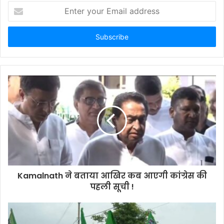
Enter
your
Email
address
Kamalnath ने बताया आखिर कब आएगी कांग्रेस की
पहली सूची !