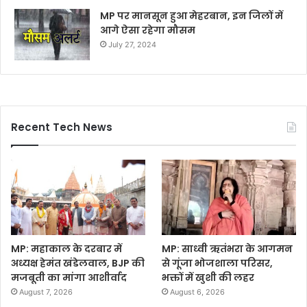
MP पर मानसून हुआ मेहरबान, इन जिलों में
आगे ऐसा रहेगा मौसम
July 27, 2024
Recent Tech News
MP: महाकाल के दरबार में
MP: साध्वी ऋतंभरा के आगमन
अध्यक्ष हेमंत खंडेलवाल, BJP की
से गूंजा भोजशाला परिसर,
मजबूती का मांगा आशीर्वाद
भक्तों में खुशी की लहर
August 7, 2026
August 6, 2026