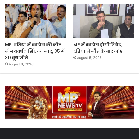
MP: दतिया में कांग्रेस की जीत
MP में कांग्रेस होगी रिसेट,
में जयवर्धन सिंह का जादू, 35 में
दतिया में जीत के बाद जोश
30 बूथ जीते
August 5, 2026
August 6, 2026