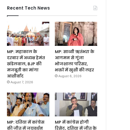
Recent Tech News
MP: महाकाल के
MP: साध्वी ऋतंभरा के
दरबार में अध्यक्ष हेमंत
आगमन से गूंजा
खंडेलवाल, BJP की
भोजशाला परिसर,
मजबूती का मांगा
भक्तों में खुशी की लहर
आशीर्वाद
August 6, 2026
August 7, 2026
MP: दतिया में कांग्रेस
MP में कांग्रेस होगी
की जीत में जयवर्धन
रिसेट, दतिया में जीत के