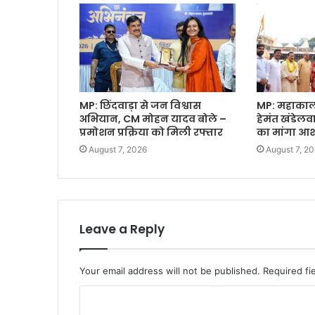
MP: छिंदवाड़ा से जन विश्वास
MP: महाकाल क
अभियान, CM मोहन यादव बोले –
हेमंत खंडेल
प्रमोशन प्रक्रिया को मिली रफ्तार
का मांगा आशी
August 7, 2026
August 7, 2
Leave a Reply
Your email address will not be published.
Required fi
C