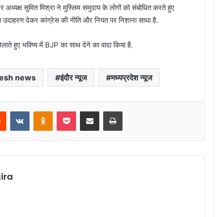
गर अध्यक्ष सुमित मिश्रा ने मुस्लिम समुदाय के लोगों को संबोधित करते हुए
 का उदाहरण देकर कांग्रेस की नीति और नियत पर निशाना साधा है.
 मिलाते हुए भविष्य में BJP का साथ देने का वादा किया है.
esh news
इंदौर न्यूज
मध्यप्रदेश न्यूज
rest
Reddit
VKontakte
Odnoklassniki
Pocket
Share via Email
Print
ira