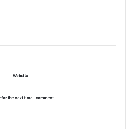
Website
 for the next time I comment.