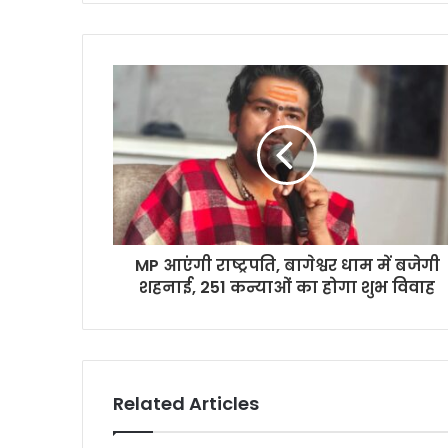
MP आएंगी राष्ट्रपति, बागेश्वर धाम में बजेगी
शहनाई, 251 कन्याओं का होगा शुभ विवाह
Related Articles