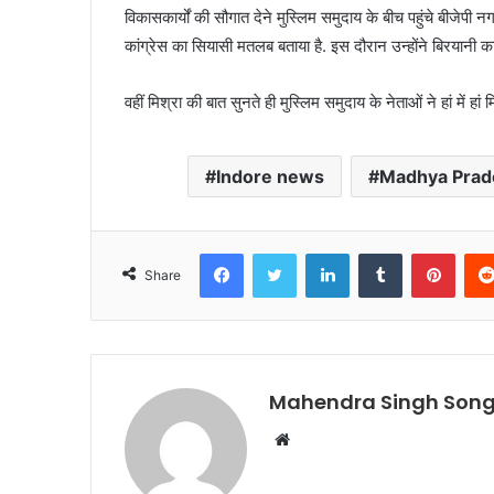
विकासकार्यों की सौगात देने मुस्लिम समुदाय के बीच पहुंचे बीजेपी न
कांग्रेस का सियासी मतलब बताया है. इस दौरान उन्होंने बिरयानी
वहीं मिश्रा की बात सुनते ही मुस्लिम समुदाय के नेताओं ने हां में हां
Indore news
Madhya Prad
Facebook
Twitter
LinkedIn
Tumblr
Pinte
Share
Mahendra Singh Song
Website