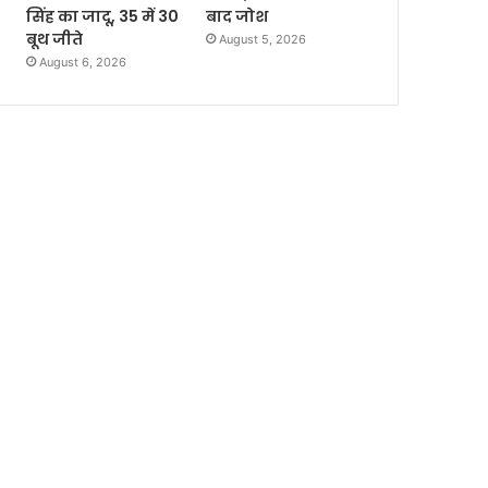
सिंह का जादू, 35 में 30
बाद जोश
बूथ जीते
August 5, 2026
August 6, 2026