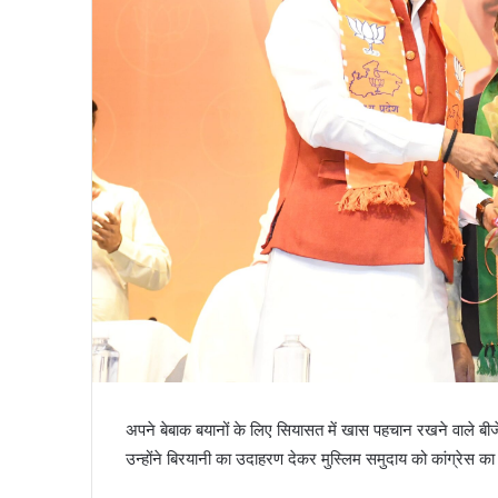
अपने बेबाक बयानों के लिए सियासत में खास पहचान रखने वाले बीज
उन्होंने बिरयानी का उदाहरण देकर मुस्लिम समुदाय को कांग्रेस का