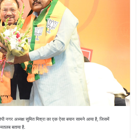
ेपी नगर अध्यक्ष सुमित मिश्रा का एक ऐसा बयान सामने आया है, जिसमें
 मतलब बताया है.