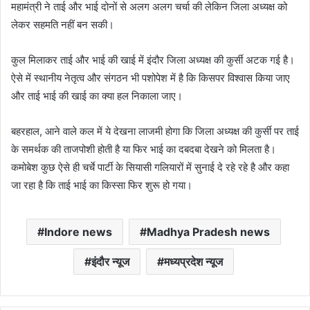
महामंत्री ने ताई और भाई दोनों से अलग अलग चर्चा की लेकिन जिला अध्यक्ष को
लेकर सहमति नहीं बन सकी।
कुल मिलाकर ताई और भाई की खाई में इंदौर जिला अध्यक्ष की कुर्सी अटक गई है।
ऐसे में स्थानीय नेतृत्व और संगठन भी पशोपेश में है कि किसपर विश्वास किया जाए
और ताई भाई की खाई का क्या हल निकाला जाए।
बहरहाल, आने वाले कल में ये देखना लाजमी होगा कि जिला अध्यक्ष की कुर्सी पर ताई
के समर्थक की ताजपोशी होती है या फिर भाई का दबदबा देखने को मिलता है।
कमोबेश कुछ ऐसे ही चर्चे पार्टी के सियासी गलियारों में सुनाई दे रहे रहे है और कहा
जा रहा है कि ताई भाई का किस्सा फिर शुरू हो गया।
Indore news
Madhya Pradesh news
इंदौर न्यूज
मध्यप्रदेश न्यूज