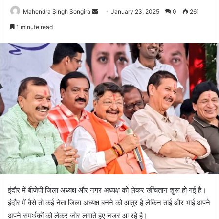
Send
Mahendra Singh Songira
January 23, 2025
0
261
an
1 minute read
email
इंदौर में बीजेपी जिला अध्यक्ष और नगर अध्यक्ष को लेकर खींचतान शुरू हो गई है।
इंदौर में वैसे तो कई नेता जिला अध्यक्ष बनने को आतुर है लेकिन ताई और भाई अपने
अपने समर्थकों को लेकर जोर लगाते हुए नजर आ रहे है।