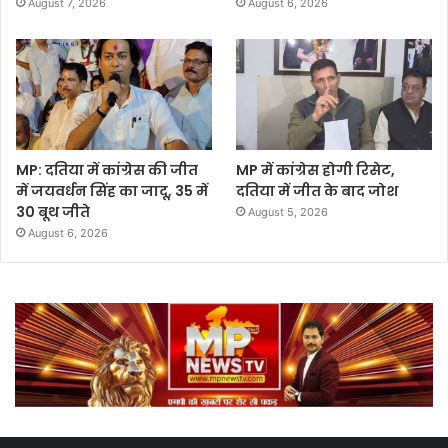
August 7, 2026
August 6, 2026
MP: दतिया में कांग्रेस की जीत
MP में कांग्रेस होगी रिसेट,
में जयवर्धन सिंह का जादू, 35 में
दतिया में जीत के बाद जोश
30 बूथ जीते
August 5, 2026
August 6, 2026