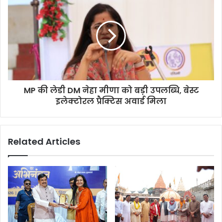
MP की लेडी DM नेहा मीणा को बड़ी उपलब्धि, बेस्ट
इलेक्टोरल प्रैक्टिस अवार्ड मिला
Related Articles