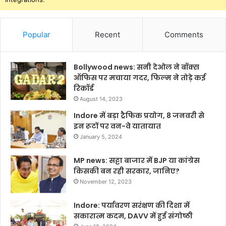
Popular
Recent
Comments
Bollywood news: सनी देओल ने बॉक्स
ऑफिस पर मचाया गदर, फिल्म ने तोड़े कई
रिकॉर्ड
August 14, 2023
Indore में बड़ा ट्रैफिक प्रयोग, 8 जनवरी से
इन रूटों पर वन-वे यातायात
January 5, 2024
MP news: सट्टा बाजार में BJP या कांग्रेस
किसकी बन रही सरकार, जानिए?
November 12, 2023
Indore: पर्यावरण सरंक्षण की दिशा में
सकारात्म कदम, DAVV में हुई संगोष्ठी