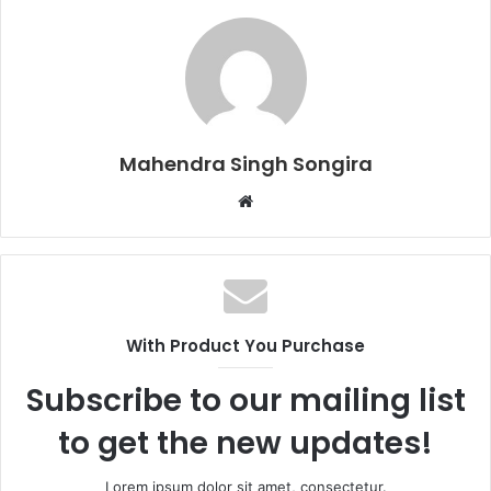
Mahendra Singh Songira
Website
With Product You Purchase
Subscribe to our mailing list
to get the new updates!
Lorem ipsum dolor sit amet, consectetur.