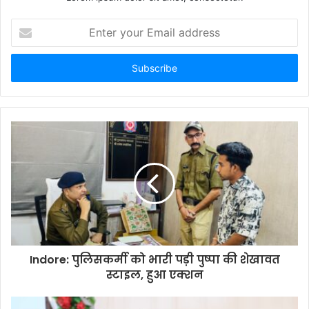
Enter
your
Email
address
Indore: पुलिसकर्मी को भारी पड़ी पुष्पा की शेखावत
स्टाइल, हुआ एक्शन