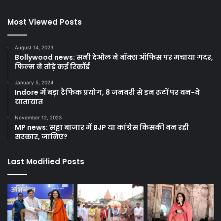
Most Viewed Posts
August 14, 2023
Bollywood news: सनी देओल ने बॉक्स ऑफिस पर मचाया गदर,
फिल्म ने तोड़े कई रिकॉर्ड
January 5, 2024
Indore में बड़ा ट्रैफिक प्रयोग, 8 जनवरी से इन रूटों पर वन-वे
यातायात
November 12, 2023
MP news: सट्टा बाजार में BJP या कांग्रेस किसकी बन रही
सरकार, जानिए?
Last Modified Posts