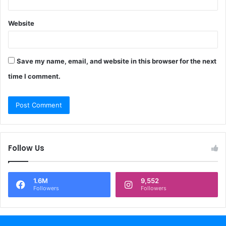
Website
Save my name, email, and website in this browser for the next
time I comment.
Follow Us
1.6M
9,552
Followers
Followers