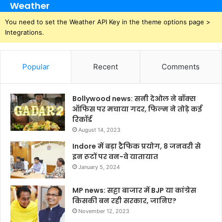
Weather
You need to set the Weather API Key in the theme options page >
Integrations.
Popular
Recent
Comments
Bollywood news: सनी देओल ने बॉक्स
ऑफिस पर मचाया गदर, फिल्म ने तोड़े कई
रिकॉर्ड
August 14, 2023
Indore में बड़ा ट्रैफिक प्रयोग, 8 जनवरी से
इन रूटों पर वन-वे यातायात
January 5, 2024
MP news: सट्टा बाजार में BJP या कांग्रेस
किसकी बन रही सरकार, जानिए?
November 12, 2023