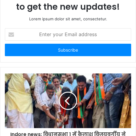
to get the new updates!
Lorem ipsum dolor sit amet, consectetur.
Enter
your
Email
address
Indore news: विधानसभा 1 में कैलाश विजयवर्गीय ने