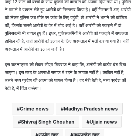
जहां 12 साल की बच्ची के साथ दुष्कर्म की वारदात को अंजाम दिया गया था। पुलिस
ने मामले में एक्शन लेते हुए आरोपी को गिरफ्तार किया है। वहीं गिरफ्त में आए आरोपी
को लेकर पुलिस जब मौके पर जांच के लिए पहुंची, तो आरोपी ने भागने की कोशिश
की, जिसके चलते आरोपी के पैर में चोट आई है। वहीं आरोपी को पकड़ने में दो
पुलिसकर्मी भी घायल हुए हैं। इधर, पुलिसकर्मियों ने आरोपी को पकड़ने में सफलता
हासिल की है, जहां आरोपी को इलाज के लिए अस्पताल में भर्ती कराया गया है। वहीं
अस्पताल में आरोपी का इलाज जारी है।
इस घटनाक्रम को लेकर सीएम शिवराज ने कहा कि, आरोपी को कठोर दंड दिया
जाएगा। इस तरह के अपराधी समाज में रहने के लायक नहीं है। काबिल नहीं है,
उसने मध्य प्रदेश की आत्मा को घायल किया है। वह मेरी बेटी है, मध्य प्रदेश की
बेटी है, मैं चिंता करूंगा।
Crime news
Madhya Pradesh news
Shivraj Singh Chouhan
Ujjain news
उज्जैन न्यूज
मध्यप्रदेश न्यूज