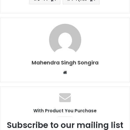
Mahendra Singh Songira
Website
With Product You Purchase
Subscribe to our mailing list