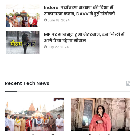
Indore: पर्यावरण सरंक्षण की दिशा में
सकारात्म कदम, DAVV में हुई संगोष्ठी
June 18, 2024
MP पर मानसून हुआ मेहरबान, इन जिलों में
आगे ऐसा रहेगा मौसम
July 27, 2024
Recent Tech News