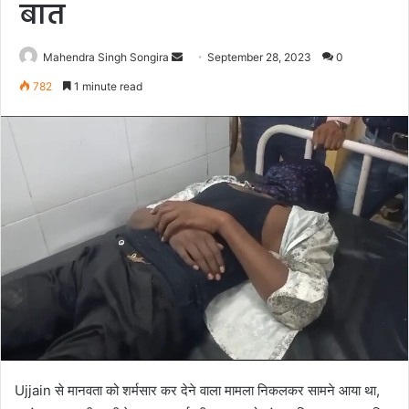
बात
Send
Mahendra Singh Songira
September 28, 2023
0
an
782
1 minute read
email
Ujjain से मानवता को शर्मसार कर देने वाला मामला निकलकर सामने आया था,