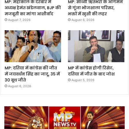
MP: महाकाल के दरबार में
MP: साध्वी ऋतंभरा के आगमन
अध्यक्ष हेमंत खंडेलवाल, BJP की
से गूंजा भोजशाला परिसर,
मजबूती का मांगा आशीर्वाद
भक्तों में खुशी की लहर
August 7, 2026
August 6, 2026
MP: दतिया में कांग्रेस की जीत
MP में कांग्रेस होगी रिसेट,
में जयवर्धन सिंह का जादू, 35 में
दतिया में जीत के बाद जोश
30 बूथ जीते
August 5, 2026
August 6, 2026