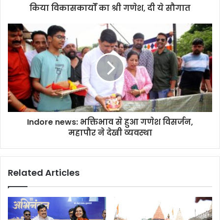
किया विकासकार्योंं का श्री गणेश, दी ये सौगात
Indore news: भक्तिभाव से हुआ गणेश विसर्जन,
महापौर ने देखी व्यवस्था
Related Articles