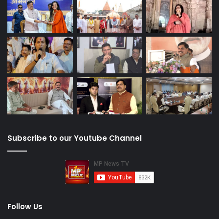
Subscribe to our Youtube Channel
Follow Us