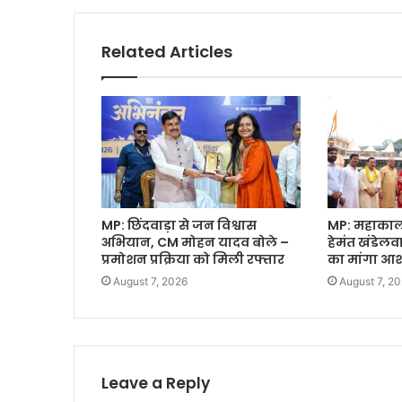
Related Articles
MP: छिंदवाड़ा से जन विश्वास
MP: महाकाल क
अभियान, CM मोहन यादव बोले –
हेमंत खंडेल
प्रमोशन प्रक्रिया को मिली रफ्तार
का मांगा आशी
August 7, 2026
August 7, 2
Leave a Reply