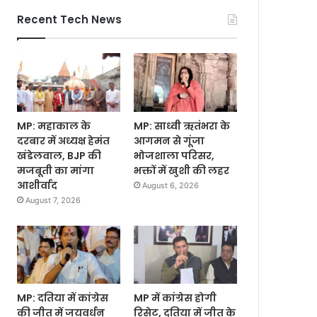
Recent Tech News
MP: महाकाल के
MP: साध्वी ऋतंभरा के
दरबार में अध्यक्ष हेमंत
आगमन से गूंजा
खंडेलवाल, BJP की
भोजशाला परिसर,
मजबूती का मांगा
भक्तों में खुशी की लहर
आशीर्वाद
August 6, 2026
August 7, 2026
MP: दतिया में कांग्रेस
MP में कांग्रेस होगी
की जीत में जयवर्धन
रिसेट, दतिया में जीत के