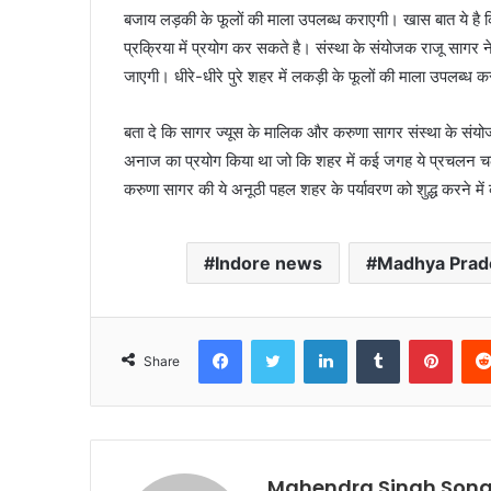
बजाय लड़की के फूलों की माला उपलब्ध कराएगी। खास बात ये है क
प्रक्रिया में प्रयोग कर सकते है। संस्था के संयोजक राजू सागर ने 
जाएगी। धीरे-धीरे पुरे शहर में लकड़ी के फूलों की माला उपलब्ध
बता दे कि सागर ज्यूस के मालिक और करुणा सागर संस्था के संयो
अनाज का प्रयोग किया था जो कि शहर में कई जगह ये प्रचलन चला।
करुणा सागर की ये अनूठी पहल शहर के पर्यावरण को शुद्ध करने मे
Indore news
Madhya Prad
Facebook
Twitter
LinkedIn
Tumblr
Pinte
Share
Mahendra Singh Song