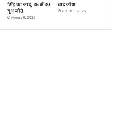
सिंह का जादू, 35 में 30
बाद जोश
बूथ जीते
August 5, 2026
August 6, 2026