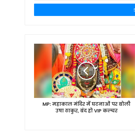
Email
address
MP: महाकाल मंदिर में घटनाओं पर बोली
उषा ठाकुर, बंद हो VIP कल्चर