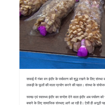
सफाई में नंबर वन इंदौर के पर्यावरण को शुद्ध रखने के लिए संस्
लकड़ी के फूलों की माला प्रयोग करने की पहल। संस्था के संयोज
स्वच्छ एवं स्वास्थ्य इंदौर का सन्देश देने वाला इंदौर अब पर्यावण क
बचाने के लिए सामाजिक संस्थाए आगे आ रही है। ऐसी ही अनूठी पहल क