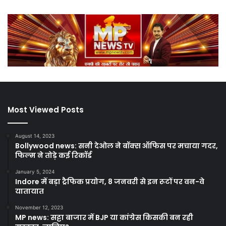
Most Viewed Posts
August 14, 2023
Bollywood news: सनी देओल ने बॉक्स ऑफिस पर मचाया गदर,
फिल्म ने तोड़े कई रिकॉर्ड
January 5, 2024
Indore में बड़ा ट्रैफिक प्रयोग, 8 जनवरी से इन रूटों पर वन-वे
यातायात
November 12, 2023
MP news: सट्टा बाजार में BJP या कांग्रेस किसकी बन रही