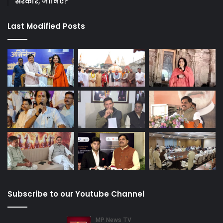
सरकार, जानिए?
Last Modified Posts
Subscribe to our Youtube Channel