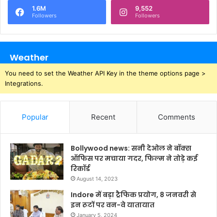
1.6M
9,552
Followers
Followers
Weather
You need to set the Weather API Key in the theme options page >
Integrations.
Popular
Recent
Comments
Bollywood news: सनी देओल ने बॉक्स
ऑफिस पर मचाया गदर, फिल्म ने तोड़े कई
रिकॉर्ड
August 14, 2023
Indore में बड़ा ट्रैफिक प्रयोग, 8 जनवरी से
इन रूटों पर वन-वे यातायात
January 5, 2024