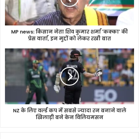
MP news: किसान नेता शिव कुमार शर्मा 'कक्का' की
प्रेस वार्ता, इन मुद्दों को लेकर रखी बात
NZ के लिए वर्ल्ड कप में सबसे ज्यादा रन बनाने वाले
खिलाड़ी बने केन विलियमसन