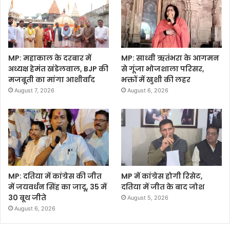
MP: महाकाल के दरबार में
MP: साध्वी ऋतंभरा के आगमन
अध्यक्ष हेमंत खंडेलवाल, BJP की
से गूंजा भोजशाला परिसर,
मजबूती का मांगा आशीर्वाद
भक्तों में खुशी की लहर
August 7, 2026
August 6, 2026
MP: दतिया में कांग्रेस की जीत
MP में कांग्रेस होगी रिसेट,
में जयवर्धन सिंह का जादू, 35 में
दतिया में जीत के बाद जोश
30 बूथ जीते
August 5, 2026
August 6, 2026