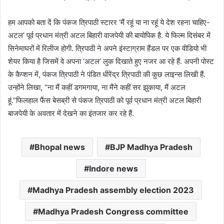
हम आपको बता दें कि पंकज त्रिपाठी स्टारर ‘मैं रहूं या ना रहूं ये देश रहना चाहिए-
अटल’ पूर्व प्रधान मंत्री अटल बिहारी वाजपेयी की बायोपिक है. ये फिल्म दिसंबर में
सिनेमाघरों में रिलीज होगी. त्रिपाठी ने अपने इंस्टाग्राम हैंडल पर एक वीडियो भी
शेयर किया है जिसमें वे अपना ‘अटल’ लुक दिखाते हुए नजर आ रहे हैं. अपनी पोस्ट
के कैप्शन में, पंकज त्रिपाठी ने पंडित धीरेंद्र त्रिपाठी की कुछ लाइन्स लिखी हैं.
उन्होंने लिखा, “ना मैं कहीं डगमगाया, ना मैंने कहीं सर झुकाया, मैं अटल
हूं.”फिलहाल फैंस बेसब्री से पंकज त्रिपाठी को पूर्व प्रधान मंत्री अटल बिहारी
बाजपेयी के अवतार में देखने का इंतजार कर रहे हैं.
Bhopal news
BJP Madhya Pradesh
Indore news
Madhya Pradesh assembly election 2023
Madhya Pradesh Congress committee