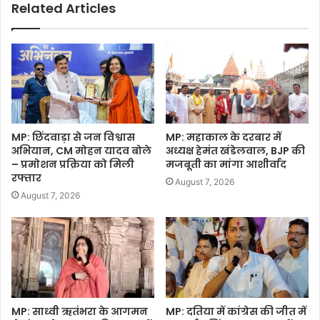
Related Articles
MP: छिंदवाड़ा से जन विश्वास
MP: महाकाल के दरबार में
अभियान, CM मोहन यादव बोले
अध्यक्ष हेमंत खंडेलवाल, BJP की
– प्रमोशन प्रक्रिया को मिली
मजबूती का मांगा आशीर्वाद
रफ्तार
August 7, 2026
August 7, 2026
MP: साध्वी ऋतंभरा के आगमन
MP: दतिया में कांग्रेस की जीत में