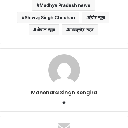
Madhya Pradesh news
Shivraj Singh Chouhan
इंदौर न्यूज
भोपाल न्यूज
मध्यप्रदेश न्यूज
Mahendra Singh Songira
Website