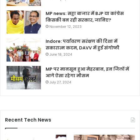
MP news: सट्टा बाजार में BJP या कांग्रेस
किसकी बन रही सरकार, जानिए?
November 12, 2023
Indore: पर्यावरण सरंक्षण की दिशा में
सकारात्म कदम, DAVV में हुई संगोष्ठी
June 18, 2024
MP पर मानसून हुआ मेहरबान, इन जिलों में
आगे ऐसा रहेगा मौसम
July 27, 2024
Recent Tech News