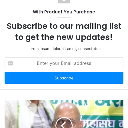
With Product You Purchase
Subscribe to our mailing list
to get the new updates!
Lorem ipsum dolor sit amet, consectetur.
Enter
your
Email
address