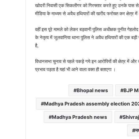
खोदरी निवासी एक सिकलीगर को गिरफ्तार करते हुए उनके पास से 
मीडिया के माध्यम से अवैध हथियारों की खरीद फरोख्त कर क्षेत्र म
वहीं इस पूरे मामले को लेकर बड़वानी पुलिस अधीक्षक पुनीत गेहलो
के नेतृत्व में जुलवानिया थाना पुलिस ने अवैध हथियारों की एक बड़
है,
विधानसभा चुनाव से पहले पकड़े गये इन आरोपियों की क्षेत्र में और
प्रभाव पड़ता है यहां भी आने वाला वक्त ही बताएगा ।
Bhopal news
BJP M
Madhya Pradesh assembly election 20
Madhya Pradesh news
Shivra
मध