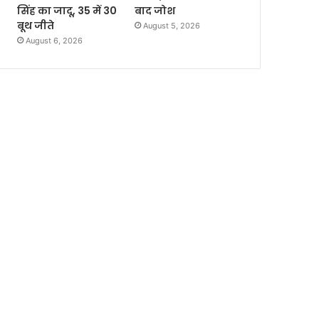
सिंह का जादू, 35 में 30
बाद जोश
बूथ जीते
August 5, 2026
August 6, 2026