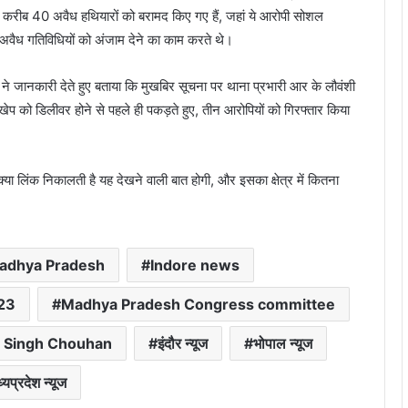
करीब 40 अवैध हथियारों को बरामद किए गए हैं, जहां ये आरोपी सोशल
ें अवैध गतिविधियों को अंजाम देने का काम करते थे।
द ने जानकारी देते हुए बताया कि मुखबिर सूचना पर थाना प्रभारी आर के लौवंशी
ी खेप को डिलीवर होने से पहले ही पकड़ते हुए, तीन आरोपियों को गिरफ्तार किया
 क्या लिंक निकालती है यह देखने वाली बात होगी, और इसका क्षेत्र में कितना
adhya Pradesh
Indore news
23
Madhya Pradesh Congress committee
j Singh Chouhan
इंदौर न्यूज
भोपाल न्यूज
्यप्रदेश न्यूज