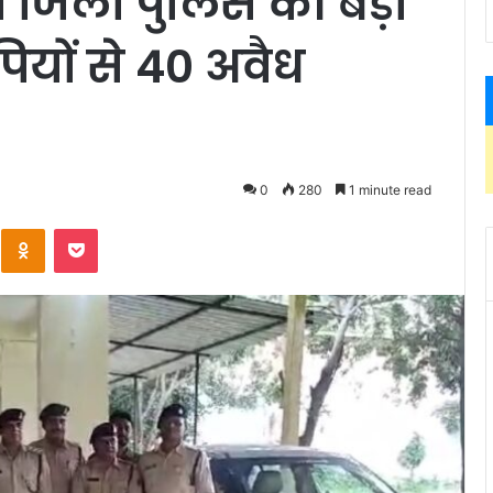
 जिला पुलिस की बड़ी
ियों से 40 अवैध
0
280
1 minute read
Kontakte
Odnoklassniki
Pocket