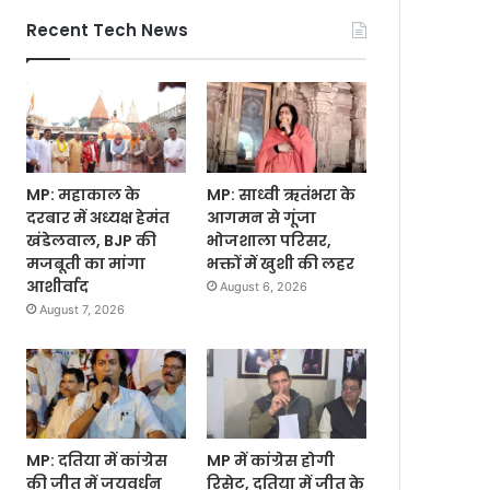
Recent Tech News
MP: महाकाल के
MP: साध्वी ऋतंभरा के
दरबार में अध्यक्ष हेमंत
आगमन से गूंजा
खंडेलवाल, BJP की
भोजशाला परिसर,
मजबूती का मांगा
भक्तों में खुशी की लहर
आशीर्वाद
August 6, 2026
August 7, 2026
MP: दतिया में कांग्रेस
MP में कांग्रेस होगी
की जीत में जयवर्धन
रिसेट, दतिया में जीत के