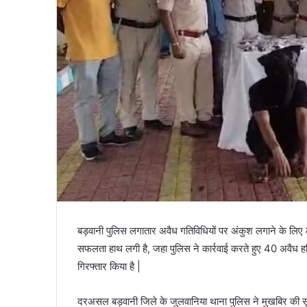
बड़वानी पुलिस लगातार अवैध गतिविधियों पर अंकुश लगाने के लिए 
सफलता हाथ लगी है, जहा पुलिस ने कार्रवाई करते हुए 40 अवैध 
गिरफ्तार किया है |
दरअसल बड़वानी जिले के जुलवानिया थाना पुलिस ने मुखबिर की सूच