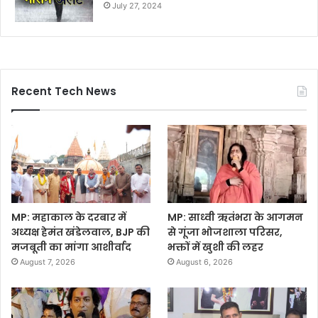
July 27, 2024
Recent Tech News
MP: महाकाल के दरबार में
MP: साध्वी ऋतंभरा के आगमन
अध्यक्ष हेमंत खंडेलवाल, BJP की
से गूंजा भोजशाला परिसर,
मजबूती का मांगा आशीर्वाद
भक्तों में खुशी की लहर
August 7, 2026
August 6, 2026