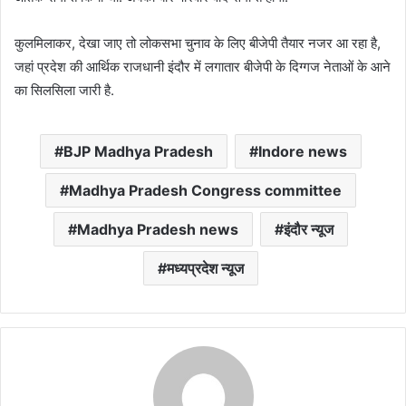
कुलमिलाकर, देखा जाए तो लोकसभा चुनाव के लिए बीजेपी तैयार नजर आ रहा है,
जहां प्रदेश की आर्थिक राजधानी इंदौर में लगातार बीजेपी के दिग्गज नेताओं के आने
का सिलसिला जारी है.
BJP Madhya Pradesh
Indore news
Madhya Pradesh Congress committee
Madhya Pradesh news
इंदौर न्यूज
मध्यप्रदेश न्यूज