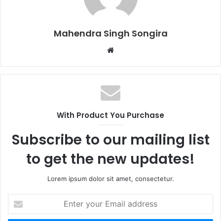
Mahendra Singh Songira
Website
With Product You Purchase
Subscribe to our mailing list
to get the new updates!
Lorem ipsum dolor sit amet, consectetur.
Enter
your
Email