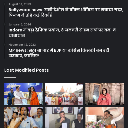
August 14, 2023
Bollywood news: सनी देओल ने बॉक्स ऑफिस पर मचाया गदर,
फिल्म ने तोड़े कई रिकॉर्ड
January 5, 2024
Indore में बड़ा ट्रैफिक प्रयोग, 8 जनवरी से इन रूटों पर वन-वे
यातायात
November 12, 2023
MP news: सट्टा बाजार में BJP या कांग्रेस किसकी बन रही
सरकार, जानिए?
Last Modified Posts