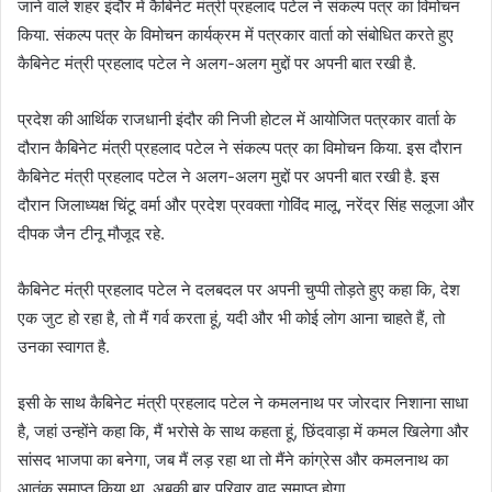
जाने वाले शहर इंदौर में कैबिनेट मंत्री प्रहलाद पटेल ने संकल्प पत्र का विमोचन
किया. संकल्प पत्र के विमोचन कार्यक्रम में पत्रकार वार्ता को संबोधित करते हुए
कैबिनेट मंत्री प्रहलाद पटेल ने अलग-अलग मुद्दों पर अपनी बात रखी है.
प्रदेश की आर्थिक राजधानी इंदौर की निजी होटल में आयोजित पत्रकार वार्ता के
दौरान कैबिनेट मंत्री प्रहलाद पटेल ने संकल्प पत्र का विमोचन किया. इस दौरान
कैबिनेट मंत्री प्रहलाद पटेल ने अलग-अलग मुद्दों पर अपनी बात रखी है. इस
दौरान जिलाध्यक्ष चिंटू वर्मा और प्रदेश प्रवक्ता गोविंद मालू, नरेंद्र सिंह सलूजा और
दीपक जैन टीनू मौजूद रहे.
कैबिनेट मंत्री प्रहलाद पटेल ने दलबदल पर अपनी चुप्पी तोड़ते हुए कहा कि, देश
एक जुट हो रहा है, तो मैं गर्व करता हूं, यदी और भी कोई लोग आना चाहते हैं, तो
उनका स्वागत है.
इसी के साथ कैबिनेट मंत्री प्रहलाद पटेल ने कमलनाथ पर जोरदार निशाना साधा
है, जहां उन्होंने कहा कि, मैं भरोसे के साथ कहता हूं, छिंदवाड़ा में कमल खिलेगा और
सांसद भाजपा का बनेगा, जब मैं लड़ रहा था तो मैंने कांग्रेस और कमलनाथ का
आतंक समाप्त किया था. अबकी बार परिवार वाद समाप्त होगा.