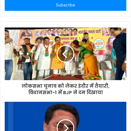
address
लोकसभा चुनाव को लेकर इंदौर में तैयारी,
विधानसभा-1 में BJP ने दम दिखाया