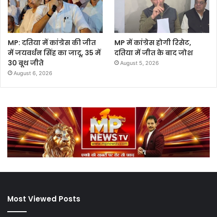
MP: दतिया में कांग्रेस की जीत
MP में कांग्रेस होगी रिसेट,
में जयवर्धन सिंह का जादू, 35 में
दतिया में जीत के बाद जोश
30 बूथ जीते
August 5, 2026
August 6, 2026
Most Viewed Posts