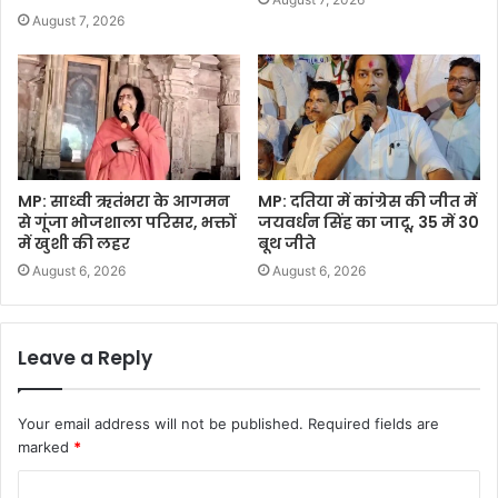
August 7, 2026
MP: साध्वी ऋतंभरा के आगमन
MP: दतिया में कांग्रेस की जीत में
से गूंजा भोजशाला परिसर, भक्तों
जयवर्धन सिंह का जादू, 35 में 30
में खुशी की लहर
बूथ जीते
August 6, 2026
August 6, 2026
Leave a Reply
Your email address will not be published.
Required fields are
marked
*
C