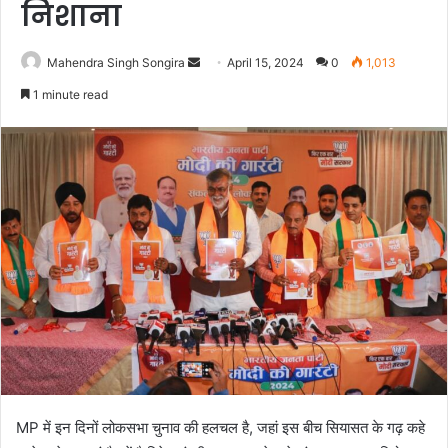
निशाना
Send
Mahendra Singh Songira
April 15, 2024
0
1,013
an
1 minute read
email
MP में इन दिनों लोकसभा चुनाव की हलचल है, जहां इस बीच सियासत के गढ़ कहे