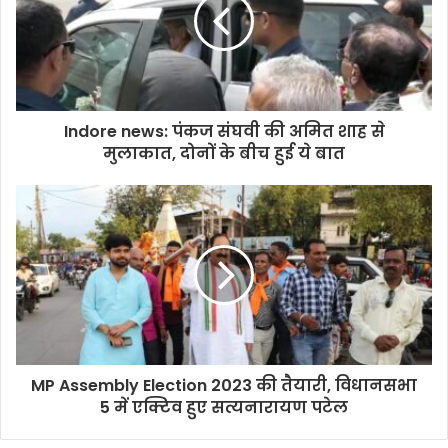
Indore news: पंकज संघवी की अमित शाह से
मुलाकात, दोनों के बीच हुई ये बात
MP Assembly Election 2023 की तैयारी, विधानसभा
5 में एक्टिव हुए सत्यनारायण पटेल