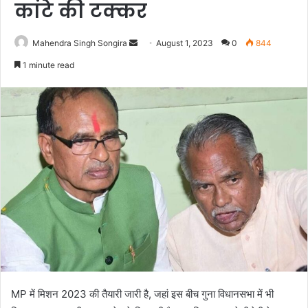
कांटे की टक्कर
Send
Mahendra Singh Songira
August 1, 2023
0
844
an
1 minute read
email
MP में मिशन 2023 की तैयारी जारी है, जहां इस बीच गुना विधानसभा में भी