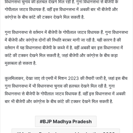
विधानसभा चुनाव की हलचल देखने मिल रही है. गुना विधानसभा से बीजेपी के
गोपीलाल जाटव विधायक हैं. वहीं इस विधानसभा में अबकी बार भी बीजेपी और
कांग्रेस के बीच कांटे की टक्कर देखने मिल सकती है.
गुना विधानसभा से वर्तमान में बीजेपी के गोपीलाल जाटव विधायक हैं. गुना विधानसभा
में बीजेपी और कांग्रेस दोनों की स्थिति बराबर मानी जा रही है. यही कारण है की
वर्तमान में यह विधानसभा बीजेपी के कब्जे में है. वहीं अबकी बार इस विधानसभा में
कांटे की टक्कर देखने मिल सकती है, जहां बीजेपी और कांग्रेस के बीच कड़ा
मुकाबला हो सकता है.
कुलमिलाकर, देखा जाए तो एमपी में मिशन 2023 की तैयारी जारी है, जहां इस बीच
गुना विधानसभा में भी विधानसभा चुनाव की हलचल देखने मिल रही है. गुना
विधानसभा से बीजेपी के गोपीलाल जाटव विधायक हैं. वहीं इस विधानसभा में अबकी
बार भी बीजेपी और कांग्रेस के बीच कांटे की टक्कर देखने मिल सकती है.
BJP Madhya Pradesh