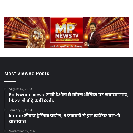
Most Viewed Posts
August 14, 2023
Bollywood news: सनी देओल ने बॉक्स ऑफिस पर मचाया गदर,
फिल्म ने तोड़े कई रिकॉर्ड
January 5, 2024
Indore में बड़ा ट्रैफिक प्रयोग, 8 जनवरी से इन रूटों पर वन-वे
यातायात
November 12, 2023