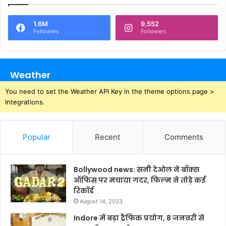
1.6M
9,552
Followers
Followers
Weather
You need to set the Weather API Key in the theme options page >
Integrations.
Popular
Recent
Comments
Bollywood news: सनी देओल ने बॉक्स
ऑफिस पर मचाया गदर, फिल्म ने तोड़े कई
रिकॉर्ड
August 14, 2023
Indore में बड़ा ट्रैफिक प्रयोग, 8 जनवरी से