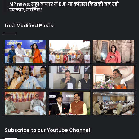
MP news: सट्टा बाजार में BJP या कांग्रेस किसकी बन रही
सरकार, जानिए?
Last Modified Posts
Subscribe to our Youtube Channel