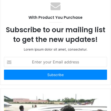
With Product You Purchase
Subscribe to our mailing list
to get the new updates!
Lorem ipsum dolor sit amet, consectetur.
Enter
your
Email
address