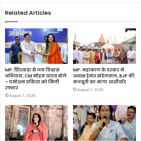
Related Articles
MP: छिंदवाड़ा से जन विश्वास
MP: महाकाल के दरबार में
अभियान, CM मोहन यादव बोले
अध्यक्ष हेमंत खंडेलवाल, BJP की
– प्रमोशन प्रक्रिया को मिली
मजबूती का मांगा आशीर्वाद
रफ्तार
August 7, 2026
August 7, 2026