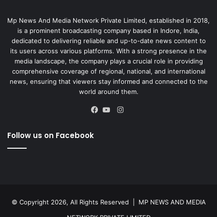
Mp News And Media Network Private Limited, established in 2018,
is a prominent broadcasting company based in Indore, India,
dedicated to delivering reliable and up-to-date news content to
its users across various platforms. With a strong presence in the
media landscape, the company plays a crucial role in providing
comprehensive coverage of regional, national, and international
news, ensuring that viewers stay informed and connected to the
world around them.
Instagram
Facebook
YouTube
Follow us on Facebook
© Copyright 2026, All Rights Reserved |
MP NEWS AND MEDIA