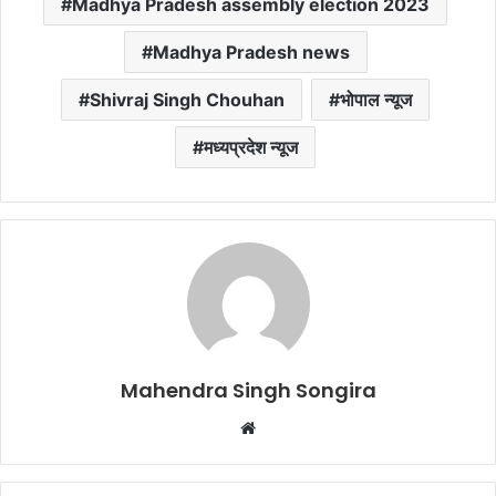
Madhya Pradesh assembly election 2023
Madhya Pradesh news
Shivraj Singh Chouhan
भोपाल न्यूज
मध्यप्रदेश न्यूज
Mahendra Singh Songira
Website