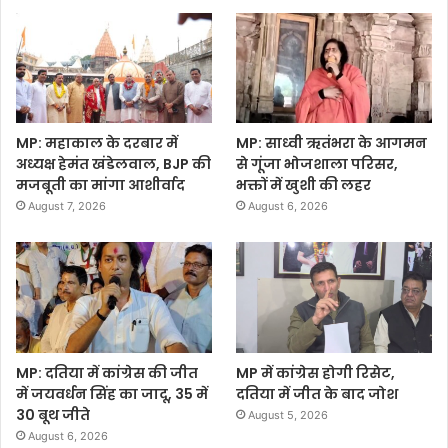
MP: महाकाल के दरबार में
MP: साध्वी ऋतंभरा के आगमन
अध्यक्ष हेमंत खंडेलवाल, BJP की
से गूंजा भोजशाला परिसर,
मजबूती का मांगा आशीर्वाद
भक्तों में खुशी की लहर
August 7, 2026
August 6, 2026
MP: दतिया में कांग्रेस की जीत
MP में कांग्रेस होगी रिसेट,
में जयवर्धन सिंह का जादू, 35 में
दतिया में जीत के बाद जोश
30 बूथ जीते
August 5, 2026
August 6, 2026