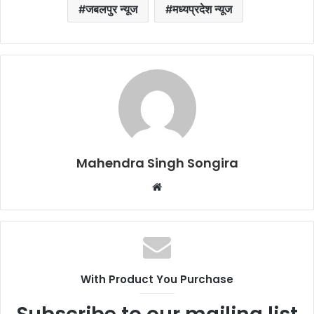
जबलपुर न्यूज
मध्यप्रदेश न्यूज
Mahendra Singh Songira
Website
With Product You Purchase