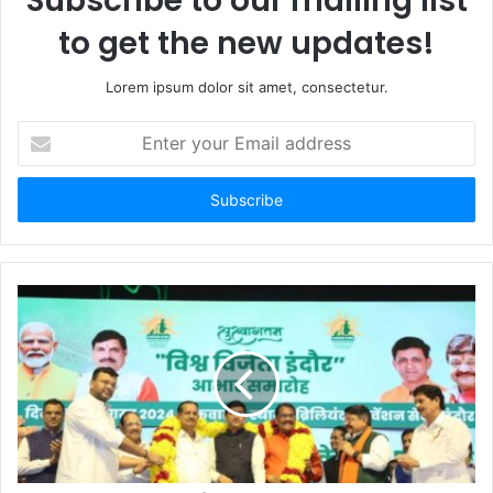
Subscribe to our mailing list
to get the new updates!
Lorem ipsum dolor sit amet, consectetur.
Enter
your
Email
address