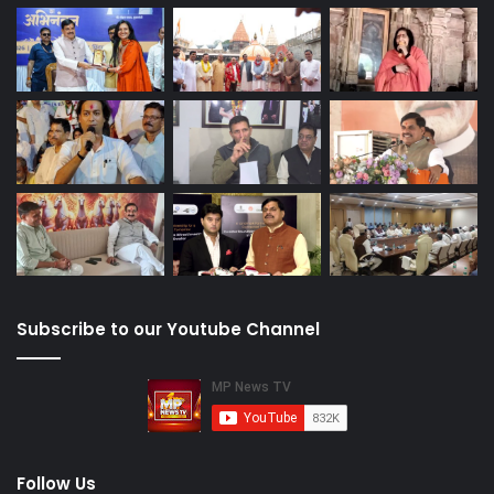
Subscribe to our Youtube Channel
Follow Us