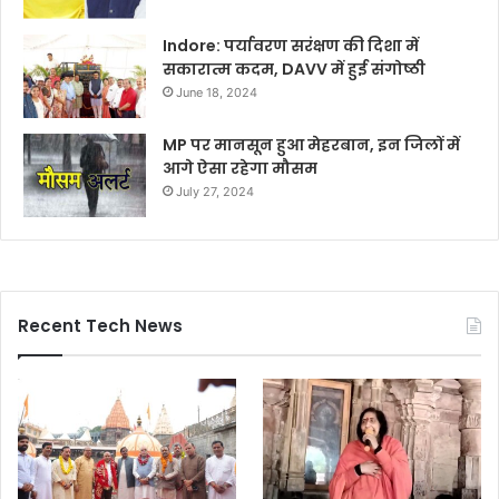
Indore: पर्यावरण सरंक्षण की दिशा में
सकारात्म कदम, DAVV में हुई संगोष्ठी
June 18, 2024
MP पर मानसून हुआ मेहरबान, इन जिलों में
आगे ऐसा रहेगा मौसम
July 27, 2024
Recent Tech News