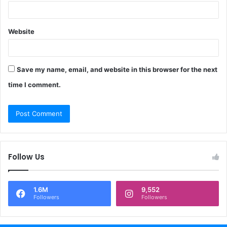
Website
Save my name, email, and website in this browser for the next
time I comment.
Follow Us
1.6M
9,552
Followers
Followers