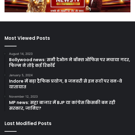
Most Viewed Posts
August 14, 2023
Bollywood news: सनी देओल ने बॉक्स ऑफिस पर मचाया गदर,
फिल्म ने तोड़े कई रिकॉर्ड
January 5, 2024
Indore में बड़ा ट्रैफिक प्रयोग, 8 जनवरी से इन रूटों पर वन-वे
यातायात
November 12, 2023
MP news: सट्टा बाजार में BJP या कांग्रेस किसकी बन रही
सरकार, जानिए?
Last Modified Posts