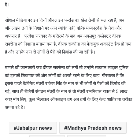
है।
सोशल मीडिया पर इन दिनों ऑनलाइन फ्रॉड का खेल तेजी से चल रहा है, अब
ऑनलाइन ठगों के निशाने पर आम व्यक्ति नहीं, बल्कि मध्यप्रदेश के नेता और
अफसर है। प्रदेश सरकार के मंत्रियों के बाद अब अबलपुर कलेक्टर दीपक
सक्सेना को निशाना बनाया गया है, दीपक सक्सेना का फेसबुक अकाउंट हैक हो गया
है और उनके नाम से लोगों से पैसे की डिमांड की जा रही है।
मामले की जानकारी जब दीपक सक्सेना को लगी तो उन्होंने तत्काल साइबर पुलिस
को इसकी शिकायत की ओर लोगों को अलर्ट रहने के लिए कहा, गौरतलब है कि
इससे पहले कैबिनेट मंत्री राकेश सिंह के नाम से भी लोगों से पैसों की डिमांड की
गई, साथ ही बीजेपी संगठन मंत्री के नाम से तो मंत्री रामनिवास रावत से 5 लाख
रुपए मांग लिए, कुल मिलाकर ऑनलाइन ठग अब ठगी के लिए बेहद शातिराना तरीका
अपना रहे है।
Jabalpur news
Madhya Pradesh news