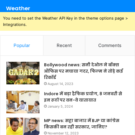
Weather
You need to set the Weather API Key in the theme options page >
Integrations.
Popular
Recent
Comments
Bollywood news: सनी देओल ने बॉक्स
ऑफिस पर मचाया गदर, फिल्म ने तोड़े कई
रिकॉर्ड
August 14, 2023
Indore में बड़ा ट्रैफिक प्रयोग, 8 जनवरी से
इन रूटों पर वन-वे यातायात
January 5, 2024
MP news: सट्टा बाजार में BJP या कांग्रेस
किसकी बन रही सरकार, जानिए?
November 12, 2023