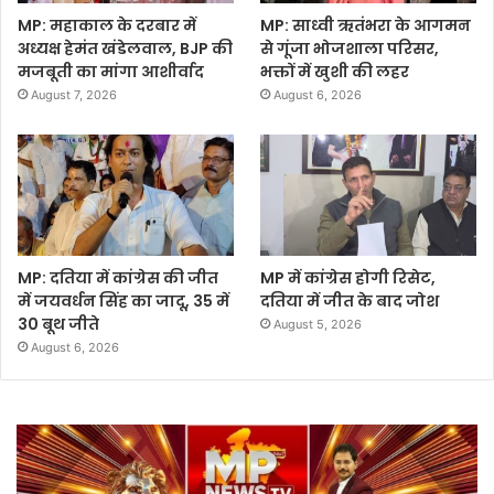
MP: महाकाल के दरबार में
MP: साध्वी ऋतंभरा के आगमन
अध्यक्ष हेमंत खंडेलवाल, BJP की
से गूंजा भोजशाला परिसर,
मजबूती का मांगा आशीर्वाद
भक्तों में खुशी की लहर
August 7, 2026
August 6, 2026
MP: दतिया में कांग्रेस की जीत
MP में कांग्रेस होगी रिसेट,
में जयवर्धन सिंह का जादू, 35 में
दतिया में जीत के बाद जोश
30 बूथ जीते
August 5, 2026
August 6, 2026