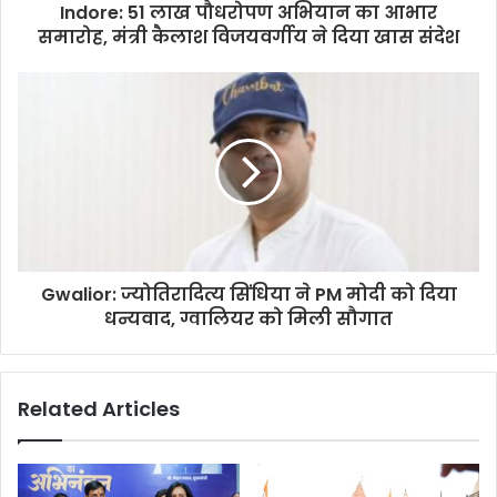
Indore: 51 लाख पौधरोपण अभियान का आभार
समारोह, मंत्री कैलाश विजयवर्गीय ने दिया खास संदेश
Gwalior: ज्योतिरादित्य सिंधिया ने PM मोदी को दिया
धन्यवाद, ग्वालियर को मिली सौगात
Related Articles