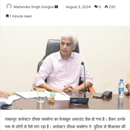
Send
Mahendra Singh Songira
August 3, 2024
0
230
an
1 minute read
email
जबलपुर कलेक्टर दीपक सक्सेना का फेसबुक अकाउंट हैक हो गया है। हैकर उनके
नाम से लोगों से पैसे मांग रहा है। कलेक्टर दीपक सक्सेना ने पुलिस से शिकायत की