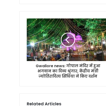
Gwaliore news: गोपाल मंदिर में हुआ
भगवान का दिव्य श्रृंगार, केंद्रीय मंत्री
ज्योतिरादित्य सिंधिया ने किए दर्शन
Related Articles