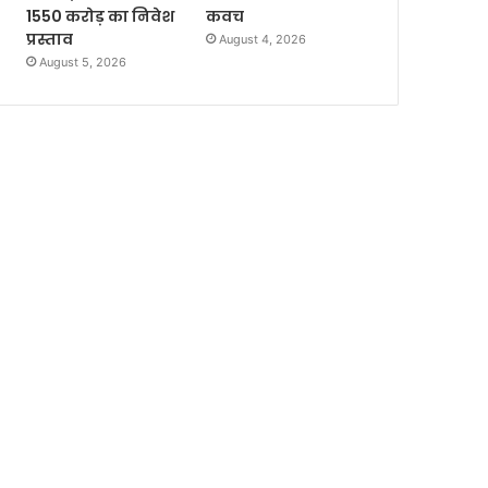
1550 करोड़ का निवेश
कवच
प्रस्ताव
August 4, 2026
August 5, 2026