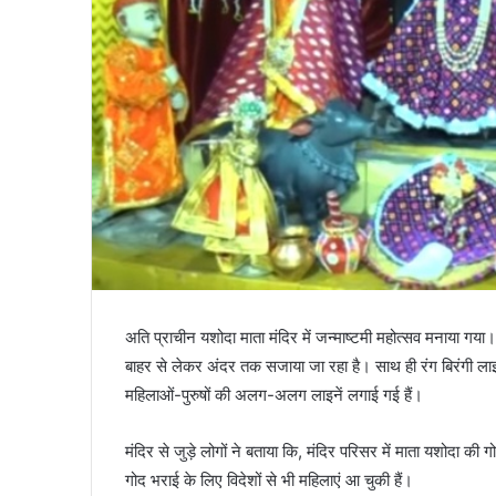
अति प्राचीन यशोदा माता मंदिर में जन्माष्टमी महोत्सव मनाया गय
बाहर से लेकर अंदर तक सजाया जा रहा है। साथ ही रंग बिरंगी लाइट
महिलाओं-पुरुषों की अलग-अलग लाइनें लगाई गई हैं।
मंदिर से जुड़े लोगों ने बताया कि, मंदिर परिसर में माता यशोदा की ग
गोद भराई के लिए विदेशों से भी महिलाएं आ चुकी हैं।