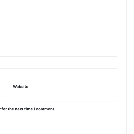
Website
 for the next time I comment.