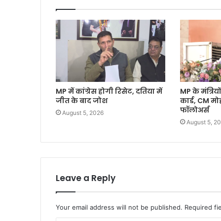
MP में कांग्रेस होगी रिसेट, दतिया में
MP के मंत्रियों
जीत के बाद जोश
कार्ड, CM म
फॉलोअर्स
August 5, 2026
August 5, 2
Leave a Reply
Your email address will not be published.
Required fi