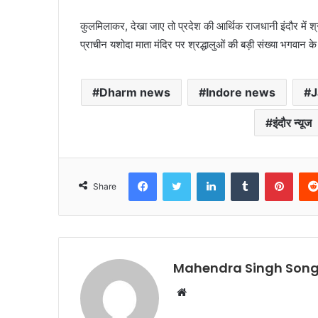
कुलमिलाकर, देखा जाए तो प्रदेश की आर्थिक राजधानी इंदौर में श्र
प्राचीन यशोदा माता मंदिर पर श्रद्धालुओं की बड़ी संख्या भगवान क
Dharm news
Indore news
J
इंदौर न्यूज
Facebook
Twitter
LinkedIn
Tumblr
Pinte
Share
Mahendra Singh Song
Website