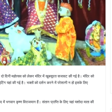
ा। दो दिनी महोत्सव को लेकर मंदिर में खूबसूरत सजावट की गई है। मंदिर को
िंग यहां की गई है। भक्तों को दर्शन करने में परेशानी न हो इसके लिए
ोद में भगवान कृष्ण विराजमान हैं। संतान प्राप्ति के लिए यहां यशोदा माता की