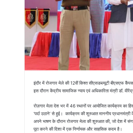
इंदौर में रोजगार मेले की 12वीं किश्त सीएसडब्ल्यूटी बीएसएफ क
इस दौरान केंद्रीय सामाजिक न्याय एवं अधिकारिता मंत्री डॉ. वीरें
रोज़गार मेला देश भर में 46 स्थानों पर आयोजित कार्यक्रम का हिस्
‘पर्दा उठाने’ से हुई। कार्यक्रम की शुरुआत माननीय प्रधानमंत्री के
अपने भाषण के दौरान रोजगार मेला की शुरुआत की, जो देश में संगठित
पूरा करने की दिशा में एक निर्णायक और साहसिक कदम है।