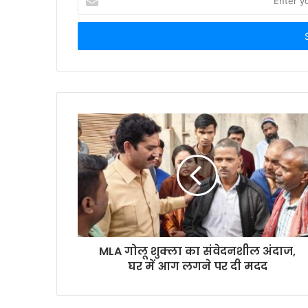
your
Email
address
MLA गोलू शुक्ला का संवेदनशील अंदाज,
घर में आग लगने पर दी मदद