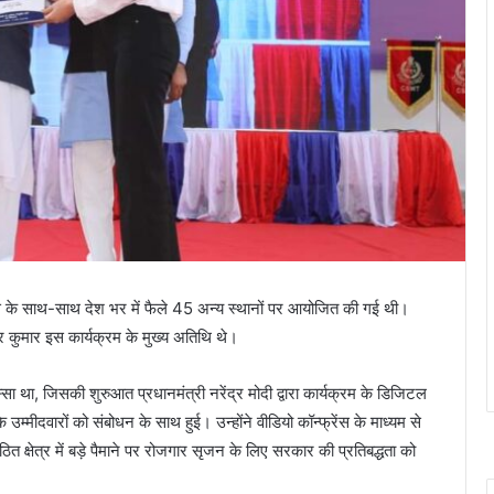
ैंपस के साथ-साथ देश भर में फैले 45 अन्य स्थानों पर आयोजित की गई थी।
द्र कुमार इस कार्यक्रम के मुख्य अतिथि थे।
सा था, जिसकी शुरुआत प्रधानमंत्री नरेंद्र मोदी द्वारा कार्यक्रम के डिजिटल
 उम्मीदवारों को संबोधन के साथ हुई। उन्होंने वीडियो कॉन्फ्रेंस के माध्यम से
 क्षेत्र में बड़े पैमाने पर रोजगार सृजन के लिए सरकार की प्रतिबद्धता को