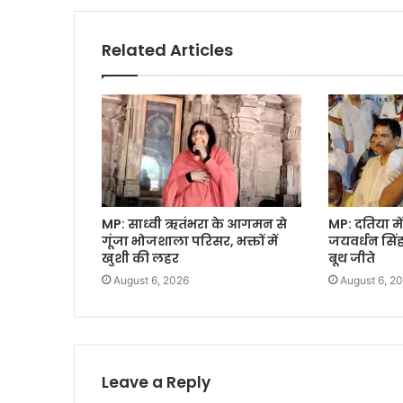
Related Articles
MP: साध्वी ऋतंभरा के आगमन से
MP: दतिया में
गूंजा भोजशाला परिसर, भक्तों में
जयवर्धन सिंह
खुशी की लहर
बूथ जीते
August 6, 2026
August 6, 2
Leave a Reply