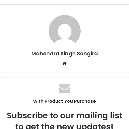
Mahendra Singh Songira
Website
With Product You Purchase
Subscribe to our mailing list
to get the new updates!