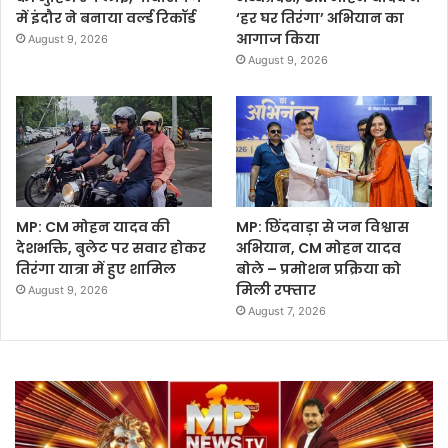
में इंदौर ने बनाया वर्ल्ड रिकॉर्ड
‘हर घर तिरंगा’ अभियान का
आगाज किया
August 9, 2026
August 9, 2026
MP: CM मोहन यादव की
MP: छिंदवाड़ा से जन विश्वास
देशभक्ति, बुलेट पर सवार होकर
अभियान, CM मोहन यादव
तिरंगा यात्रा में हुए शामिल
बोले – प्रमोशन प्रक्रिया को
मिली रफ्तार
August 9, 2026
August 7, 2026