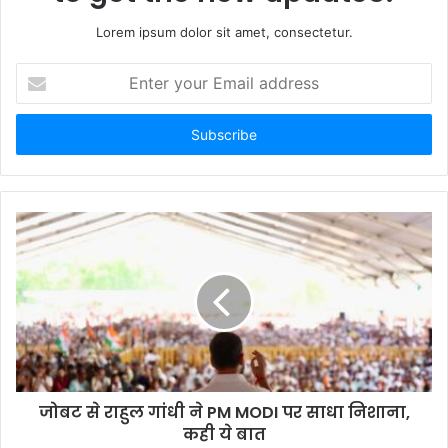
Lorem ipsum dolor sit amet, consectetur.
Enter
your
Email
address
जोबट से राहुल गांधी ने PM MODI पर साधा निशाना,
कही ये बात