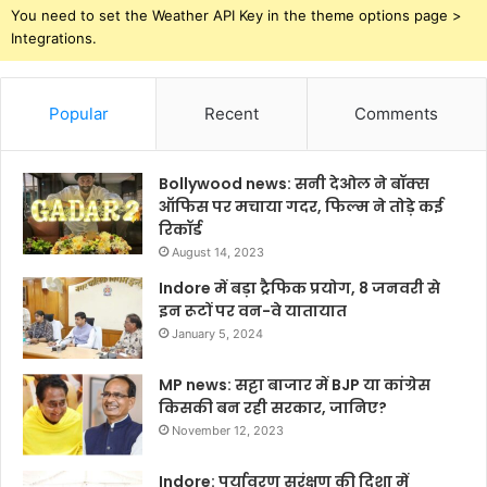
You need to set the Weather API Key in the theme options page >
Integrations.
Popular
Recent
Comments
Bollywood news: सनी देओल ने बॉक्स
ऑफिस पर मचाया गदर, फिल्म ने तोड़े कई
रिकॉर्ड
August 14, 2023
Indore में बड़ा ट्रैफिक प्रयोग, 8 जनवरी से
इन रूटों पर वन-वे यातायात
January 5, 2024
MP news: सट्टा बाजार में BJP या कांग्रेस
किसकी बन रही सरकार, जानिए?
November 12, 2023
Indore: पर्यावरण सरंक्षण की दिशा में