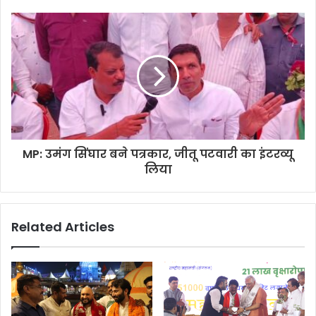
MP: उमंग सिंघार बने पत्रकार, जीतू पटवारी का इंटरव्यू
लिया
Related Articles