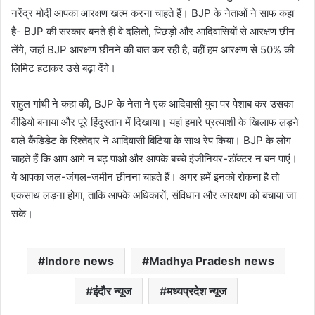
नरेंद्र मोदी आपका आरक्षण खत्म करना चाहते हैं। BJP के नेताओं ने साफ कहा
है- BJP की सरकार बनते ही वे दलितों, पिछड़ों और आदिवासियों से आरक्षण छीन
लेंगे, जहां BJP आरक्षण छीनने की बात कर रही है, वहीं हम आरक्षण से 50% की
लिमिट हटाकर उसे बढ़ा देंगे।
राहुल गांधी ने कहा की, BJP के नेता ने एक आदिवासी युवा पर पेशाब कर उसका
वीडियो बनाया और पूरे हिंदुस्तान में दिखाया। यहां हमारे प्रत्याशी के खिलाफ लड़ने
वाले कैंडिडेट के रिश्तेदार ने आदिवासी बिटिया के साथ रेप किया। BJP के लोग
चाहते हैं कि आप आगे न बढ़ पाओ और आपके बच्चे इंजीनियर-डॉक्टर न बन पाएं।
ये आपका जल-जंगल-जमीन छीनना चाहते हैं। अगर हमें इनको रोकना है तो
एकसाथ लड़ना होगा, ताकि आपके अधिकारों, संविधान और आरक्षण को बचाया जा
सके।
Indore news
Madhya Pradesh news
इंदौर न्यूज
मध्यप्रदेश न्यूज