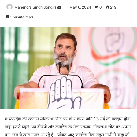
Send
Mahendra Singh Songira
May 6, 2024
0
219
an
1 minute read
email
मध्यप्रदेश की रतलाम लोकसभा सीट पर चौथे चरण यानि 13 मई को मतदान होगा,
जहां इससे पहले अब बीजेपी और कांग्रेस के नेता रतलाम लोकसभा सीट पर अपना
दम-खम दिखाते नजर आ रहे हैं। जोबट आए कांग्रेस नेता राहुल गांधी ने कहा की,