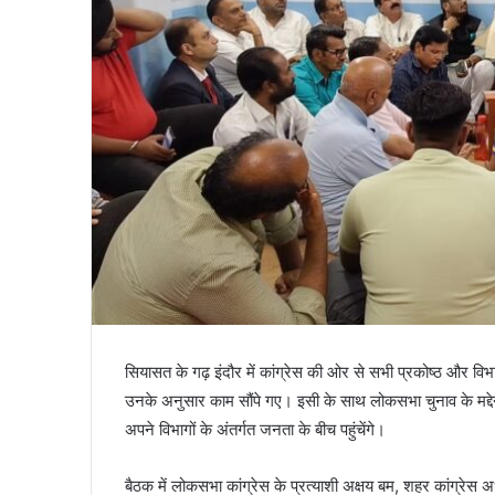
सियासत के गढ़ इंदौर में कांग्रेस की ओर से सभी प्रकोष्ठ और व
उनके अनुसार काम सौंपे गए। इसी के साथ लोकसभा चुनाव के मद्दे
अपने विभागों के अंतर्गत जनता के बीच पहुंचेंगे।
बैठक में लोकसभा कांग्रेस के प्रत्याशी अक्षय बम, शहर कांग्रेस अध