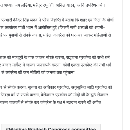
ुक्त अध्यक्ष जय हार्डिया, महेंद्र रघुवंशी, अनिल यादव, आदि उपस्थित थे।
्रभारी देवेंद्र सिंह यादव ने प्रेस विज्ञप्ति में बताया कि शहर एवं जिला के मोर्चा
ग्रेस कार्यालय गांधी भवन में आयोजित हुई।जिसमें सभी अध्यक्षों को अपनी-
ौराहे पर युवाओं से संपर्क करना, महिला कांग्रेस को घर-घर जाकर महिलाओं से
इंटक को मजदूरों के पास जाकर संपर्क करना, सद्भावना प्रकोष्ठ को सभी धर्म
ार बाजार मार्केट में जाकर जनसंपर्क करना, कोमी एकता प्रकोष्ठ की सभी धर्म
े कांग्रेस की जन नीतियों को जनता तक पहुंचाना।
टर से संपर्क करना, सूचना का अधिकार प्रकोष्ठ, अनुसूचित जाति प्रकोष्ठ को
 पिछड़ा वर्ग से संपर्क करना, बेरोजगार प्रकोष्ठ को मोदी जी के झूठे रोजगार
वाहन चालकों से संपर्क कर कांग्रेस के पक्ष में मतदान करने की अपील
Madhya Pradesh Congress committee