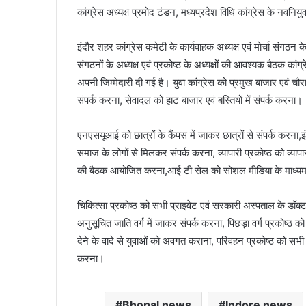
कांग्रेस अध्यक्ष प्रमोद टंडन, मध्यप्रदेश विधि कांग्रेस के नवनिय
इंदौर शहर कांग्रेस कमेटी के कार्यवाहक अध्यक्ष एवं मोर्चा संगठन के प
संगठनों के अध्यक्ष एवं प्रकोष्ठ के अध्यक्षों की आवश्यक बैठक कां
अपनी जिम्मेदारी दी गई है। युवा कांग्रेस को प्रमुख बाजार एवं च
संपर्क करना, सेवादल को हाट बाजार एवं बस्तियों में संपर्क करना।
एनएसयूआई को छात्रों के कैंपस में जाकर छात्रों से संपर्क करना,
समाज के लोगों से मिलकर संपर्क करना, व्यापारी प्रकोष्ठ को व्याप
की बैठक आयोजित करना,आई टी सेल को सोशल मीडिया के माध्यम स
चिकित्सा प्रकोष्ठ को सभी प्राइवेट एवं सरकारी अस्पताल के डॉक्
अनुसूचित जाति वर्ग में जाकर संपर्क करना, पिछड़ा वर्ग प्रकोष्ठ को
देने के वादे से युवाओं को अवगत कराना, परिवहन प्रकोष्ठ को सभी 
करना।
Bhopal news
Indore news