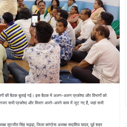
िभागों की बैठक बुलाई गई। इस बैठक में अलग-अलग प्रकोष्ठ और विभागों को
नजर सभी प्रकोष्ठ और विभाग अपने-अपने काम में जुट गए हैं, जहां सभी
्यक्ष सुरजीत सिंह चड्ढा, जिला कांग्रेस अध्यक्ष सदाशिव यादव, पूर्व शहर