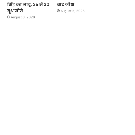
सिंह का जादू, 35 में 30
बाद जोश
बूथ जीते
August 5, 2026
August 6, 2026