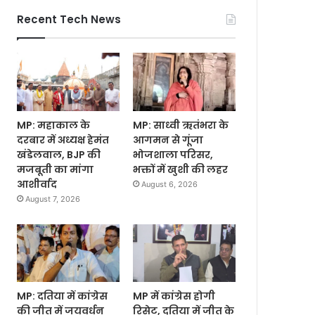
Recent Tech News
MP: महाकाल के
MP: साध्वी ऋतंभरा के
दरबार में अध्यक्ष हेमंत
आगमन से गूंजा
खंडेलवाल, BJP की
भोजशाला परिसर,
मजबूती का मांगा
भक्तों में खुशी की लहर
आशीर्वाद
August 6, 2026
August 7, 2026
MP: दतिया में कांग्रेस
MP में कांग्रेस होगी
की जीत में जयवर्धन
रिसेट, दतिया में जीत के