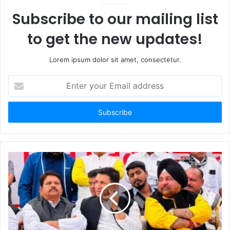
Subscribe to our mailing list
to get the new updates!
Lorem ipsum dolor sit amet, consectetur.
Enter
your
Email
address