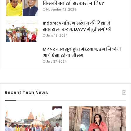
किसकी बन रही सरकार, जानिए?
November 12, 2023
Indore: पर्यावरण सरंक्षण की दिशा में
सकारात्म कदम, DAVV में हुई संगोष्ठी
June 18, 2024
MP पर मानसून हुआ मेहरबान, इन जिलों में
आगे ऐसा रहेगा मौसम
July 27, 2024
Recent Tech News