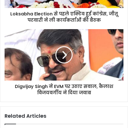
Loksabha Election से पहले एक्टिव हुई कांग्रेस, जीतू
पटवारी ने ली कार्यकर्ताओं की बैठक
Digvijay Singh ने EVM पर उठाए सवाल, कैलाश
विजयवर्गीय ने दिया जवाब
Related Articles