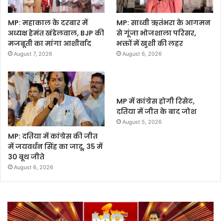
MP: महाकाल के दरबार में
MP: साध्वी ऋतंभरा के आगमन
अध्यक्ष हेमंत खंडेलवाल, BJP की
से गूंजा भोजशाला परिसर,
मजबूती का मांगा आशीर्वाद
भक्तों में खुशी की लहर
August 7, 2026
August 6, 2026
MP में कांग्रेस होगी रिसेट,
दतिया में जीत के बाद जोश
August 5, 2026
MP: दतिया में कांग्रेस की जीत
में जयवर्धन सिंह का जादू, 35 में
30 बूथ जीते
August 6, 2026