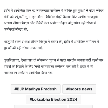
इंदौर में आयोजित किए गए नवमतदाता सम्मेलन में शामिल हुए युवाओं ने पीएम नरेंद्र
मोदी को वर्चुअली सुना. इस दौरान कैबिनेट मंत्री कैलाश विजयवर्गीय, भाजयुमो
अध्यक्ष सौगात मिश्रा और बीजेपी नेता अशोक चौहान चांदू समेत बड़ी संख्या में
कार्यकर्ता मौजूद रहे.
भाजुयमो शहर अध्यक्ष सौगात मिश्रा ने बताया की, इंदौर में आयोजित सम्मेलन में
युवाओं की बड़ी संख्या नजर आई.
कुलमिलाकर, देखा जाए तो लोकसभा चुनाव से पहले भारतीय जनता पार्टी पहली बार
वोटरों को रिझाने के लिए ‘नमो नवमतदाता सम्मेलन’ कर रही है. इंदौर में भी
नवमतदाता सम्मेलन आयोजित किया गया.
BJP Madhya Pradesh
Indore news
Loksabha Election 2024