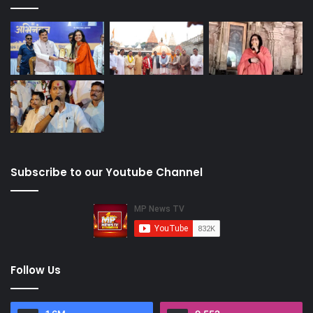
Subscribe to our Youtube Channel
Follow Us