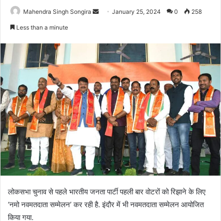
Send
Mahendra Singh Songira
January 25, 2024
0
258
an
Less than a minute
email
लोकसभा चुनाव से पहले भारतीय जनता पार्टी पहली बार वोटरों को रिझाने के लिए
‘नमो नवमतदाता सम्मेलन’ कर रही है. इंदौर में भी नवमतदाता सम्मेलन आयोजित
किया गया.