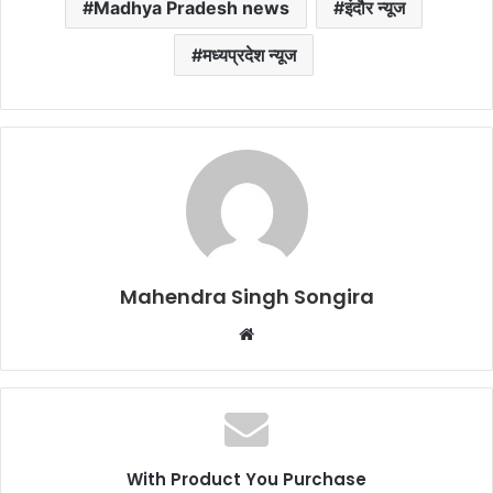
Madhya Pradesh news
इंदौर न्यूज
मध्यप्रदेश न्यूज
Mahendra Singh Songira
Website
With Product You Purchase