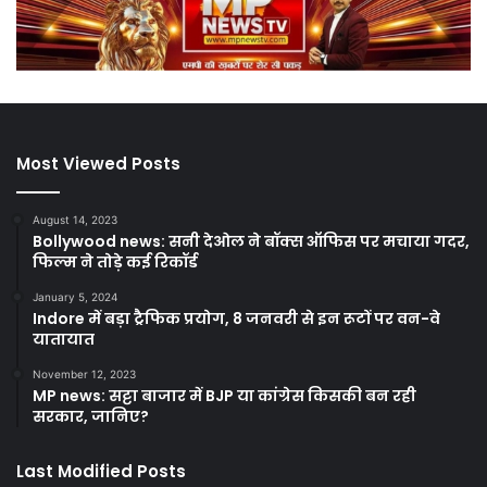
Most Viewed Posts
August 14, 2023
Bollywood news: सनी देओल ने बॉक्स ऑफिस पर मचाया गदर,
फिल्म ने तोड़े कई रिकॉर्ड
January 5, 2024
Indore में बड़ा ट्रैफिक प्रयोग, 8 जनवरी से इन रूटों पर वन-वे
यातायात
November 12, 2023
MP news: सट्टा बाजार में BJP या कांग्रेस किसकी बन रही
सरकार, जानिए?
Last Modified Posts